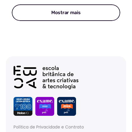
Mostrar mais
Política de Privacidade e Contrato