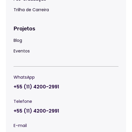
Trilha de Carreira
Projetos
Blog
Eventos
WhatsApp
+55 (11) 4200-2991
Telefone
+55 (11) 4200-2991
E-mail