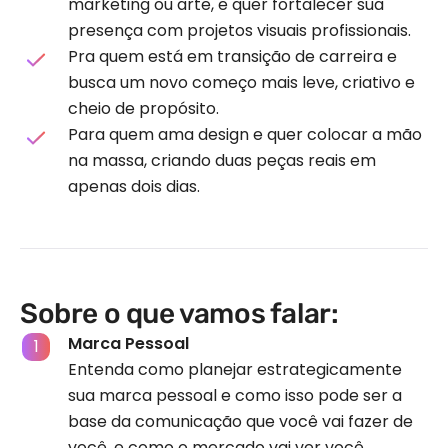
marketing ou arte, e quer fortalecer sua
presença com projetos visuais profissionais.
Pra quem está em transição de carreira e
busca um novo começo mais leve, criativo e
cheio de propósito.
Para quem ama design e quer colocar a mão
na massa, criando duas peças reais em
apenas dois dias.
Sobre o que vamos falar:
Marca Pessoal
Entenda como planejar estrategicamente
sua marca pessoal e como isso pode ser a
base da comunicação que você vai fazer de
você, e como o mercado vai ver você.