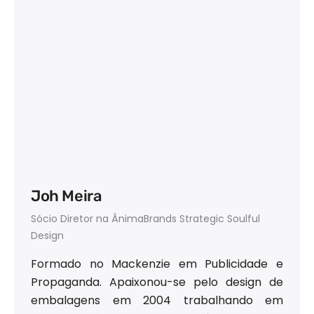
Joh Meira
Sócio Diretor na ÂnimaBrands Strategic Soulful
Design
Formado no Mackenzie em Publicidade e
Propaganda. Apaixonou-se pelo design de
embalagens em 2004 trabalhando em