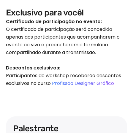
Exclusivo para você!
Certificado de participação no evento:
O certificado de participação será concedido
apenas aos participantes que acompanharem o
evento ao vivo e preencherem o formulário
compartilhado durante a transmissão.
Descontos exclusivos:
Participantes do workshop receberão descontos
exclusivos no curso
Profissão Designer Gráfico
Palestrante