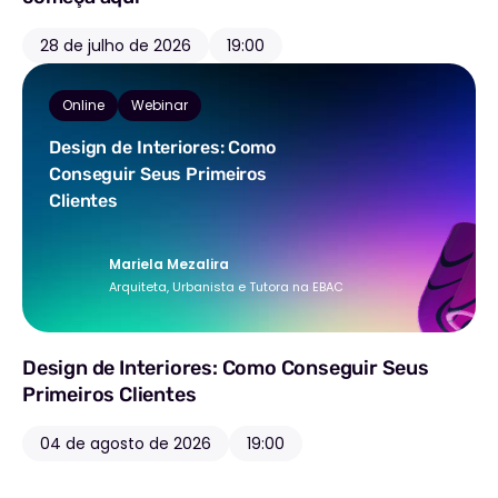
28 de julho de 2026
19:00
Online
Webinar
Design de Interiores: Como
Conseguir Seus Primeiros
Clientes
Mariela Mezalira
Arquiteta, Urbanista e Tutora na EBAC
Design de Interiores: Como Conseguir Seus
Primeiros Clientes
04 de agosto de 2026
19:00