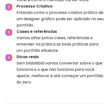
Processo Criativo
Entenda como o processo criativo prático de
um designer gráfico pode ser aplicado no seu
portfólio.
Cases e referências
Vamos olhar juntos cases, referências e
entender na prática as boas práticas para
um portfólio eficiente.
Dicas reais
Sem blábláblá vamos conversar sobre o que
funciona e o que não funciona para você
ajustar, melhorar e até começar um portfólio
do zero.