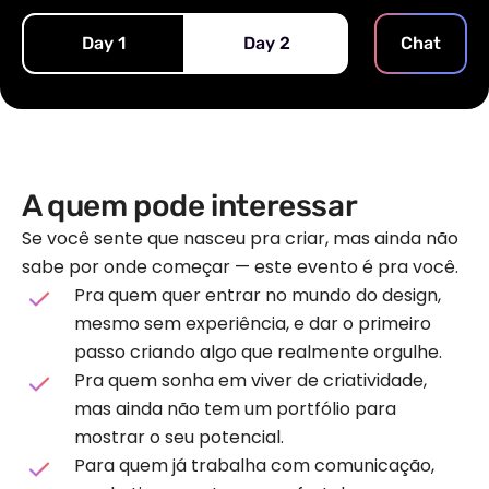
Day 1
Day 2
Chat
A quem pode interessar
Se você sente que nasceu pra criar, mas ainda não
sabe por onde começar — este evento é pra você.
Pra quem quer entrar no mundo do design,
mesmo sem experiência, e dar o primeiro
passo criando algo que realmente orgulhe.
Pra quem sonha em viver de criatividade,
mas ainda não tem um portfólio para
mostrar o seu potencial.
Para quem já trabalha com comunicação,