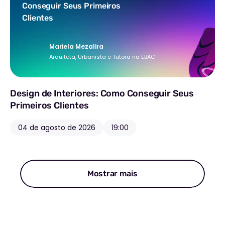
Conseguir Seus Primeiros
Clientes
Mariela Mezalira
Arquiteta, Urbanista e Tutora na EBAC
Design de Interiores: Como Conseguir Seus
Primeiros Clientes
04 de agosto de 2026
19:00
Mostrar mais