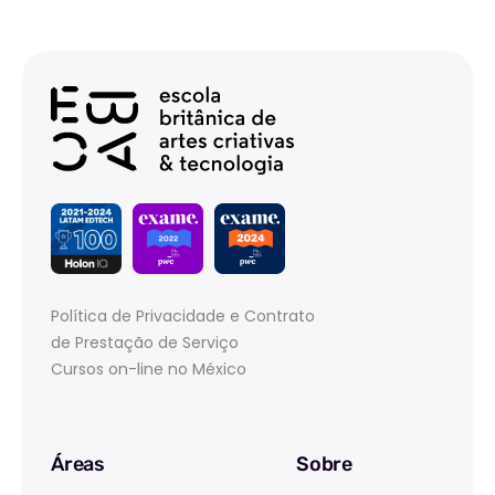
Política de Privacidade e Contrato
de Prestação de Serviço
Cursos on-line no México
Áreas
Sobre