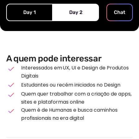
Day 1
Day 2
Chat
A quem pode interessar
Interessados em UX, UI e Design de Produtos
Digitais
Estudantes ou recém iniciados no Design
Quem quer trabalhar com a criação de apps,
sites e plataformas online
Quem é de Humanas e busca caminhos
profissionais na era digital