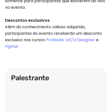
somente para participantes que estiverem ao vivo
no evento.
Descontos exclusivos
Além do conhecimento valioso adquirido,
participantes do evento receberão um desconto
exclusivo nos cursos
Profissão: UX/UI Designer
e
Figma!
Palestrante