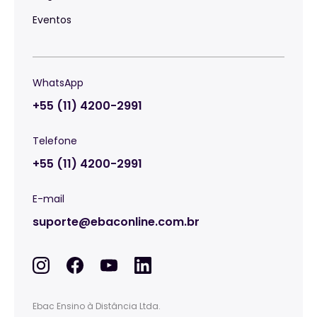
Eventos
WhatsApp
+55 (11) 4200-2991
Telefone
+55 (11) 4200-2991
E-mail
suporte@ebaconline.com.br
Ebac Ensino à Distância Ltda.