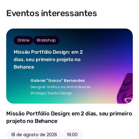
Eventos interessantes
Online
Workshop
Missão Portfólio Design: em 2
dias, seu primeiro projeto no
Behance
Gabriel "Gonzo” Bernardes
Designer Gráfico na Anima Brands
Strategic Soulful Design
Missão Portfólio Design: em 2 dias, seu primeiro
projeto no Behance
18 de agosto de 2026
19:00