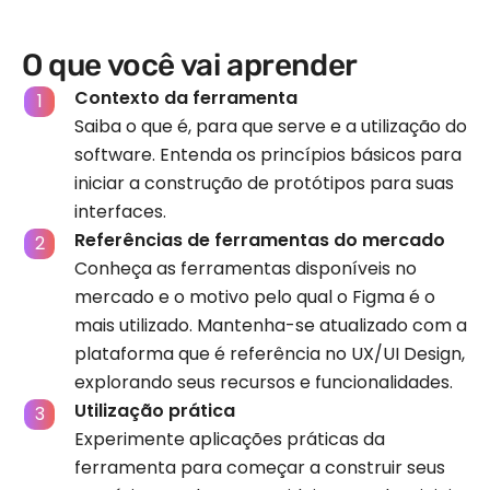
O que você vai aprender
Contexto da ferramenta
Saiba o que é, para que serve e a utilização do
software. Entenda os princípios básicos para
iniciar a construção de protótipos para suas
interfaces.
Referências de ferramentas do mercado
Conheça as ferramentas disponíveis no
mercado e o motivo pelo qual o Figma é o
mais utilizado. Mantenha-se atualizado com a
plataforma que é referência no UX/UI Design,
explorando seus recursos e funcionalidades.
Utilização prática
Experimente aplicações práticas da
ferramenta para começar a construir seus