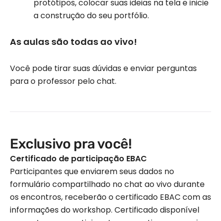
protótipos, colocar suas ideias na tela e inicie
a construção do seu portfólio.
As aulas são todas ao vivo!
Você pode tirar suas dúvidas e enviar perguntas
para o professor pelo chat.
Exclusivo pra você!
Certificado de participação EBAC
Participantes que enviarem seus dados no
formulário compartilhado no chat ao vivo durante
os encontros, receberão o certificado EBAC com as
informações do workshop. Certificado disponível