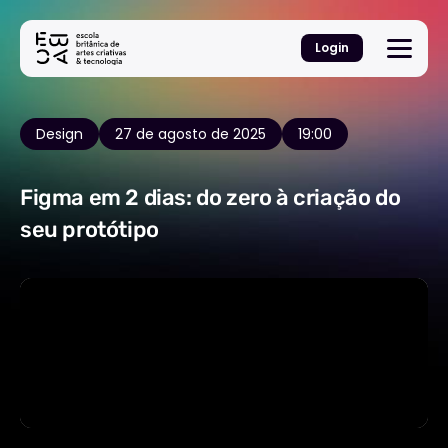
Login
Design
27 de agosto de 2025
19:00
Figma em 2 dias: do zero à criação do
seu protótipo