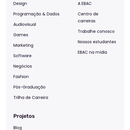
Design
A EBAC
Programação & Dados
Centro de
carreiras
Audiovisual
Trabalhe conosco
Games
Nossos estudantes
Marketing
EBAC na mídia
Software
Negócios
Fashion
Pós-Graduação
Trilha de Carreira
Projetos
Blog