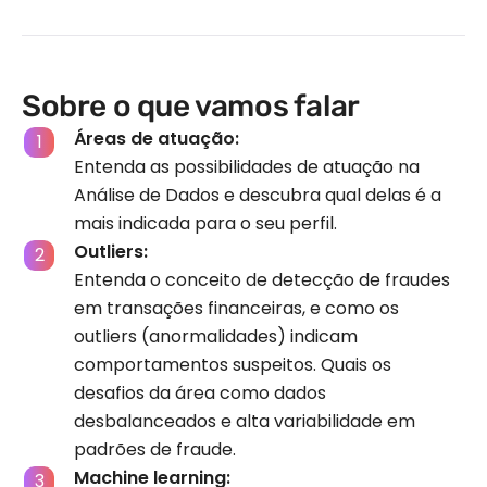
Sobre o que vamos falar
Áreas de atuação:
Entenda as possibilidades de atuação na
Análise de Dados e descubra qual delas é a
mais indicada para o seu perfil.
Outliers:
Entenda o conceito de detecção de fraudes
em transações financeiras, e como os
outliers (anormalidades) indicam
comportamentos suspeitos. Quais os
desafios da área como dados
desbalanceados e alta variabilidade em
padrões de fraude.
Machine learning: