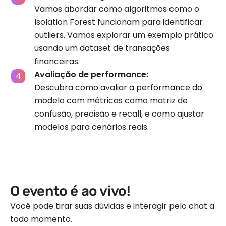
Vamos abordar como algoritmos como o
Isolation Forest funcionam para identificar
outliers. Vamos explorar um exemplo prático
usando um dataset de transações
financeiras.
Avaliação de performance:
Descubra como avaliar a performance do
modelo com métricas como matriz de
confusão, precisão e recall, e como ajustar
modelos para cenários reais.
O evento é ao vivo!
Você pode tirar suas dúvidas e interagir pelo chat a
todo momento.