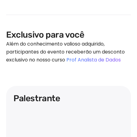
Exclusivo para você
Além do conhecimento valioso adquirido,
participantes do evento receberão um desconto
exclusivo no nosso curso
Prof Analista de Dados
Palestrante