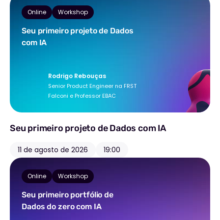
Online
Workshop
Seu primeiro projeto de Dados
com IA
Rodrigo Rebouças
Senior Product Engineer na FRST
Falconi e Professor EBAC
Seu primeiro projeto de Dados com IA
11 de agosto de 2026
19:00
Online
Workshop
Seu primeiro portfólio de
Dados do zero com IA