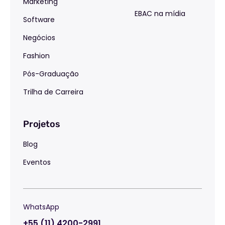
Marketing
EBAC na mídia
Software
Negócios
Fashion
Pós-Graduação
Trilha de Carreira
Projetos
Blog
Eventos
WhatsApp
+55 (11) 4200-2991