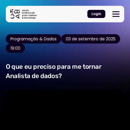
Login
Programação & Dados
03 de setembro de 2025
19:00
O que eu preciso para me tornar
Analista de dados?