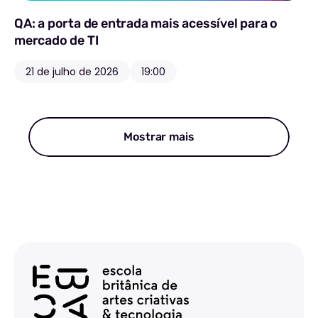
QA: a porta de entrada mais acessível para o
mercado de TI
21 de julho de 2026
19:00
Mostrar mais