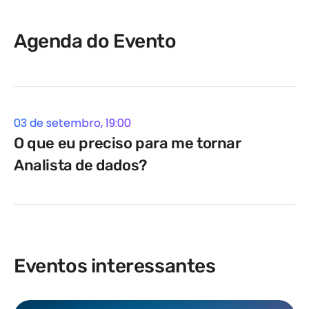
Agenda do Evento
03 de setembro, 19:00
O que eu preciso para me tornar
Analista de dados?
Eventos interessantes