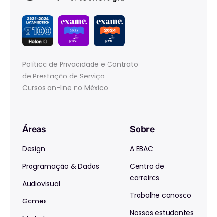
Política de Privacidade e Contrato
de Prestação de Serviço
Cursos on-line no México
Áreas
Sobre
Design
A EBAC
Programação & Dados
Centro de
carreiras
Audiovisual
Trabalhe conosco
Games
Nossos estudantes