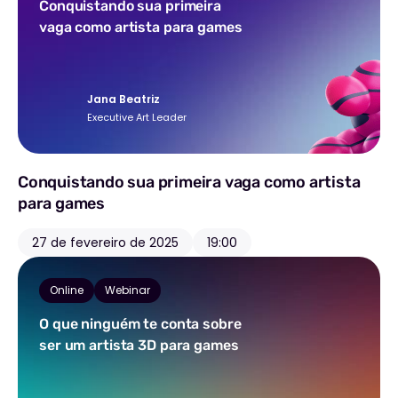
Conquistando sua primeira
vaga como artista para games
Jana Beatriz
Executive Art Leader
Conquistando sua primeira vaga como artista
para games
27 de fevereiro de 2025
19:00
Online
Webinar
O que ninguém te conta sobre
ser um artista 3D para games