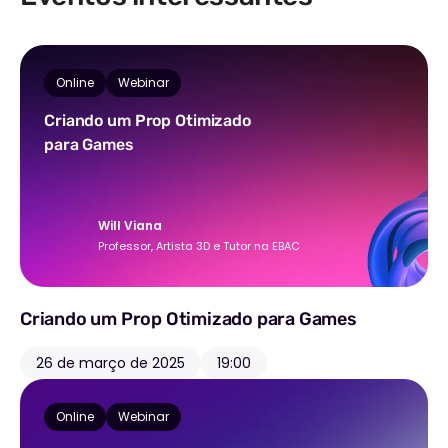
Online
Webinar
Criando um Prop Otimizado
para Games
Will Viana
Professor, Artista 3D e Tutor na EBAC
Criando um Prop Otimizado para Games
26 de março de 2025
19:00
Online
Webinar