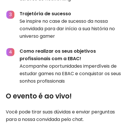
Trajetória de sucesso
Se inspire no case de sucesso da nossa
convidada para dar início a sua história no
universo gamer
Como realizar os seus objetivos
profissionais com a EBAC!
Acompanhe oportunidades imperdíveis de
estudar games na EBAC e conquistar os seus
sonhos profissionais
O evento é ao vivo!
Você pode tirar suas dúvidas e enviar perguntas
para a nossa convidada pelo chat.