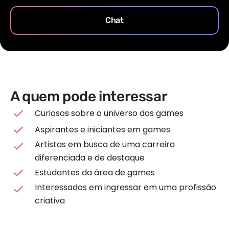
Chat
A quem pode interessar
Curiosos sobre o universo dos games
Aspirantes e iniciantes em games
Artistas em busca de uma carreira
diferenciada e de destaque
Estudantes da área de games
Interessados em ingressar em uma profissão
criativa