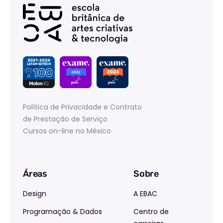
Política de Privacidade e Contrato
de Prestação de Serviço
Cursos on-line no México
Áreas
Sobre
Design
A EBAC
Programação & Dados
Centro de