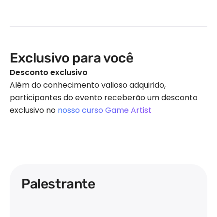
Exclusivo para você
Desconto exclusivo
Além do conhecimento valioso adquirido,
participantes do evento receberão um desconto
exclusivo no
nosso curso Game Artist
Palestrante