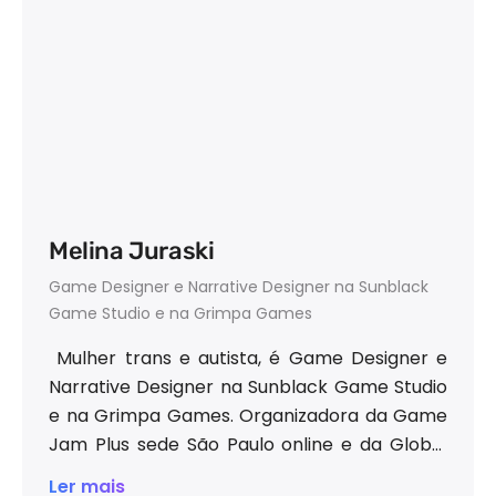
Melina Juraski
Game Designer e Narrative Designer na Sunblack
Game Studio e na Grimpa Games
Mulher trans e autista, é Game Designer e
Narrative Designer na Sunblack Game Studio
e na Grimpa Games. Organizadora da Game
Jam Plus sede São Paulo online e da Global
Game Jam SGS São Paulo. Palestrante e
Ler mais