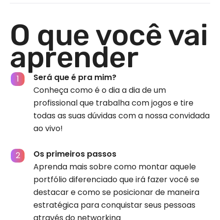
O que você vai
aprender
Será que é pra mim?
Conheça como é o dia a dia de um
profissional que trabalha com jogos e tire
todas as suas dúvidas com a nossa convidada
ao vivo!
Os primeiros passos
Aprenda mais sobre como montar aquele
portfólio diferenciado que irá fazer você se
destacar e como se posicionar de maneira
estratégica para conquistar seus pessoas
através do networking