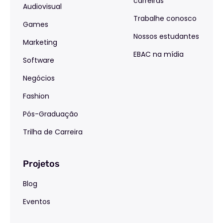
carreiras
Audiovisual
Trabalhe conosco
Games
Nossos estudantes
Marketing
EBAC na mídia
Software
Negócios
Fashion
Pós-Graduação
Trilha de Carreira
Projetos
Blog
Eventos