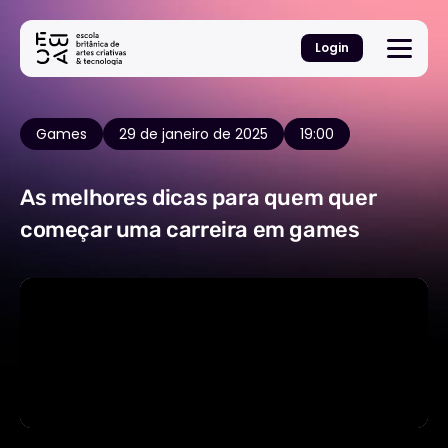
Login
Games
29 de janeiro de 2025
19:00
As melhores dicas para quem quer
começar uma carreira em games