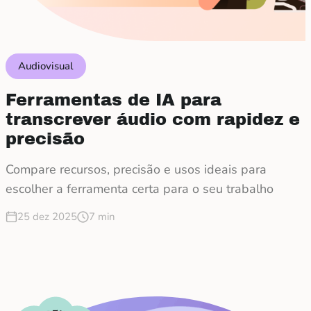
Audiovisual
Ferramentas de IA para
transcrever áudio com rapidez e
precisão
Compare recursos, precisão e usos ideais para
escolher a ferramenta certa para o seu trabalho
25 dez 2025
7 min