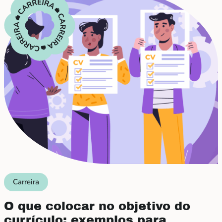
Carreira
O que colocar no objetivo do
currículo: exemplos para