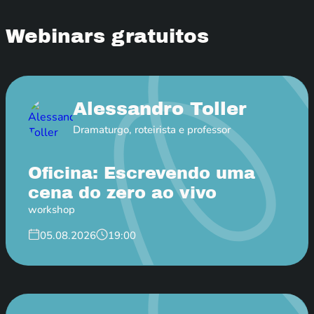
Webinars gratuitos
Alessandro Toller
Dramaturgo, roteirista e professor
Oficina: Escrevendo uma
cena do zero ao vivo
workshop
05.08.2026
19:00