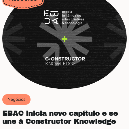
Negócios
EBAC inicia novo capítulo e se
une à Constructor Knowledge