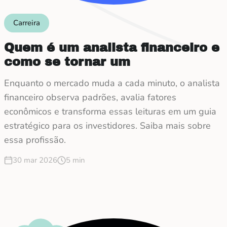
Carreira
Quem é um analista financeiro e
como se tornar um
Enquanto o mercado muda a cada minuto, o analista
financeiro observa padrões, avalia fatores
econômicos e transforma essas leituras em um guia
estratégico para os investidores. Saiba mais sobre
essa profissão.
30 mar 2026
5 min