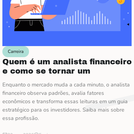
Carreira
Quem é um analista financeiro
e como se tornar um
Enquanto o mercado muda a cada minuto, o analista
financeiro observa padrões, avalia fatores
econômicos e transforma essas leituras em um guia
estratégico para os investidores. Saiba mais sobre
essa profissão.