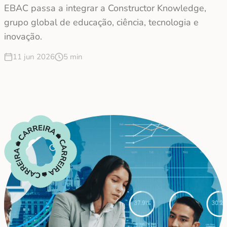
EBAC passa a integrar a Constructor Knowledge,
grupo global de educação, ciência, tecnologia e
inovação.
11 jun 2026
5 min