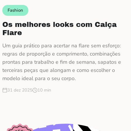
Fashion
Os melhores looks com Calça
Flare
Um guia prático para acertar na flare sem esforço:
regras de proporção e comprimento, combinações
prontas para trabalho e fim de semana, sapatos e
terceiras peças que alongam e como escolher o
modelo ideal para o seu corpo.
31 dez 2025
10 min