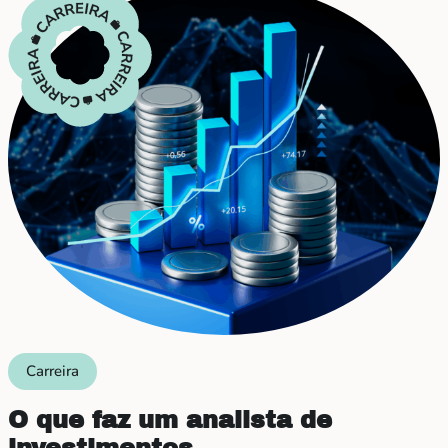
Carreira
O que faz um analista de