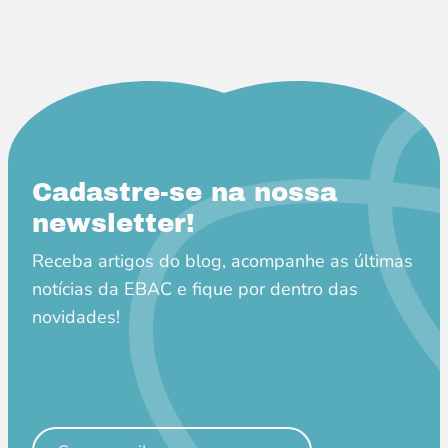
Cadastre-se na nossa
newsletter!
Receba artigos do blog, acompanhe as últimas
notícias da EBAC e fique por dentro das
novidades!