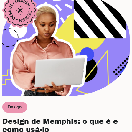
Design
Design de Memphis: o que é e
como usá-lo