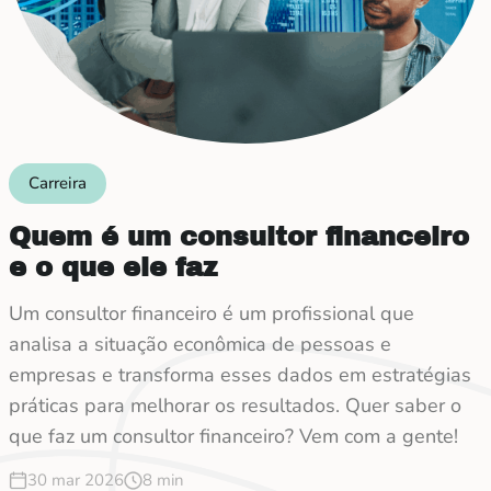
Carreira
Quem é um consultor financeiro
e o que ele faz
Um consultor financeiro é um profissional que
analisa a situação econômica de pessoas e
empresas e transforma esses dados em estratégias
práticas para melhorar os resultados. Quer saber o
que faz um consultor financeiro? Vem com a gente!
30 mar 2026
8 min