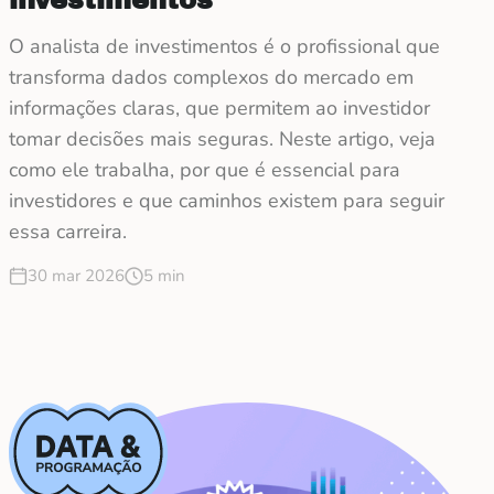
investimentos
O analista de investimentos é o profissional que
transforma dados complexos do mercado em
informações claras, que permitem ao investidor
tomar decisões mais seguras. Neste artigo, veja
como ele trabalha, por que é essencial para
investidores e que caminhos existem para seguir
essa carreira.
30 mar 2026
5 min