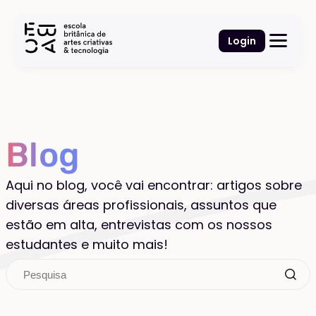
Login
Blog
Aqui no blog, você vai encontrar: artigos sobre
diversas áreas profissionais, assuntos que
estão em alta, entrevistas com os nossos
estudantes e muito mais!