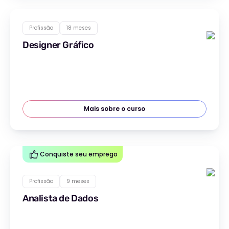
Profissão
18 meses
Designer Gráfico
Mais sobre o curso
Conquiste seu emprego
Profissão
9 meses
Analista de Dados