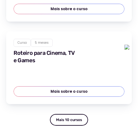
Mais sobre o curso
Curso
5 meses
Roteiro para Cinema, TV
e Games
Mais sobre o curso
Mais 10 cursos