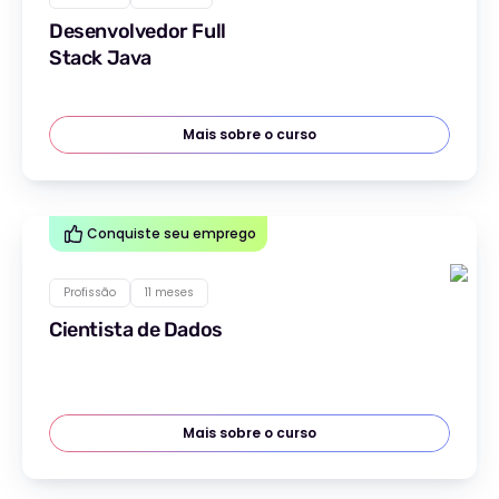
Desenvolvedor Full
Stack Java
Mais sobre o curso
Conquiste seu emprego
Profissão
11 meses
Cientista de Dados
Mais sobre o curso