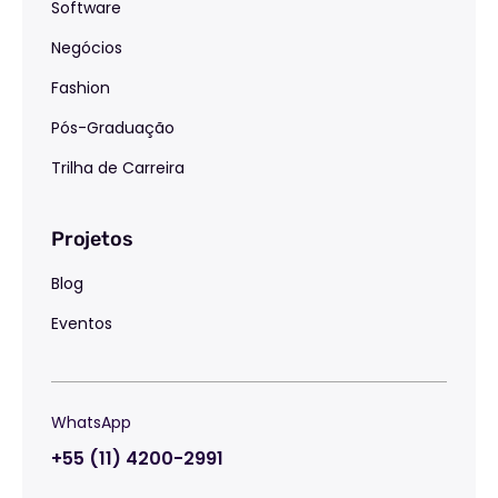
Software
Negócios
Fashion
Pós-Graduação
Trilha de Carreira
Projetos
Blog
Eventos
WhatsApp
+55 (11) 4200-2991