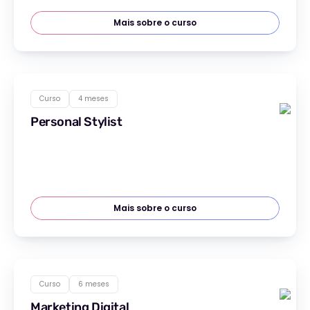
Mais sobre o curso
Curso
4 meses
Personal Stylist
Mais sobre o curso
Curso
6 meses
Marketing Digital