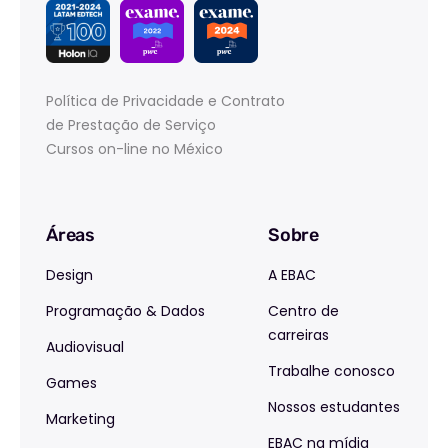
Política de Privacidade e Contrato
de Prestação de Serviço
Cursos on-line no México
Áreas
Sobre
Design
A EBAC
Programação & Dados
Centro de
carreiras
Audiovisual
Trabalhe conosco
Games
Nossos estudantes
Marketing
EBAC na mídia