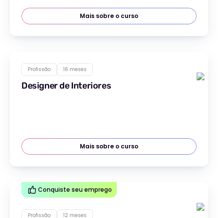
Mais sobre o curso
Profissão
16 meses
Designer de Interiores
Mais sobre o curso
Conquiste seu emprego
Profissão
12 meses