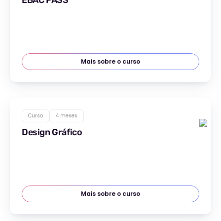
EBAC PASS
Mais sobre o curso
Curso
4 meses
Design Gráfico
Mais sobre o curso