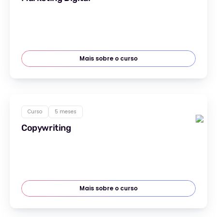
Mais sobre o curso
Curso
5 meses
Copywriting
Mais sobre o curso