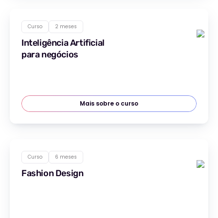
Curso
2 meses
Inteligência Artificial
para negócios
Mais sobre o curso
Curso
6 meses
Fashion Design