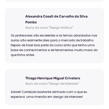
Alexandra Cosati de Carvalho da Silva
Pombo
Aluna do curso "Design Gráfico"
Os professores são excelentes e os temas abordados nas
aulas são realmente úteis para o mercado de trabalho.
Depois de fazer boa parte do curso sinto que tenho uma
base de conhecimentos e de ferramentas muito maior do
que tinha antes.
Thiago Henrique Miguel Crivelaro
Alunо do curso "Design de Interiores"
Adorei! Conteúdo bastante alinhado com o que eu
esperava: uma imersão em design de interiores!