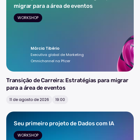
migrar para a área de eventos
WORKSHOP
Márcia Tibério
Executiva global de Marketing
Omnichannel na Pfizer
Transição de Carreira: Estratégias para migrar
para a área de eventos
11 de agosto de 2026
19:00
Seu primeiro projeto de Dados com IA
WORKSHOP