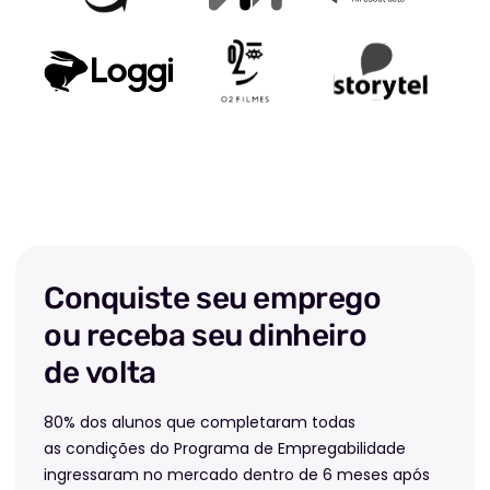
Conquiste seu emprego
ou receba seu dinheiro
de volta
80% dos alunos que completaram todas
as condições do Programa de Empregabilidade
ingressaram no mercado dentro de 6 meses após