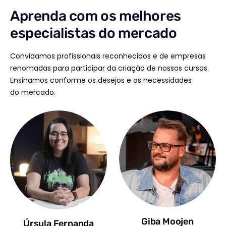
Aprenda com os melhores
especialistas do mercado
Convidamos profissionais reconhecidos e de empresas
renomadas para participar da criação de nossos cursos.
Ensinamos conforme os desejos e as necessidades
do mercado.
Giba Moojen
Úrsula Fernanda