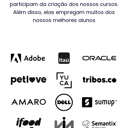
participam da criação dos nossos cursos.
Além disso, elas empregam muitos dos
nossos melhores alunos