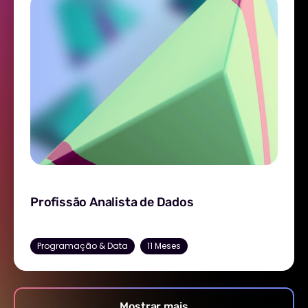
Programação & Data
11 Meses
Mostrar mais