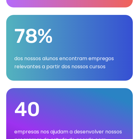
78%
dos nossos alunos encontram empregos
relevantes a partir dos nossos cursos
40
empresas nos ajudam a desenvolver nossos