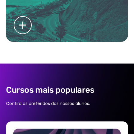
Cursos mais populares
Confira os preferidos dos nossos alunos.