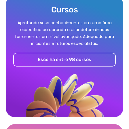
Cursos
Aprofunde seus conhecimentos em uma área
específica ou aprenda a usar determinadas
ferramentas em nível avançado. Adequado para
iniciantes e futuros especialistas.
Escolha entre 98 cursos