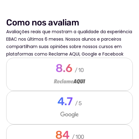
Como nos avaliam
Avaliações reais que mostram a qualidade da experiência
EBAC nos últimos 6 meses. Nossos alunos e parceiros
compartilham suas opiniões sobre nossos cursos em
plataformas como Reclame AQUI, Google e Facebook
8.6
/ 10
4.7
/ 5
84
/ 100