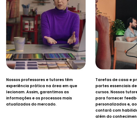
Nossos professores e tutores têm
Tarefas de casa e pr
experiência prática na área em que
partes essenciais de
lecionam. Assim, garantimos as
cursos. Nossos tuto
informações e os processos mais
para fornecer feed
atualizados do mercado.
personalizados e, ao 
contará com habilid
além do conheciment