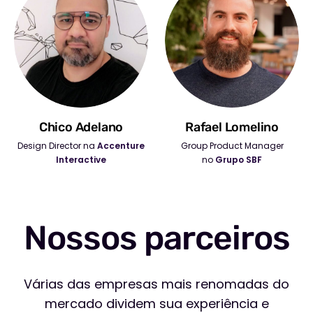
Chico Adelano
Rafael Lomelino
Design Director na
Accenture
Group Product Manager
Interactive
no
Grupo SBF
Nossos parceiros
Várias das empresas mais renomadas do
mercado dividem sua experiência e