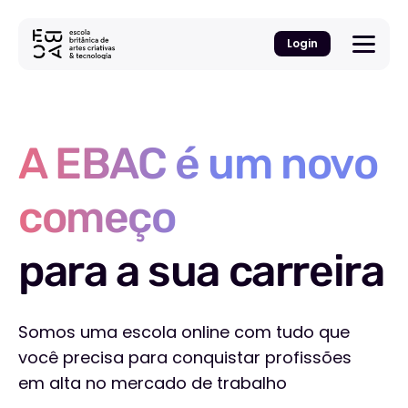
Login
A EBAC é um novo
começo
para a sua carreira
Somos uma escola online com tudo que
você precisa para conquistar profissões
em alta no mercado de trabalho