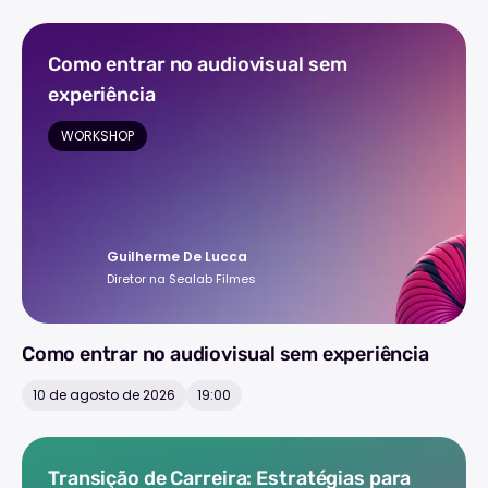
Como entrar no audiovisual sem
experiência
WORKSHOP
Guilherme De Lucca
Diretor na Sealab Filmes
Como entrar no audiovisual sem experiência
10 de agosto de 2026
19:00
Transição de Carreira: Estratégias para