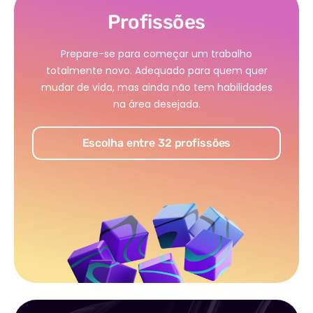
Profissões
Prepare-se para começar um trabalho
totalmente novo. Adequado para quem quer
mudar de vida, mas ainda não tem habilidades
na área desejada.
Escolha entre 32 profissões