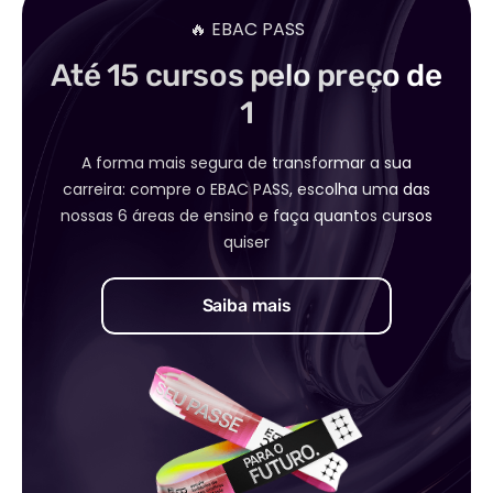
🔥 EBAC PASS
Até 15 cursos pelo preço de
1
A forma mais segura de transformar a sua
carreira: compre o EBAC PASS, escolha uma das
nossas 6 áreas de ensino e faça quantos cursos
quiser
Saiba mais