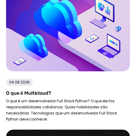
04.08.2026
O que é Multicloud?
O que é um desenvolvedor Full Stack Python? O que ele faz:
responsabilidades cotidianas. Quais habilidades são
necessárias. Tecnologias que um desenvolvedor Full Stack
Python deve conhecer.