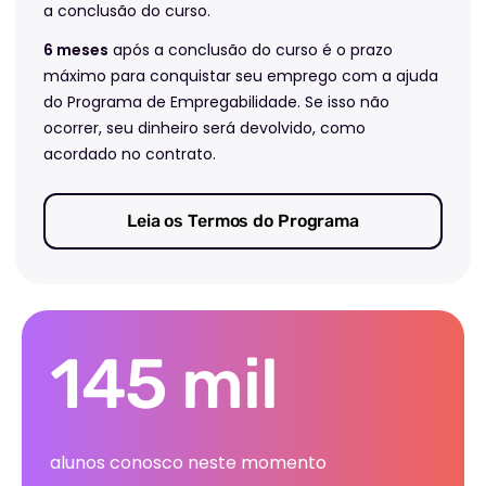
a conclusão do curso.
6 meses
após a conclusão do curso é o prazo
máximo para conquistar seu emprego com a ajuda
do Programa de Empregabilidade. Se isso não
ocorrer, seu dinheiro será devolvido, como
acordado no contrato.
Leia os Termos do Programa
145 mil
alunos conosco neste momento