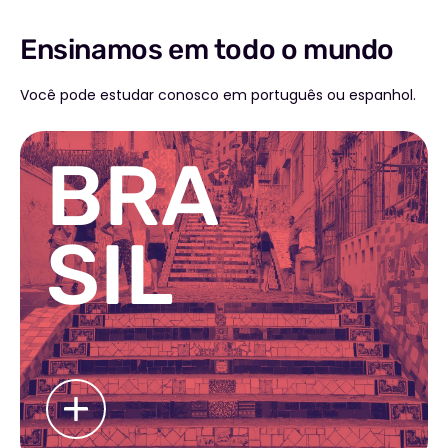
Ensinamos em todo o mundo
Você pode estudar conosco em português ou espanhol.
BRA
SIL