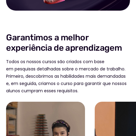
Garantimos a melhor
experiência de aprendizagem
Todos os nossos cursos são criados com base
em pesquisas detalhadas sobre o mercado de trabalho.
Primeiro, descobrimos as habilidades mais demandadas
e, em seguida, criamos o curso para garantir que nossos
alunos cumpram esses requisitos.