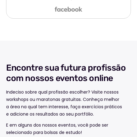
Encontre sua futura profissão
com nossos eventos online
Indeciso sobre qual profissão escolher? Visite nossos
workshops ou maratonas gratuitas. Conheça melhor
a área na qual tem interesse, faça exercícios práticos
e adicione os resultados ao seu portfólio.
E em alguns dos nossos eventos, você pode ser
selecionado para bolsas de estudo!