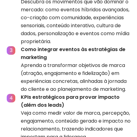
Descubra os movimentos que vão dominar o
mercado: como eventos híbridos avançados,
co-criação com comunidade, experiências
sensoriais, conteúdo interativo, cultura de
dados, personalização e eventos como mídia
proprietária.
Como integrar eventos às estratégias de
marketing
Aprenda a transformar objetivos de marca
(atração, engajamento e fidelização) em
experiências concretas, alinhadas à jornada
do cliente e ao planejamento de marketing.
KPIs estratégicos para provar impacto
(além dos leads)
Veja como medir valor de marca, percepção,
engajamento, conteúdo gerado e impacto no
relacionamento, trazendo indicadores que
importam para a liderança.