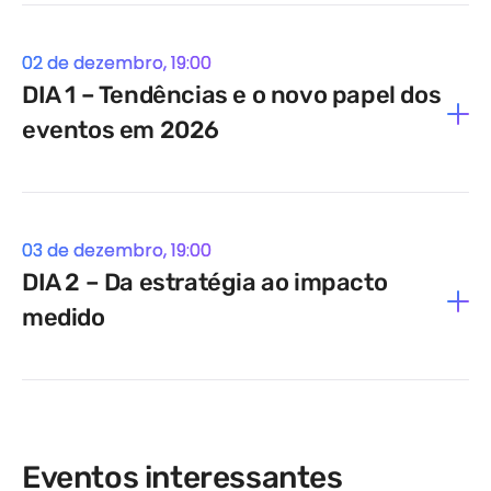
02 de dezembro, 19:00
DIA 1 – Tendências e o novo papel dos
eventos em 2026
03 de dezembro, 19:00
DIA 2 – Da estratégia ao impacto
medido
Eventos interessantes