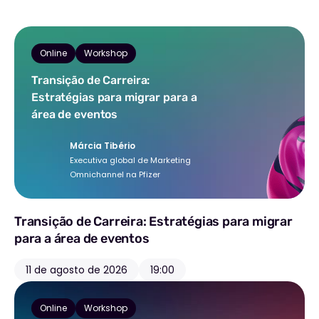
Online
Workshop
Transição de Carreira:
Estratégias para migrar para a
área de eventos
Márcia Tibério
Executiva global de Marketing
Omnichannel na Pfizer
Transição de Carreira: Estratégias para migrar
para a área de eventos
11 de agosto de 2026
19:00
Online
Workshop