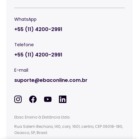
WhatsApp
+55 (11) 4200-2991
Telefone
+55 (11) 4200-2991
E-mail
suporte@ebaconline.com.br
Ebac Ensino à Distância Ltda.
Rua Salem Bechara, 140, conj. 1601, centro, CEP 06018-180,
Osasco, SP, Brasil.