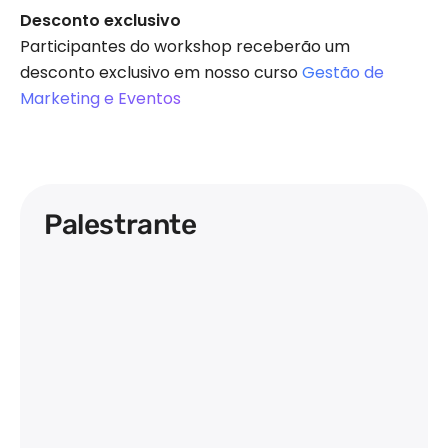
Desconto exclusivo
Participantes do workshop receberão um
desconto exclusivo em nosso curso
Gestão de
Marketing e Eventos
Palestrante