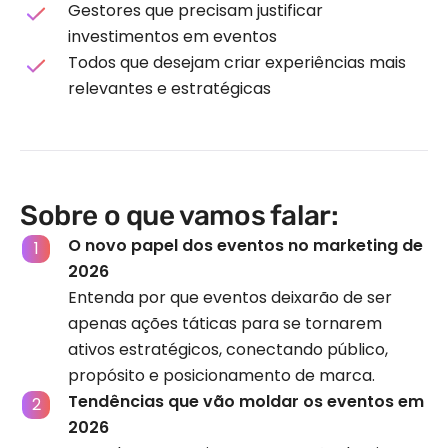
Gestores que precisam justificar
investimentos em eventos
Todos que desejam criar experiências mais
relevantes e estratégicas
Sobre o que vamos falar:
O novo papel dos eventos no marketing de
2026
Entenda por que eventos deixarão de ser
apenas ações táticas para se tornarem
ativos estratégicos, conectando público,
propósito e posicionamento de marca.
Tendências que vão moldar os eventos em
2026