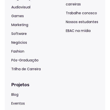
carreiras
Audiovisual
Trabalhe conosco
Games
Nossos estudantes
Marketing
EBAC na mídia
Software
Negócios
Fashion
Pós-Graduação
Trilha de Carreira
Projetos
Blog
Eventos