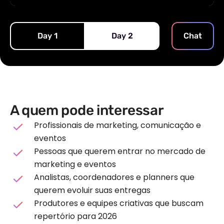
Day 1
Day 2
Chat
A quem pode interessar
Profissionais de marketing, comunicação e
eventos
Pessoas que querem entrar no mercado de
marketing e eventos
Analistas, coordenadores e planners que
querem evoluir suas entregas
Produtores e equipes criativas que buscam
repertório para 2026