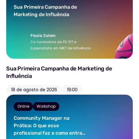
Sua Primeira Campanha de
Marketing de Influência
Paula Zulian
Co-fundadora da PZ 317 e
Especialista em MKT de Influência
Sua Primeira Campanha de Marketing de
Influência
18 de agosto de 2026
19:00
Online
Workshop
Community Manager na
Prática: O que esse
profissional faz e como entrar