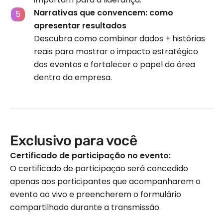
Narrativas que convencem: como
apresentar resultados
Descubra como combinar dados + histórias
reais para mostrar o impacto estratégico
dos eventos e fortalecer o papel da área
dentro da empresa.
Exclusivo para você
Certificado de participação no evento:
O certificado de participação será concedido
apenas aos participantes que acompanharem o
evento ao vivo e preencherem o formulário
compartilhado durante a transmissão.