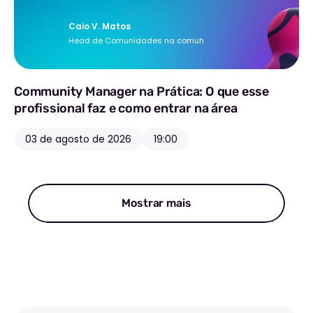
na área
Caio V. Matos
Head de Comunidades na comuh
Community Manager na Prática: O que esse
profissional faz e como entrar na área
03 de agosto de 2026
19:00
Mostrar mais