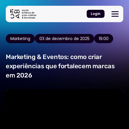
Login
Marketing
03 de dezembro de 2025
19:00
Marketing & Eventos: como criar
experiências que fortalecem marcas
em 2026