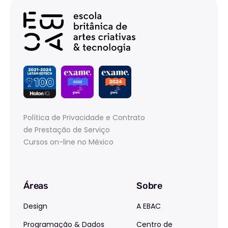
Política de Privacidade e Contrato
de Prestação de Serviço
Cursos on-line no México
Áreas
Sobre
Design
A EBAC
Programação & Dados
Centro de