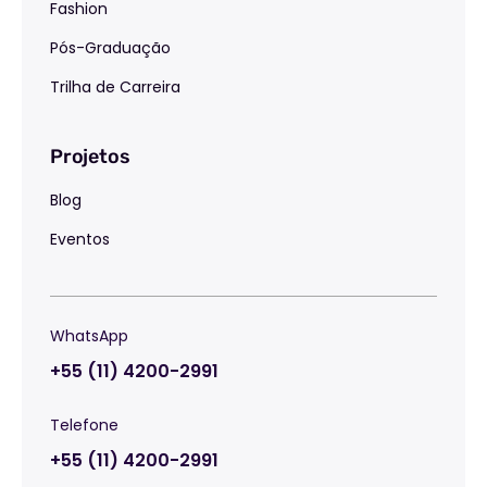
Fashion
Pós-Graduação
Trilha de Carreira
Projetos
Blog
Eventos
WhatsApp
+55 (11) 4200-2991
Telefone
+55 (11) 4200-2991