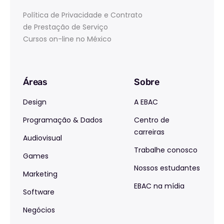
Política de Privacidade e Contrato
de Prestação de Serviço
Cursos on-line no México
Áreas
Sobre
Design
A EBAC
Programação & Dados
Centro de
carreiras
Audiovisual
Trabalhe conosco
Games
Nossos estudantes
Marketing
EBAC na mídia
Software
Negócios