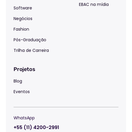
EBAC na mídia
Software
Negócios
Fashion
Pós-Graduação
Trilha de Carreira
Projetos
Blog
Eventos
WhatsApp
+55 (11) 4200-2991