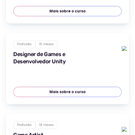
Mais sobre o curso
Profissão
15 meses
Designer de Games e
Desenvolvedor Unity
Mais sobre o curso
Profissão
18 meses