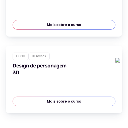
Mais sobre o curso
Curso
10 meses
Design de personagem
3D
Mais sobre o curso