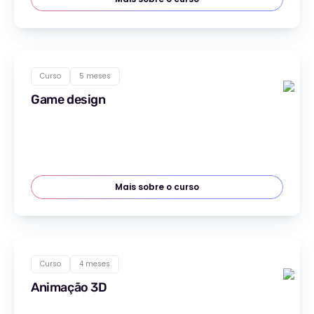
Curso
5 meses
Game design
Mais sobre o curso
Curso
4 meses
Animação 3D