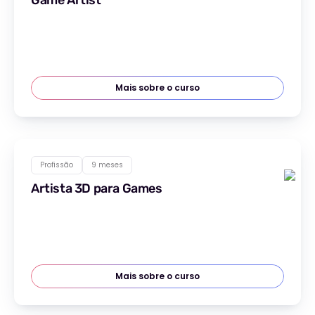
Game Artist
Mais sobre o curso
Profissão
9 meses
Artista 3D para Games
Mais sobre o curso