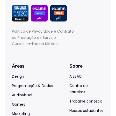
Política de Privacidade e Contrato
de Prestação de Serviço
Cursos on-line no México
Áreas
Sobre
Design
A EBAC
Programação & Dados
Centro de
carreiras
Audiovisual
Trabalhe conosco
Games
Nossos estudantes
Marketing