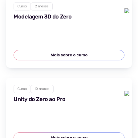
Curso
2 meses
Modelagem 3D do Zero
Mais sobre o curso
Curso
10 meses
Unity do Zero ao Pro
Mais sobre o curso