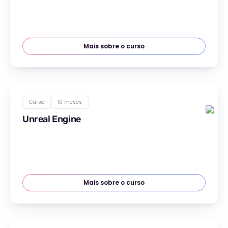
Mais sobre o curso
Curso
10 meses
Unreal Engine
Mais sobre o curso