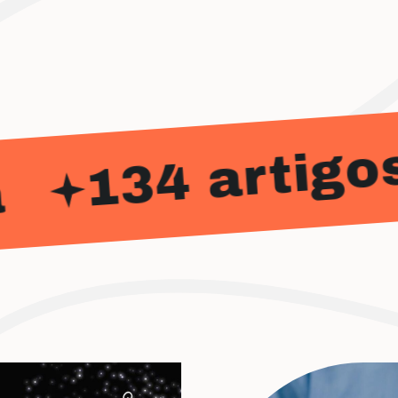
134 artigos