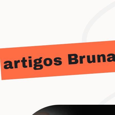
rtigos Bruna