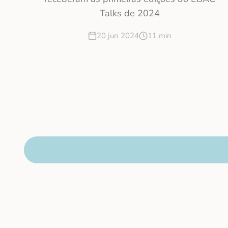
Talks de 2024
20 jun 2024
11 min