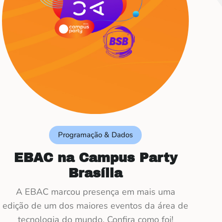
Programação & Dados
EBAC na Campus Party
Brasília
A EBAC marcou presença em mais uma
edição de um dos maiores eventos da área de
tecnologia do mundo. Confira como foi!