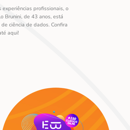
experiências profissionais, o
 Brunini, de 43 anos, está
 de ciência de dados. Confira
até aqui!