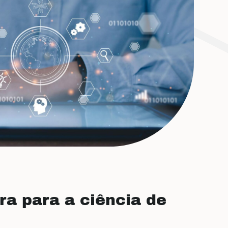
ra para a ciência de