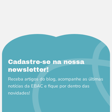
Cadastre-se na nossa
newsletter!
Receba artigos do blog, acompanhe as últimas
notícias da EBAC e fique por dentro das
novidades!