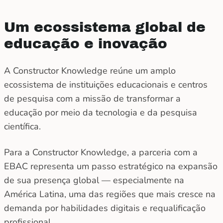
Um ecossistema global de
educação e inovação
A Constructor Knowledge reúne um amplo
ecossistema de instituições educacionais e centros
de pesquisa com a missão de transformar a
educação por meio da tecnologia e da pesquisa
científica.
Para a Constructor Knowledge, a parceria com a
EBAC representa um passo estratégico na expansão
de sua presença global — especialmente na
América Latina, uma das regiões que mais cresce na
demanda por habilidades digitais e requalificação
profissional.