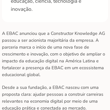
educação, ciência, tecnologia e
inovação.
A EBAC anunciou que a Constructor Knowledge AG
passou a ser acionista majoritária da empresa. A
parceria marca o início de uma nova fase de
crescimento e inovação, com o objetivo de ampliar o
impacto da educação digital na América Latina e
fortalecer a presença da EBAC em um ecossistema
educacional global.
Desde a sua fundação, a EBAC nasceu com uma
proposta clara: ajudar pessoas a construir carreiras
relevantes na economia digital por meio de uma
educação prática e conectada ao mercado.