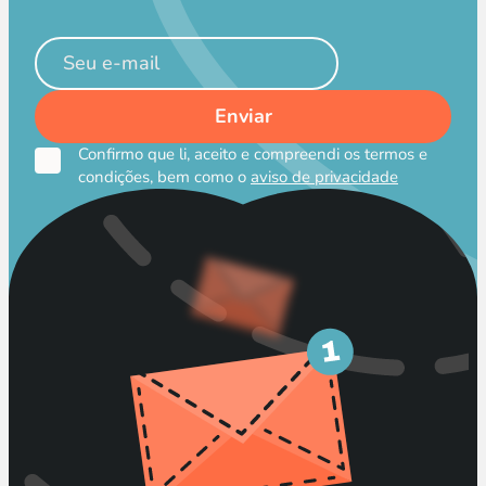
Confirmo que li, aceito e compreendi os termos e
condições, bem como o
aviso de privacidade