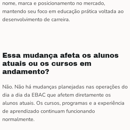
nome, marca e posicionamento no mercado,
mantendo seu foco em educação prática voltada ao
desenvolvimento de carreira.
Essa mudança afeta os alunos
atuais ou os cursos em
andamento?
Não. Não há mudanças planejadas nas operações do
dia a dia da EBAC que afetem diretamente os
alunos atuais. Os cursos, programas e a experiência
de aprendizado continuam funcionando
normalmente.