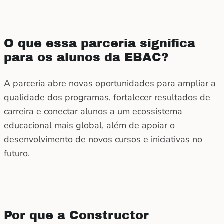
O que essa parceria significa
para os alunos da EBAC?
A parceria abre novas oportunidades para ampliar a
qualidade dos programas, fortalecer resultados de
carreira e conectar alunos a um ecossistema
educacional mais global, além de apoiar o
desenvolvimento de novos cursos e iniciativas no
futuro.
Por que a Constructor