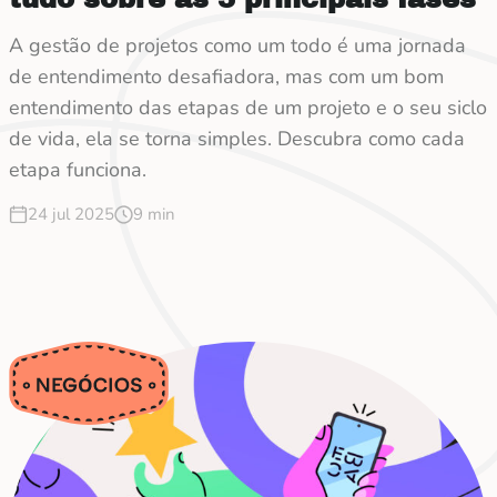
A gestão de projetos como um todo é uma jornada
de entendimento desafiadora, mas com um bom
entendimento das etapas de um projeto e o seu siclo
de vida, ela se torna simples. Descubra como cada
etapa funciona.
24 jul 2025
9 min