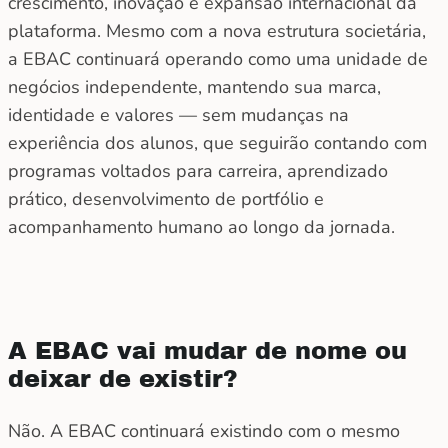
crescimento, inovação e expansão internacional da
plataforma. Mesmo com a nova estrutura societária,
a EBAC continuará operando como uma unidade de
negócios independente, mantendo sua marca,
identidade e valores — sem mudanças na
experiência dos alunos, que seguirão contando com
programas voltados para carreira, aprendizado
prático, desenvolvimento de portfólio e
acompanhamento humano ao longo da jornada.
A EBAC vai mudar de nome ou
deixar de existir?
Não. A EBAC continuará existindo com o mesmo