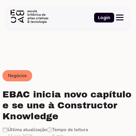
Login
Negócios
EBAC inicia novo capítulo
e se une à Constructor
Knowledge
Última atualização
Tempo de leitura