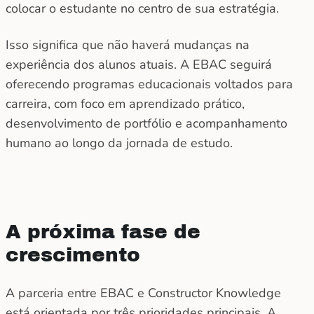
colocar o estudante no centro de sua estratégia.
Isso significa que não haverá mudanças na
experiência dos alunos atuais. A EBAC seguirá
oferecendo programas educacionais voltados para
carreira, com foco em aprendizado prático,
desenvolvimento de portfólio e acompanhamento
humano ao longo da jornada de estudo.
A próxima fase de
crescimento
A parceria entre EBAC e Constructor Knowledge
está orientada por três prioridades principais. A