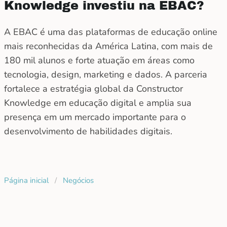
Knowledge investiu na EBAC?
A EBAC é uma das plataformas de educação online
mais reconhecidas da América Latina, com mais de
180 mil alunos e forte atuação em áreas como
tecnologia, design, marketing e dados. A parceria
fortalece a estratégia global da Constructor
Knowledge em educação digital e amplia sua
presença em um mercado importante para o
desenvolvimento de habilidades digitais.
Página inicial
/
Negócios