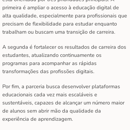
primeira é ampliar o acesso à educação digital de
alta qualidade, especialmente para profissionais que
precisam de flexibilidade para estudar enquanto
trabalham ou buscam uma transição de carreira.
A segunda é fortalecer os resultados de carreira dos
estudantes, atualizando continuamente os
programas para acompanhar as rápidas
transformações das profissões digitais.
Por fim, a parceria busca desenvolver plataformas
educacionais cada vez mais escaláveis e
sustentáveis, capazes de alcançar um número maior
de alunos sem abrir mão da qualidade da
experiência de aprendizagem.