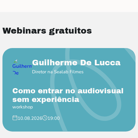
Webinars gratuitos
Guilherme De Lucca
Diretor na Sealab Filmes
Como entrar no audiovisual
sem experiência
workshop
10.08.2026
19:00