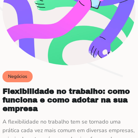
Negócios
Flexibilidade no trabalho: como
funciona e como adotar na sua
empresa
A flexibilidade no trabalho tem se tornado uma
prática cada vez mais comum em diversas empresas,