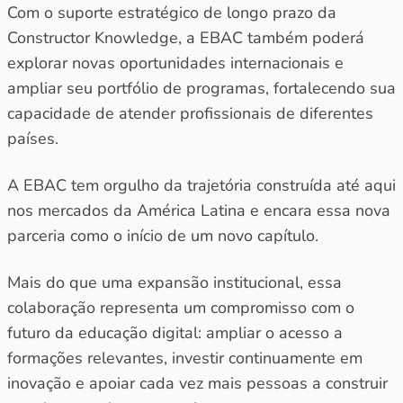
Com o suporte estratégico de longo prazo da
Constructor Knowledge, a EBAC também poderá
explorar novas oportunidades internacionais e
ampliar seu portfólio de programas, fortalecendo sua
capacidade de atender profissionais de diferentes
países.
A EBAC tem orgulho da trajetória construída até aqui
nos mercados da América Latina e encara essa nova
parceria como o início de um novo capítulo.
Mais do que uma expansão institucional, essa
colaboração representa um compromisso com o
futuro da educação digital: ampliar o acesso a
formações relevantes, investir continuamente em
inovação e apoiar cada vez mais pessoas a construir