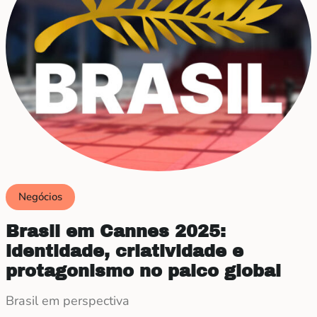
Negócios
Brasil em Cannes 2025:
identidade, criatividade e
protagonismo no palco global
Brasil em perspectiva