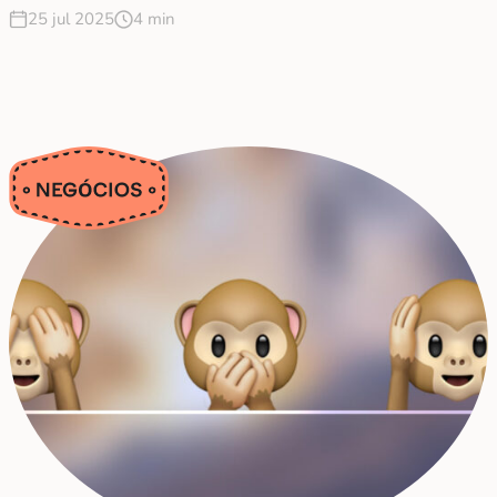
25 jul 2025
4 min