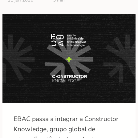
11 jun 2026
5 min
EBAC passa a integrar a Constructor
Knowledge, grupo global de