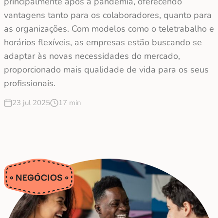
principalmente após a pandemia, oferecendo
vantagens tanto para os colaboradores, quanto para
as organizações. Com modelos como o teletrabalho e
horários flexíveis, as empresas estão buscando se
adaptar às novas necessidades do mercado,
proporcionado mais qualidade de vida para os seus
profissionais.
23 jul 2025
17 min