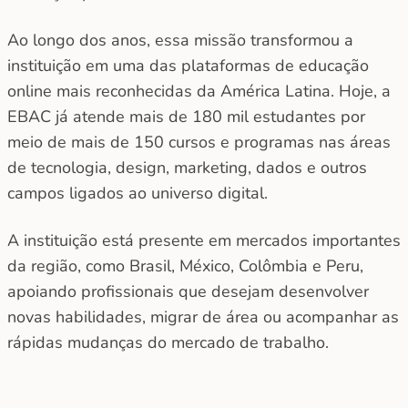
Ao longo dos anos, essa missão transformou a
instituição em uma das plataformas de educação
online mais reconhecidas da América Latina. Hoje, a
EBAC já atende mais de 180 mil estudantes por
meio de mais de 150 cursos e programas nas áreas
de tecnologia, design, marketing, dados e outros
campos ligados ao universo digital.
A instituição está presente em mercados importantes
da região, como Brasil, México, Colômbia e Peru,
apoiando profissionais que desejam desenvolver
novas habilidades, migrar de área ou acompanhar as
rápidas mudanças do mercado de trabalho.