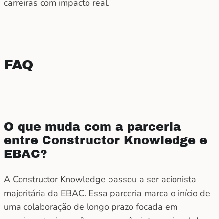
carreiras com impacto real.
FAQ
O que muda com a parceria
entre Constructor Knowledge e
EBAC?
A Constructor Knowledge passou a ser acionista
majoritária da EBAC. Essa parceria marca o início de
uma colaboração de longo prazo focada em