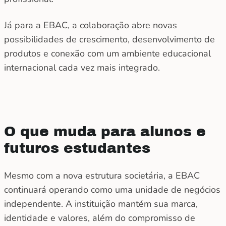
Já para a EBAC, a colaboração abre novas
possibilidades de crescimento, desenvolvimento de
produtos e conexão com um ambiente educacional
internacional cada vez mais integrado.
O que muda para alunos e
futuros estudantes
Mesmo com a nova estrutura societária, a EBAC
continuará operando como uma unidade de negócios
independente. A instituição mantém sua marca,
identidade e valores, além do compromisso de