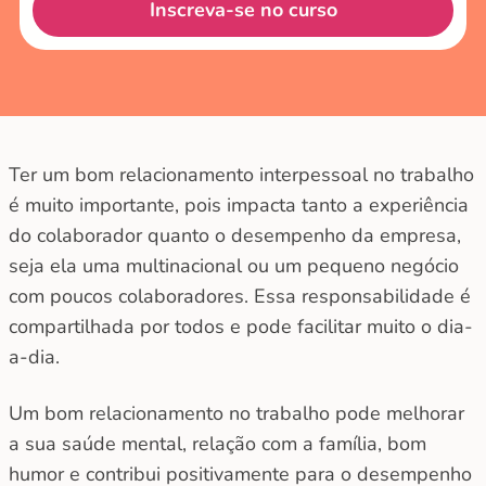
Inscreva-se no curso
Ter um bom relacionamento interpessoal no trabalho
é muito importante, pois impacta tanto a experiência
do colaborador quanto o desempenho da empresa,
seja ela uma multinacional ou um pequeno negócio
com poucos colaboradores. Essa responsabilidade é
compartilhada por todos e pode facilitar muito o dia-
a-dia.
Um bom relacionamento no trabalho pode melhorar
a sua saúde mental, relação com a família, bom
humor e contribui positivamente para o desempenho