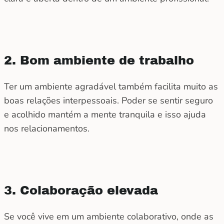
2. Bom ambiente de trabalho
Ter um ambiente agradável também facilita muito as
boas relações interpessoais. Poder se sentir seguro
e acolhido mantém a mente tranquila e isso ajuda
nos relacionamentos.
3. Colaboração elevada
Se você vive em um ambiente colaborativo, onde as