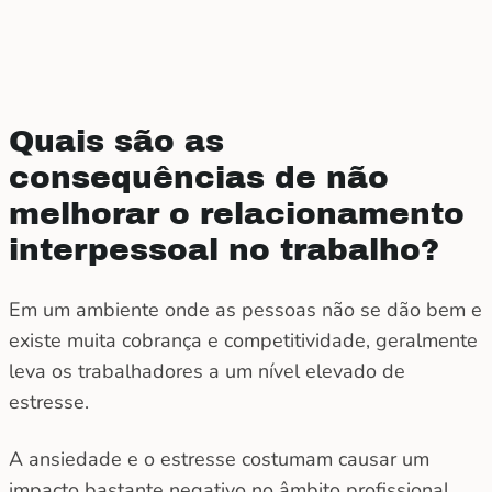
Quais são as
consequências de não
melhorar o relacionamento
interpessoal no trabalho?
Em um ambiente onde as pessoas não se dão bem e
existe muita cobrança e competitividade, geralmente
leva os trabalhadores a um nível elevado de
estresse.
A ansiedade e o estresse costumam causar um
impacto bastante negativo no âmbito profissional.