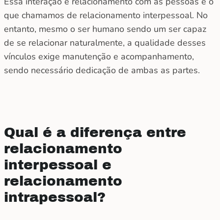
Essa interação e relacionamento com as pessoas é o
que chamamos de relacionamento interpessoal. No
entanto, mesmo o ser humano sendo um ser capaz
de se relacionar naturalmente, a qualidade desses
vínculos exige manutenção e acompanhamento,
sendo necessário dedicação de ambas as partes.
Qual é a diferença entre
relacionamento
interpessoal e
relacionamento
intrapessoal?