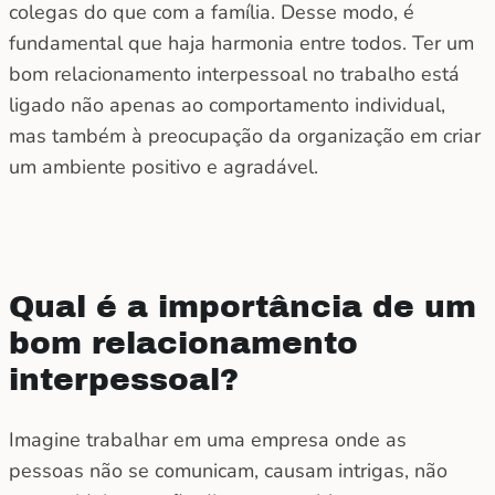
colegas do que com a família. Desse modo, é
fundamental que haja harmonia entre todos. Ter um
bom relacionamento interpessoal no trabalho está
ligado não apenas ao comportamento individual,
mas também à preocupação da organização em criar
um ambiente positivo e agradável.
Qual é a importância de um
bom relacionamento
interpessoal?
Imagine trabalhar em uma empresa onde as
pessoas não se comunicam, causam intrigas, não