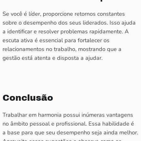
Se você é líder, proporcione retornos constantes
sobre o desempenho dos seus liderados. Isso ajuda
a identificar e resolver problemas rapidamente. A
escuta ativa é essencial para fortalecer os
relacionamentos no trabalho, mostrando que a
gestão está atenta e disposta a ajudar.
Conclusão
Trabalhar em harmonia possui inúmeras vantagens
no âmbito pessoal e profissional. Essa habilidade é
a base para que seu desempenho seja ainda melhor.