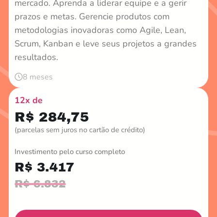
mercado. Aprenda a liderar equipe e a gerir
prazos e metas. Gerencie produtos com
metodologias inovadoras como Agile, Lean,
Scrum, Kanban e leve seus projetos a grandes
resultados.
8 meses
12x de
R$ 284,75
(parcelas sem juros no cartão de crédito)
Investimento pelo curso completo
R$ 3.417
R$ 6.832