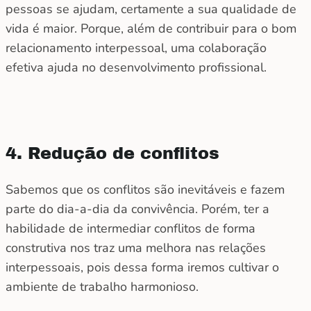
pessoas se ajudam, certamente a sua qualidade de
vida é maior. Porque, além de contribuir para o bom
relacionamento interpessoal, uma colaboração
efetiva ajuda no desenvolvimento profissional.
4. Redução de conflitos
Sabemos que os conflitos são inevitáveis e fazem
parte do dia-a-dia da convivência. Porém, ter a
habilidade de intermediar conflitos de forma
construtiva nos traz uma melhora nas relações
interpessoais, pois dessa forma iremos cultivar o
ambiente de trabalho harmonioso.