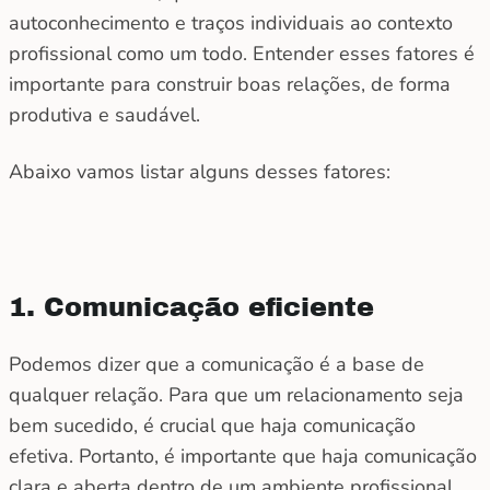
autoconhecimento e traços individuais ao contexto
profissional como um todo. Entender esses fatores é
importante para construir boas relações, de forma
produtiva e saudável.
Abaixo vamos listar alguns desses fatores:
1. Comunicação eficiente
Podemos dizer que a comunicação é a base de
qualquer relação. Para que um relacionamento seja
bem sucedido, é crucial que haja comunicação
efetiva. Portanto, é importante que haja comunicação
clara e aberta dentro de um ambiente profissional.