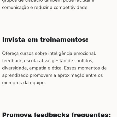
comunicação e reduzir a competitividade.
Invista em treinamentos:
Ofereça cursos sobre inteligência emocional,
feedback, escuta ativa, gestão de conflitos,
diversidade, empatia e ética. Esses momentos de
aprendizado promovem a aproximação entre os
membros da equipe.
Promova feedbacks frequentes: