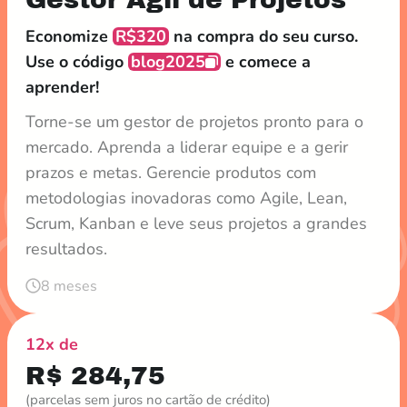
Economize
R$320
na compra do seu curso.
Use o código
blog2025
e comece a
aprender!
Torne-se um gestor de projetos pronto para o
mercado. Aprenda a liderar equipe e a gerir
prazos e metas. Gerencie produtos com
metodologias inovadoras como Agile, Lean,
Scrum, Kanban e leve seus projetos a grandes
resultados.
8 meses
12x de
R$ 284,75
(parcelas sem juros no cartão de crédito)