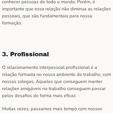
conhecer pessoas de todo o mundo. Porém, é
importante que essa relação não diminua as relações
pessoais, que são fundamentais para nossa
formação.
3. Profissional
O relacionamento interpessoal profissional é a
relação formada no nosso ambiente de trabalho, com
nossos colegas. Aqueles que conseguem manter
relações amigáveis no trabalho conseguem passar
pelos desafios de forma mais eficaz.
Muitas vezes, passamos mais tempo com nossos