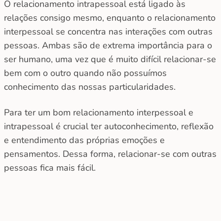
O relacionamento intrapessoal está ligado às
relações consigo mesmo, enquanto o relacionamento
interpessoal se concentra nas interações com outras
pessoas. Ambas são de extrema importância para o
ser humano, uma vez que é muito difícil relacionar-se
bem com o outro quando não possuímos
conhecimento das nossas particularidades.
Para ter um bom relacionamento interpessoal e
intrapessoal é crucial ter autoconhecimento, reflexão
e entendimento das próprias emoções e
pensamentos. Dessa forma, relacionar-se com outras
pessoas fica mais fácil.