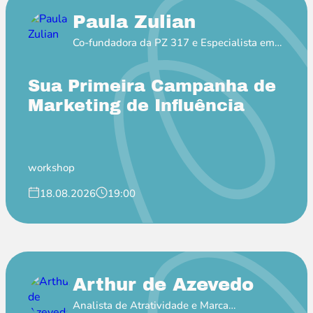
Paula Zulian
Co-fundadora da PZ 317 e Especialista em
MKT de Influência
Sua Primeira Campanha de
Marketing de Influência
workshop
18.08.2026
19:00
Arthur de Azevedo
Analista de Atratividade e Marca