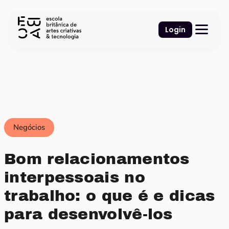
Login
Negócios
Bom relacionamentos
interpessoais no
trabalho: o que é e dicas
para desenvolvê-los