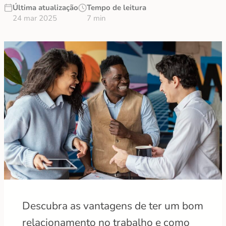
Última atualização
Tempo de leitura
24 mar 2025
7 min
Descubra as vantagens de ter um bom
relacionamento no trabalho e como