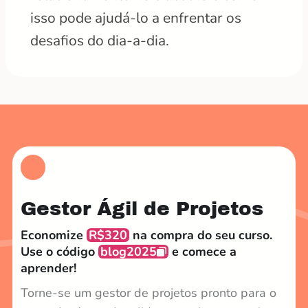
isso pode ajudá-lo a enfrentar os
desafios do dia-a-dia.
Gestor Ágil de Projetos
Economize
R$320
na compra do seu curso.
Use o código
blog2025
e comece a
aprender!
Torne-se um gestor de projetos pronto para o