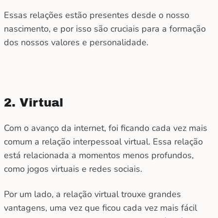
Essas relações estão presentes desde o nosso
nascimento, e por isso são cruciais para a formação
dos nossos valores e personalidade.
2. Virtual
Com o avanço da internet, foi ficando cada vez mais
comum a relação interpessoal virtual. Essa relação
está relacionada a momentos menos profundos,
como jogos virtuais e redes sociais.
Por um lado, a relação virtual trouxe grandes
vantagens, uma vez que ficou cada vez mais fácil