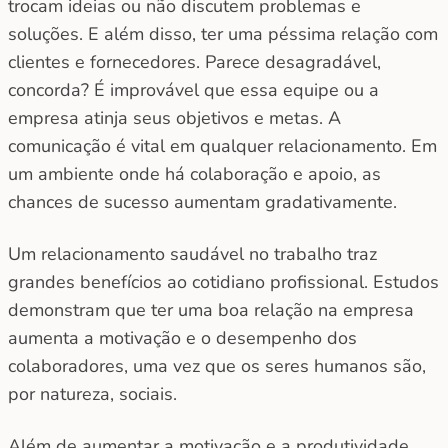
trocam ideias ou não discutem problemas e
soluções. E além disso, ter uma péssima relação com
clientes e fornecedores. Parece desagradável,
concorda? É improvável que essa equipe ou a
empresa atinja seus objetivos e metas. A
comunicação é vital em qualquer relacionamento. Em
um ambiente onde há colaboração e apoio, as
chances de sucesso aumentam gradativamente.
Um relacionamento saudável no trabalho traz
grandes benefícios ao cotidiano profissional. Estudos
demonstram que ter uma boa relação na empresa
aumenta a motivação e o desempenho dos
colaboradores, uma vez que os seres humanos são,
por natureza, sociais.
Além de aumentar a motivação e a produtividade,