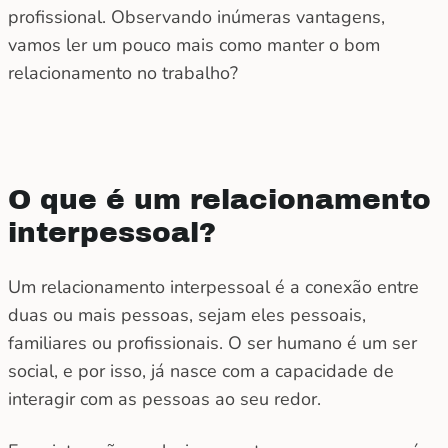
profissional. Observando inúmeras vantagens,
vamos ler um pouco mais como manter o bom
relacionamento no trabalho?
O que é um relacionamento
interpessoal?
Um relacionamento interpessoal é a conexão entre
duas ou mais pessoas, sejam eles pessoais,
familiares ou profissionais. O ser humano é um ser
social, e por isso, já nasce com a capacidade de
interagir com as pessoas ao seu redor.