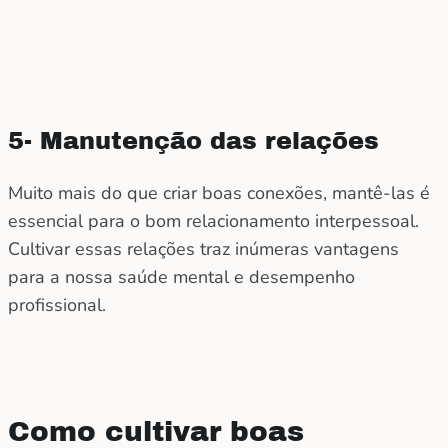
5- Manutenção das relações
Muito mais do que criar boas conexões, mantê-las é
essencial para o bom relacionamento interpessoal.
Cultivar essas relações traz inúmeras vantagens
para a nossa saúde mental e desempenho
profissional.
Como cultivar boas