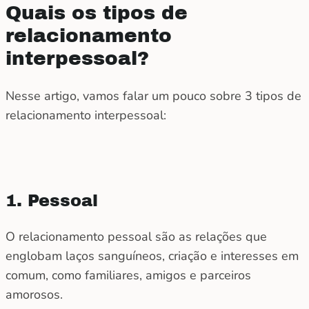
Quais os tipos de
relacionamento
interpessoal?
Nesse artigo, vamos falar um pouco sobre 3 tipos de
relacionamento interpessoal:
1. Pessoal
O relacionamento pessoal são as relações que
englobam laços sanguíneos, criação e interesses em
comum, como familiares, amigos e parceiros
amorosos.