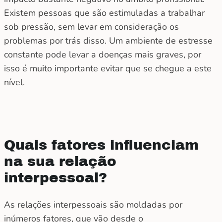
Existem pessoas que são estimuladas a trabalhar
sob pressão, sem levar em consideração os
problemas por trás disso. Um ambiente de estresse
constante pode levar a doenças mais graves, por
isso é muito importante evitar que se chegue a este
nível.
Quais fatores influenciam
na sua relação
interpessoal?
As relações interpessoais são moldadas por
inúmeros fatores, que vão desde o