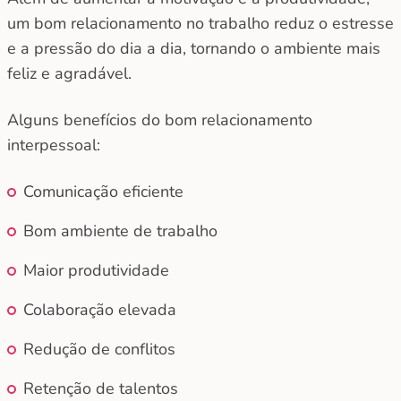
um bom relacionamento no trabalho reduz o estresse
e a pressão do dia a dia, tornando o ambiente mais
feliz e agradável.
Alguns benefícios do bom relacionamento
interpessoal:
Comunicação eficiente
Bom ambiente de trabalho
Maior produtividade
Colaboração elevada
Redução de conflitos
Retenção de talentos