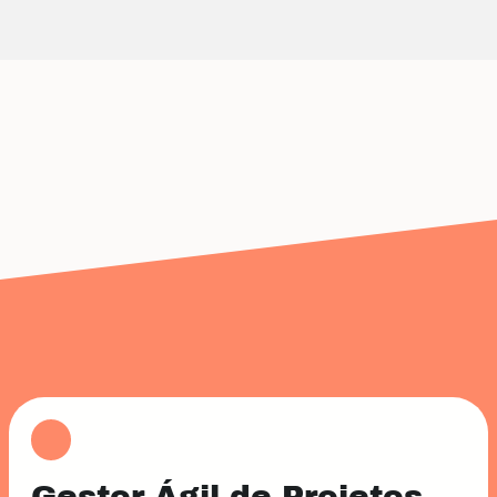
Gestor Ágil de Projetos