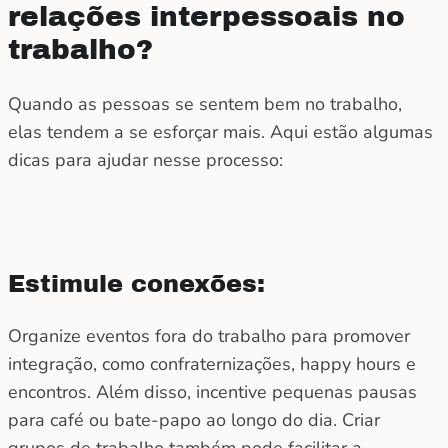
relações interpessoais no
trabalho?
Quando as pessoas se sentem bem no trabalho,
elas tendem a se esforçar mais. Aqui estão algumas
dicas para ajudar nesse processo:
Estimule conexões:
Organize eventos fora do trabalho para promover
integração, como confraternizações, happy hours e
encontros. Além disso, incentive pequenas pausas
para café ou bate-papo ao longo do dia. Criar
grupos de trabalho também pode facilitar a