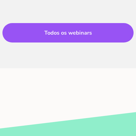
Todos os webinars