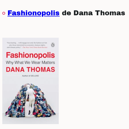
Fashionopolis
de Dana Thomas