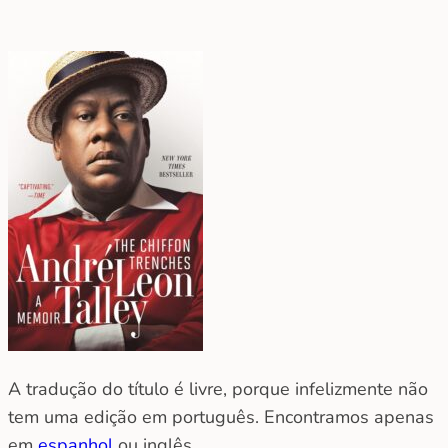
A tradução do título é livre, porque infelizmente não
tem uma edição em português. Encontramos apenas
em
espanhol
ou inglês.