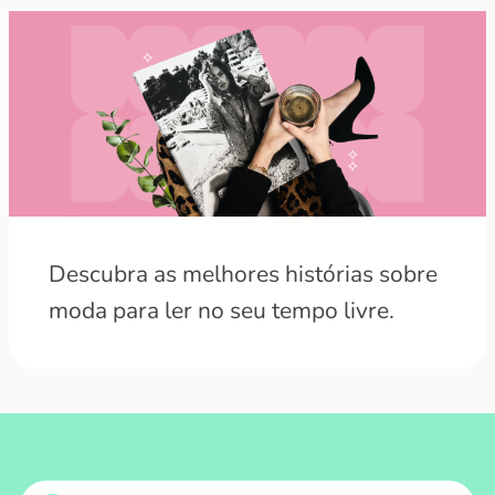
Descubra as melhores histórias sobre
moda para ler no seu tempo livre.