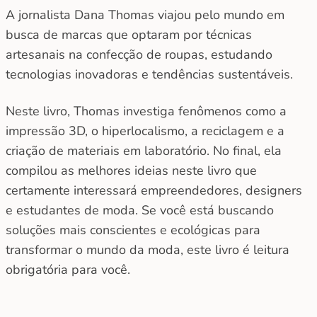
A jornalista Dana Thomas viajou pelo mundo em
busca de marcas que optaram por técnicas
artesanais na confecção de roupas, estudando
tecnologias inovadoras e tendências sustentáveis.
Neste livro, Thomas investiga fenômenos como a
impressão 3D, o hiperlocalismo, a reciclagem e a
criação de materiais em laboratório. No final, ela
compilou as melhores ideias neste livro que
certamente interessará empreendedores, designers
e estudantes de moda. Se você está buscando
soluções mais conscientes e ecológicas para
transformar o mundo da moda, este livro é leitura
obrigatória para você.