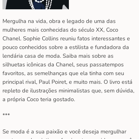
Mergulha na vida, obra e legado de uma das
mulheres mais conhecidas do século XX, Coco
Chanel. Sophie Collins reuniu fatos interessantes e
pouco conhecidos sobre a estilista e fundadora da
lendária casa de moda. Saiba mais sobre as
silhuetas icônicas da Chanel, seus passatempos
favoritos, as semelhanças que ela tinha com seu
principal rival, Paul Poiret, e muito mais. O livro está
repleto de ilustrações minimalistas que, sem dúvida,
a própria Coco teria gostado.
***
Se moda é a sua paixão e você deseja mergulhar