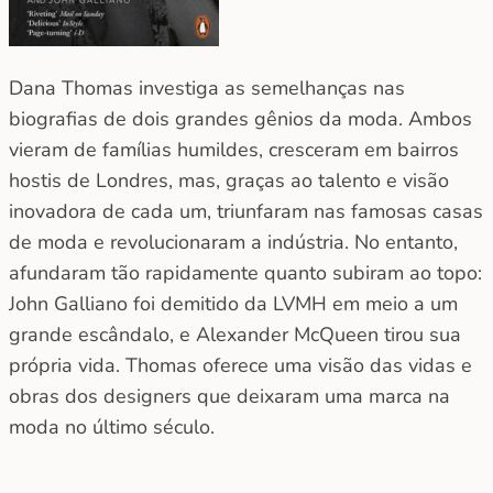
Dana Thomas investiga as semelhanças nas
biografias de dois grandes gênios da moda. Ambos
vieram de famílias humildes, cresceram em bairros
hostis de Londres, mas, graças ao talento e visão
inovadora de cada um, triunfaram nas famosas casas
de moda e revolucionaram a indústria. No entanto,
afundaram tão rapidamente quanto subiram ao topo:
John Galliano foi demitido da LVMH em meio a um
grande escândalo, e Alexander McQueen tirou sua
própria vida. Thomas oferece uma visão das vidas e
obras dos designers que deixaram uma marca na
moda no último século.