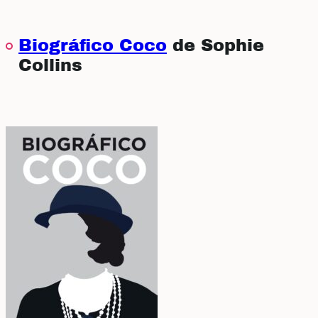
Biográfico Coco
de Sophie
Collins