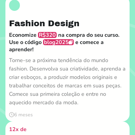
Fashion Design
Economize
R$320
na compra do seu curso.
Use o código
blog2025
e comece a
aprender!
Torne-se a próxima tendência do mundo
fashion. Desenvolva sua criatividade, aprenda a
criar esboços, a produzir modelos originais e
trabalhar conceitos de marcas em suas peças.
Comece sua primeira coleção e entre no
aquecido mercado da moda.
6 meses
12x de