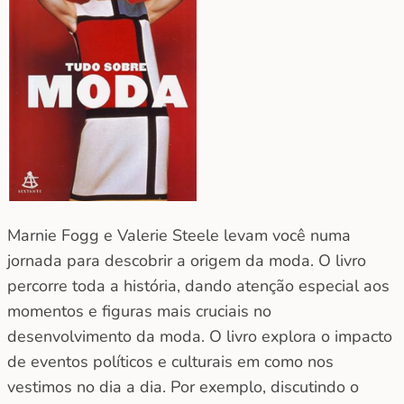
Marnie Fogg e Valerie Steele levam você numa
jornada para descobrir a origem da moda. O livro
percorre toda a história, dando atenção especial aos
momentos e figuras mais cruciais no
desenvolvimento da moda. O livro explora o impacto
de eventos políticos e culturais em como nos
vestimos no dia a dia. Por exemplo, discutindo o