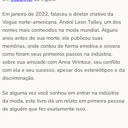
Em janeiro de 2022, faleceu o diretor criativo da
Vogue norte-americana, André Leon Talley, um dos
nomes mais conhecidos na moda mundial. Alguns
anos antes de sua morte, ele publicou suas
memórias, onde contou de forma emotiva e sincera
como foram seus primeiros passos na indústria,
sobre sua amizade com Anna Wintour, seu conflito
com ela e seu sucesso, apesar dos estereótipos e da
discriminação.
Se alguma vez você sonhou em entrar na indústria
da moda, este livro dá um relato em primeira pessoa
de alguém que fez exatamente isso.