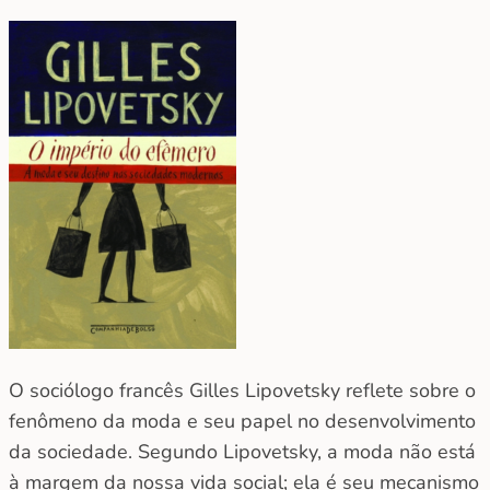
O sociólogo francês Gilles Lipovetsky reflete sobre o
fenômeno da moda e seu papel no desenvolvimento
da sociedade. Segundo Lipovetsky, a moda não está
à margem da nossa vida social; ela é seu mecanismo