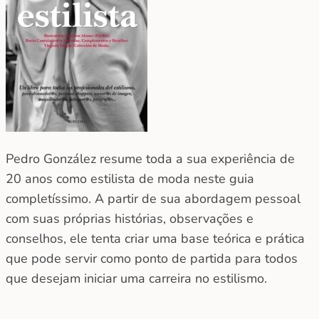
Pedro González resume toda a sua experiência de
20 anos como estilista de moda neste guia
completíssimo. A partir de sua abordagem pessoal
com suas próprias histórias, observações e
conselhos, ele tenta criar uma base teórica e prática
que pode servir como ponto de partida para todos
que desejam iniciar uma carreira no estilismo.