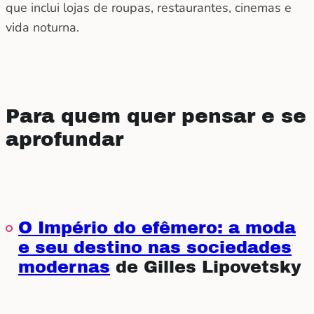
que inclui lojas de roupas, restaurantes, cinemas e
vida noturna.
Para quem quer pensar e se
aprofundar
O Império do efêmero: a moda
e seu destino nas sociedades
modernas
de Gilles Lipovetsky