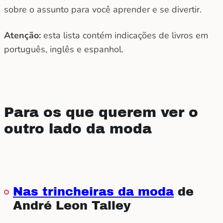
sobre o assunto para você aprender e se divertir.
Atenção:
esta lista contém indicações de livros em
português, inglês e espanhol.
Para os que querem ver o
outro lado da moda
Nas trincheiras da moda
de
André Leon Talley