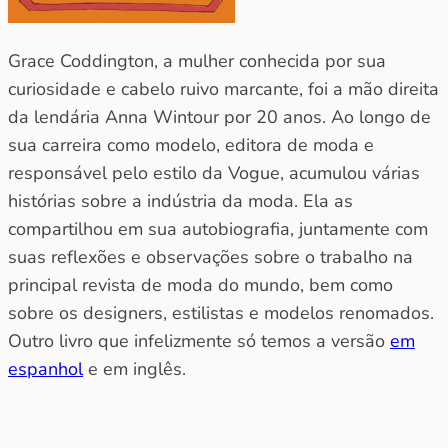
Grace Coddington, a mulher conhecida por sua
curiosidade e cabelo ruivo marcante, foi a mão direita
da lendária Anna Wintour por 20 anos. Ao longo de
sua carreira como modelo, editora de moda e
responsável pelo estilo da Vogue, acumulou várias
histórias sobre a indústria da moda. Ela as
compartilhou em sua autobiografia, juntamente com
suas reflexões e observações sobre o trabalho na
principal revista de moda do mundo, bem como
sobre os designers, estilistas e modelos renomados.
Outro livro que infelizmente só temos a versão
em
espanhol
e em inglês.