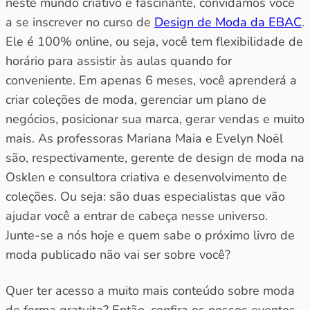
neste mundo criativo e fascinante, convidamos você
a se inscrever no curso de
Design de Moda da EBAC
.
Ele é 100% online, ou seja, você tem flexibilidade de
horário para assistir às aulas quando for
conveniente. Em apenas 6 meses, você aprenderá a
criar coleções de moda, gerenciar um plano de
negócios, posicionar sua marca, gerar vendas e muito
mais. As professoras Mariana Maia e Evelyn Noël
são, respectivamente, gerente de design de moda na
Osklen e consultora criativa e desenvolvimento de
coleções. Ou seja: são duas especialistas que vão
ajudar você a entrar de cabeça nesse universo.
Junte-se a nós hoje e quem sabe o próximo livro de
moda publicado não vai ser sobre você?
Quer ter acesso a muito mais conteúdo sobre moda