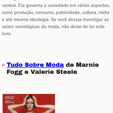
central. Ela governa a sociedade em vários aspectos,
como produção, consumo, publicidade, cultura, mídia
e até mesmo ideologia. Se você deseja investigar as
raízes sociológicas da moda, não deixe de ler este
livro.
Tudo Sobre Moda
de Marnie
Fogg e Valerie Steele