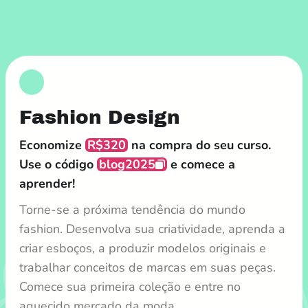
Fashion Design
Economize
R$320
na compra do seu curso.
Use o código
blog2025
e comece a
aprender!
Torne-se a próxima tendência do mundo
fashion. Desenvolva sua criatividade, aprenda a
criar esboços, a produzir modelos originais e
trabalhar conceitos de marcas em suas peças.
Comece sua primeira coleção e entre no
aquecido mercado da moda.