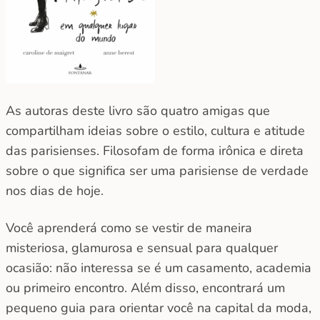
As autoras deste livro são quatro amigas que
compartilham ideias sobre o estilo, cultura e atitude
das parisienses. Filosofam de forma irônica e direta
sobre o que significa ser uma parisiense de verdade
nos dias de hoje.
Você aprenderá como se vestir de maneira
misteriosa, glamurosa e sensual para qualquer
ocasião: não interessa se é um casamento, academia
ou primeiro encontro. Além disso, encontrará um
pequeno guia para orientar você na capital da moda,