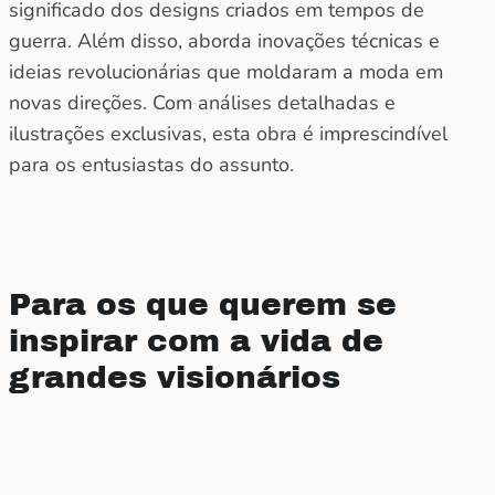
significado dos designs criados em tempos de
guerra. Além disso, aborda inovações técnicas e
ideias revolucionárias que moldaram a moda em
novas direções. Com análises detalhadas e
ilustrações exclusivas, esta obra é imprescindível
para os entusiastas do assunto.
Para os que querem se
inspirar com a vida de
grandes visionários