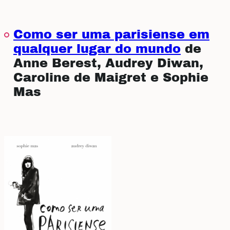
Como ser uma parisiense em
qualquer lugar do mundo
de
Anne Berest, Audrey Diwan,
Caroline de Maigret e Sophie
Mas