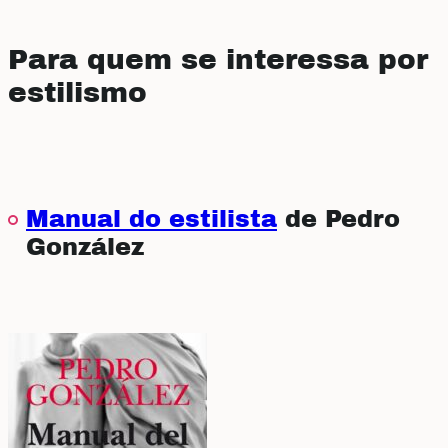
Para quem se interessa por
estilismo
Manual do estilista
de Pedro
González