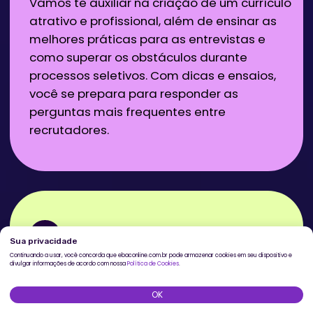
Nossos especialistas