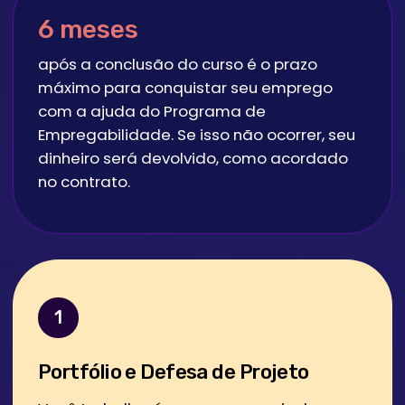
Programa do curso