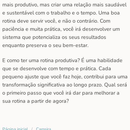
mais produtivo, mas criar uma relação mais saudável
e sustentável com o trabalho e o tempo. Uma boa
rotina deve servir você, e não o contrário. Com
paciência e muita prática, você irá desenvolver um
sistema que potencializa os seus resultados
enquanto preserva o seu bem-estar.
E como ter uma rotina produtiva? É uma habilidade
que se desenvolve com tempo e prática. Cada
pequeno ajuste que você faz hoje, contribui para uma
transformação significativa ao longo prazo. Qual será
o primeiro passo que você irá dar para melhorar a
sua rotina a partir de agora?
Página inicial
/
Carreira