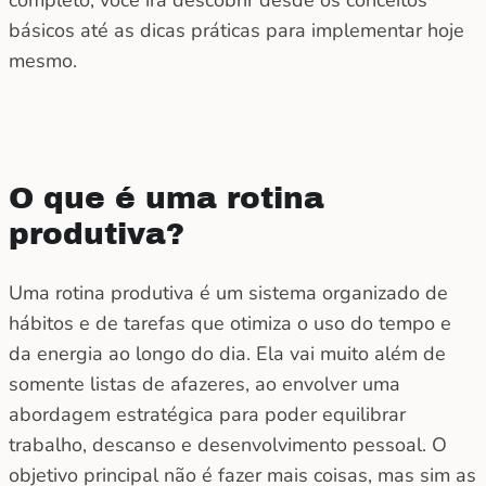
básicos até as dicas práticas para implementar hoje
mesmo.
O que é uma rotina
produtiva?
Uma rotina produtiva é um sistema organizado de
hábitos e de tarefas que otimiza o uso do tempo e
da energia ao longo do dia. Ela vai muito além de
somente listas de afazeres, ao envolver uma
abordagem estratégica para poder equilibrar
trabalho, descanso e desenvolvimento pessoal. O
objetivo principal não é fazer mais coisas, mas sim as