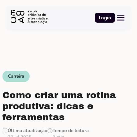
Login
Carreira
Como criar uma rotina
produtiva: dicas e
ferramentas
Última atualização
Tempo de leitura