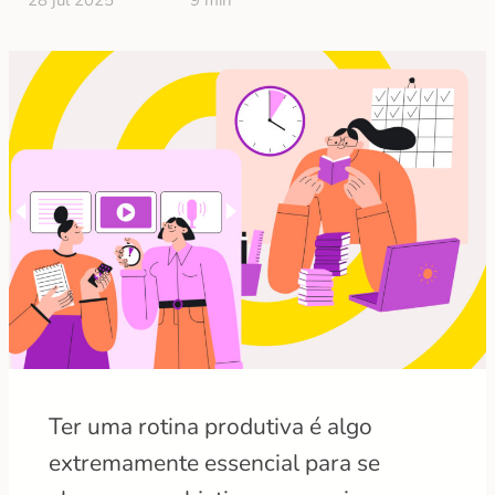
28 jul 2025
9 min
Ter uma rotina produtiva é algo
extremamente essencial para se