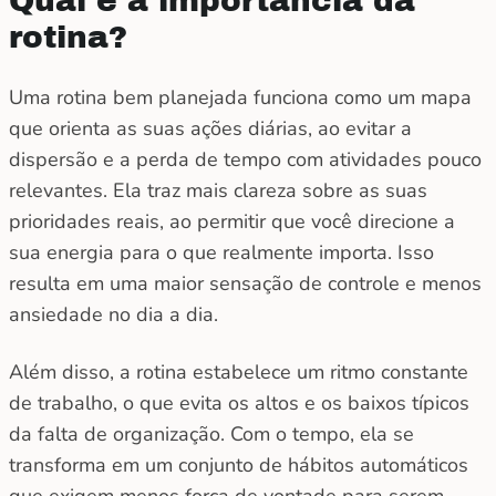
Qual é a importância da
rotina?
Uma rotina bem planejada funciona como um mapa
que orienta as suas ações diárias, ao evitar a
dispersão e a perda de tempo com atividades pouco
relevantes. Ela traz mais clareza sobre as suas
prioridades reais, ao permitir que você direcione a
sua energia para o que realmente importa. Isso
resulta em uma maior sensação de controle e menos
ansiedade no dia a dia.
Além disso, a rotina estabelece um ritmo constante
de trabalho, o que evita os altos e os baixos típicos
da falta de organização. Com o tempo, ela se
transforma em um conjunto de hábitos automáticos
que exigem menos força de vontade para serem