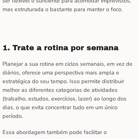
ser flexível o suficiente para acomodar imprevistos,
mas estruturada o bastante para manter o foco.
1. Trate a rotina por semana
Planejar a sua rotina em ciclos semanais, em vez de
diários, oferece uma perspectiva mais ampla e
estratégica do seu tempo. Isso permite distribuir
melhor as diferentes categorias de atividades
(trabalho, estudos, exercícios, lazer) ao longo dos
dias, o que evita concentrar tudo em um único
período.
Essa abordagem também pode facilitar o