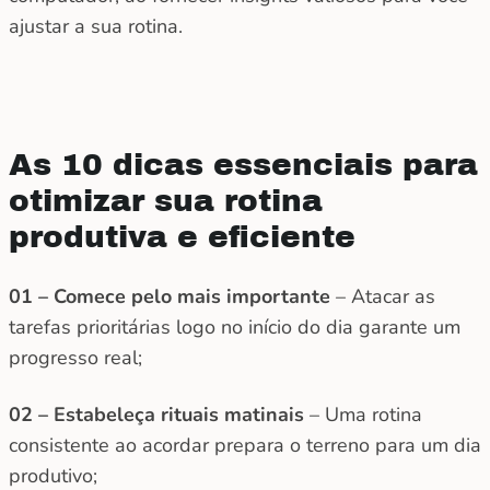
ajustar a sua rotina.
As 10 dicas essenciais para
otimizar sua rotina
produtiva e eficiente
01 – Comece pelo mais importante
– Atacar as
tarefas prioritárias logo no início do dia garante um
progresso real;
02 – Estabeleça rituais matinais
– Uma rotina
consistente ao acordar prepara o terreno para um dia
produtivo;