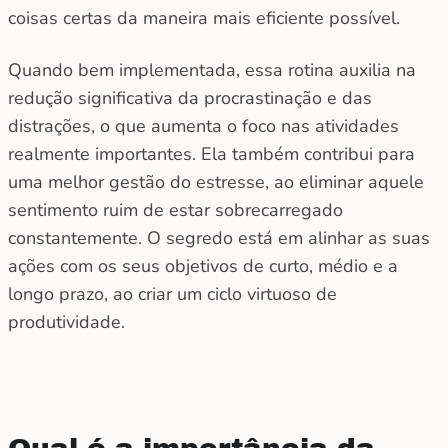
coisas certas da maneira mais eficiente possível.
Quando bem implementada, essa rotina auxilia na
redução significativa da procrastinação e das
distrações, o que aumenta o foco nas atividades
realmente importantes. Ela também contribui para
uma melhor gestão do estresse, ao eliminar aquele
sentimento ruim de estar sobrecarregado
constantemente. O segredo está em alinhar as suas
ações com os seus objetivos de curto, médio e a
longo prazo, ao criar um ciclo virtuoso de
produtividade.