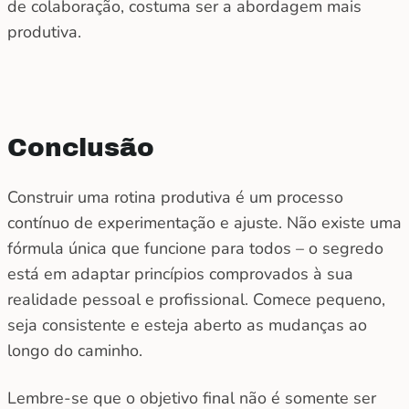
de colaboração, costuma ser a abordagem mais
produtiva.
Conclusão
Construir uma rotina produtiva é um processo
contínuo de experimentação e ajuste. Não existe uma
fórmula única que funcione para todos – o segredo
está em adaptar princípios comprovados à sua
realidade pessoal e profissional. Comece pequeno,
seja consistente e esteja aberto as mudanças ao
longo do caminho.
Lembre-se que o objetivo final não é somente ser