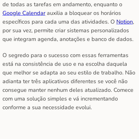
de todas as tarefas em andamento, enquanto o
Google Calendar
auxilia a bloquear os horários
específicos para cada uma das atividades. O
Notion
,
por sua vez, permite criar sistemas personalizados
que integram agenda, anotações e banco de dados.
O segredo para o sucesso com essas ferramentas
está na consistência de uso e na escolha daquela
que melhor se adapta ao seu estilo de trabalho. Não
adianta ter três aplicativos diferentes se você não
consegue manter nenhum deles atualizado. Comece
com uma solução simples e vá incrementando
conforme a sua necessidade evolui.