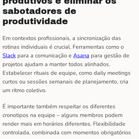
produtivos e eliminar os
sabotadores de
produtividade
Em contextos profissionais, a sincronização das
rotinas individuais é crucial. Ferramentas como o
Slack
para a comunicação e
Asana
para gestão de
projetos ajudam a manter todos alinhados.
Estabelecer rituais de equipe, como daily meetings
curtos ou sessões semanais de planejamento, cria
um ritmo coletivo.
É importante também respeitar os diferentes
cronotipos na equipe – alguns membros podem
render mais em horários diferentes. Flexibilidade
controlada, combinada com momentos obrigatórios