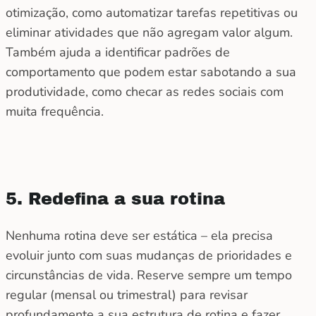
otimização, como automatizar tarefas repetitivas ou
eliminar atividades que não agregam valor algum.
Também ajuda a identificar padrões de
comportamento que podem estar sabotando a sua
produtividade, como checar as redes sociais com
muita frequência.
5. Redefina a sua rotina
Nenhuma rotina deve ser estática – ela precisa
evoluir junto com suas mudanças de prioridades e
circunstâncias de vida. Reserve sempre um tempo
regular (mensal ou trimestral) para revisar
profundamente a sua estrutura de rotina e fazer