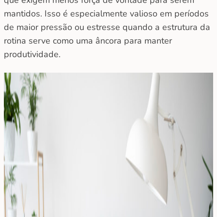
mantidos. Isso é especialmente valioso em períodos
de maior pressão ou estresse quando a estrutura da
rotina serve como uma âncora para manter
produtividade.