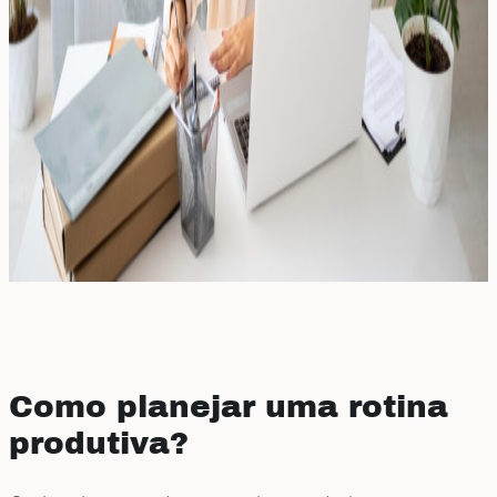
Como planejar uma rotina
produtiva?