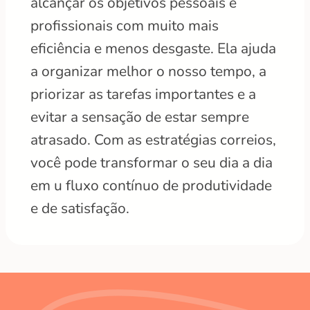
alcançar os objetivos pessoais e
profissionais com muito mais
eficiência e menos desgaste. Ela ajuda
a organizar melhor o nosso tempo, a
priorizar as tarefas importantes e a
evitar a sensação de estar sempre
atrasado. Com as estratégias correios,
você pode transformar o seu dia a dia
em u fluxo contínuo de produtividade
e de satisfação.