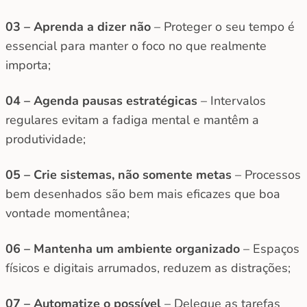
03 – Aprenda a dizer não
– Proteger o seu tempo é
essencial para manter o foco no que realmente
importa;
04 – Agenda pausas estratégicas
– Intervalos
regulares evitam a fadiga mental e mantêm a
produtividade;
05 – Crie sistemas, não somente metas
– Processos
bem desenhados são bem mais eficazes que boa
vontade momentânea;
06 – Mantenha um ambiente organizado
– Espaços
físicos e digitais arrumados, reduzem as distrações;
07 – Automatize o possível
– Delegue as tarefas