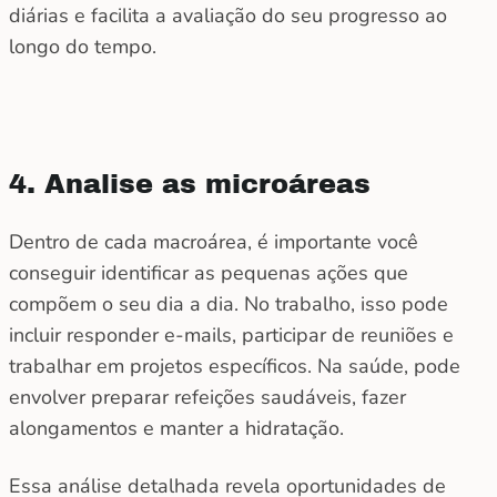
diárias e facilita a avaliação do seu progresso ao
longo do tempo.
4. Analise as microáreas
Dentro de cada macroárea, é importante você
conseguir identificar as pequenas ações que
compõem o seu dia a dia. No trabalho, isso pode
incluir responder e-mails, participar de reuniões e
trabalhar em projetos específicos. Na saúde, pode
envolver preparar refeições saudáveis, fazer
alongamentos e manter a hidratação.
Essa análise detalhada revela oportunidades de