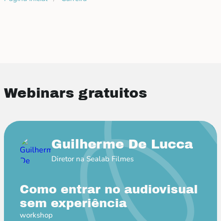
Webinars gratuitos
Guilherme De Lucca
Diretor na Sealab Filmes
Como entrar no audiovisual
sem experiência
workshop