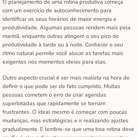
O planejamento de uma rotina produtiva começa
com um exercício de autoconhecimento para
identificar os seus horários de maior energia e
produtividade. Algumas pessoas rendem mais pela
manhã, enquanto outras atingem o seu pico de
produtividade à tarde ou à noite. Conhecer o seu
ritmo natural permite você alocar as tarefas mais
exigentes nos momentos ideias para elas.
Outro aspecto crucial é ser mais realista na hora de
definir o que pode ser de fato cumprido. Muitas
pessoas cometem o erro de criar agendas
superlotadas que rapidamente se tornam
frustrantes. O ideal mesmo é começar com poucas
mudanças, mas estratégicas e ir realizando ajustes
gradualmente. E lembre-se que uma boa rotina deve