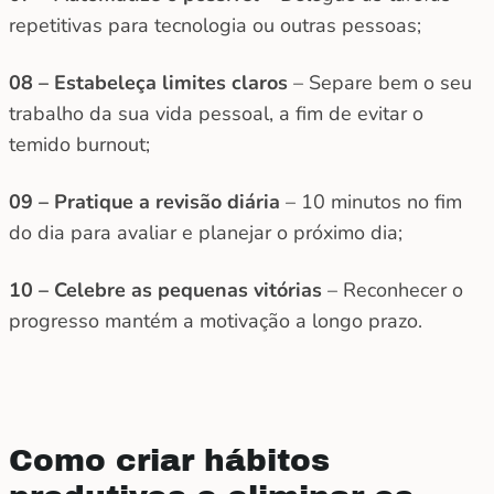
repetitivas para tecnologia ou outras pessoas;
08 – Estabeleça limites claros
– Separe bem o seu
trabalho da sua vida pessoal, a fim de evitar o
temido burnout;
09 – Pratique a revisão diária
– 10 minutos no fim
do dia para avaliar e planejar o próximo dia;
10 – Celebre as pequenas vitórias
– Reconhecer o
progresso mantém a motivação a longo prazo.
Como criar hábitos