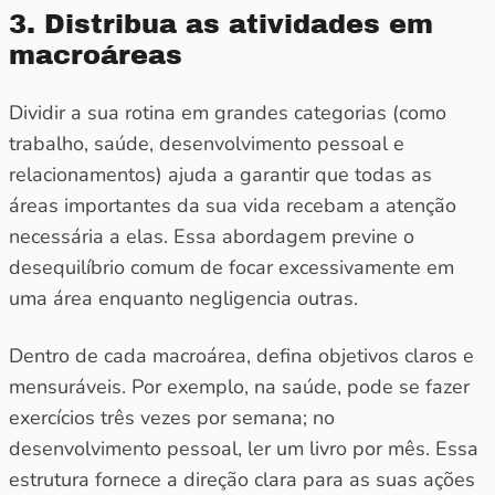
3. Distribua as atividades em
macroáreas
Dividir a sua rotina em grandes categorias (como
trabalho, saúde, desenvolvimento pessoal e
relacionamentos) ajuda a garantir que todas as
áreas importantes da sua vida recebam a atenção
necessária a elas. Essa abordagem previne o
desequilíbrio comum de focar excessivamente em
uma área enquanto negligencia outras.
Dentro de cada macroárea, defina objetivos claros e
mensuráveis. Por exemplo, na saúde, pode se fazer
exercícios três vezes por semana; no
desenvolvimento pessoal, ler um livro por mês. Essa
estrutura fornece a direção clara para as suas ações