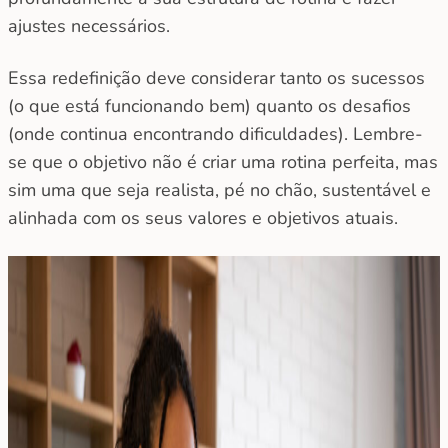
ajustes necessários.
Essa redefinição deve considerar tanto os sucessos
(o que está funcionando bem) quanto os desafios
(onde continua encontrando dificuldades). Lembre-
se que o objetivo não é criar uma rotina perfeita, mas
sim uma que seja realista, pé no chão, sustentável e
alinhada com os seus valores e objetivos atuais.