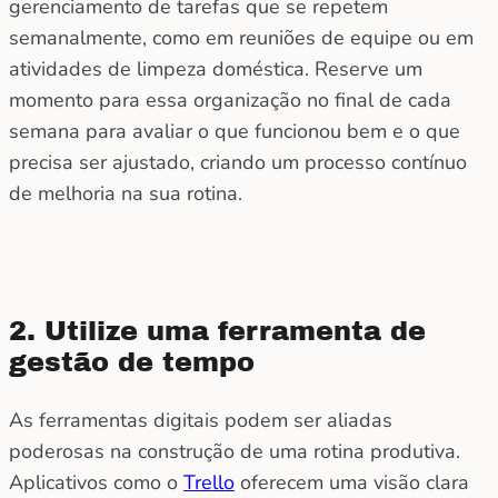
gerenciamento de tarefas que se repetem
semanalmente, como em reuniões de equipe ou em
atividades de limpeza doméstica. Reserve um
momento para essa organização no final de cada
semana para avaliar o que funcionou bem e o que
precisa ser ajustado, criando um processo contínuo
de melhoria na sua rotina.
2. Utilize uma ferramenta de
gestão de tempo
As ferramentas digitais podem ser aliadas
poderosas na construção de uma rotina produtiva.
Aplicativos como o
Trello
oferecem uma visão clara