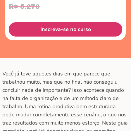
R$ 5.270
Inscreva-se no curso
Você já teve aqueles dias em que parece que
trabalhou muito, mas que no final não conseguiu
concluir nada de importante? Isso acontece quando
há falta de organização e de um método claro de
trabalho. Uma rotina produtiva bem estruturada
pode mudar completamente esse cenário, o que nos
traz resultados com muito menos esforço. Neste guia
completo, você irá descobrir desde os conceitos