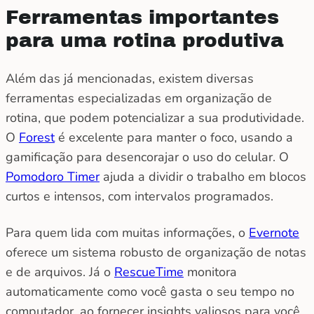
Ferramentas importantes
para uma rotina produtiva
Além das já mencionadas, existem diversas
ferramentas especializadas em organização de
rotina, que podem potencializar a sua produtividade.
O
Forest
é excelente para manter o foco, usando a
gamificação para desencorajar o uso do celular. O
Pomodoro Timer
ajuda a dividir o trabalho em blocos
curtos e intensos, com intervalos programados.
Para quem lida com muitas informações, o
Evernote
oferece um sistema robusto de organização de notas
e de arquivos. Já o
RescueTime
monitora
automaticamente como você gasta o seu tempo no
computador, ao fornecer insights valiosos para você