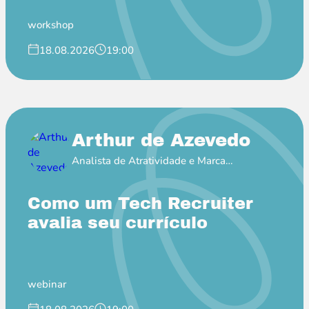
workshop
18.08.2026
19:00
Arthur de Azevedo
Analista de Atratividade e Marca
Empregadora no Itaú
Como um Tech Recruiter
avalia seu currículo
webinar