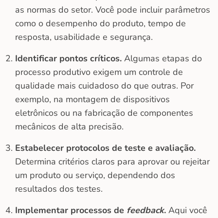
as normas do setor. Você pode incluir parâmetros
como o desempenho do produto, tempo de
resposta, usabilidade e segurança.
Identificar pontos críticos.
Algumas etapas do
processo produtivo exigem um controle de
qualidade mais cuidadoso do que outras. Por
exemplo, na montagem de dispositivos
eletrônicos ou na fabricação de componentes
mecânicos de alta precisão.
Estabelecer protocolos de teste e avaliação.
Determina critérios claros para aprovar ou rejeitar
um produto ou serviço, dependendo dos
resultados dos testes.
Implementar processos de
feedback
.
Aqui você