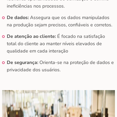
ineficiências nos processos.
De dados:
Assegura que os dados manipulados
na produção sejam precisos, confiáveis e corretos.
De atenção ao cliente:
É focado na satisfação
total do cliente ao manter níveis elevados de
qualidade em cada interação
De segurança:
Orienta-se na proteção de dados e
privacidade dos usuários.