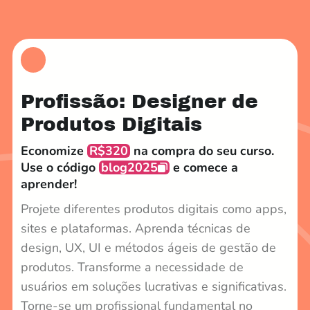
Profissão: Designer de
Produtos Digitais
Economize
R$320
na compra do seu curso.
Use o código
blog2025
e comece a
aprender!
Projete diferentes produtos digitais como apps,
sites e plataformas. Aprenda técnicas de
design, UX, UI e métodos ágeis de gestão de
produtos. Transforme a necessidade de
usuários em soluções lucrativas e significativas.
Torne-se um profissional fundamental no