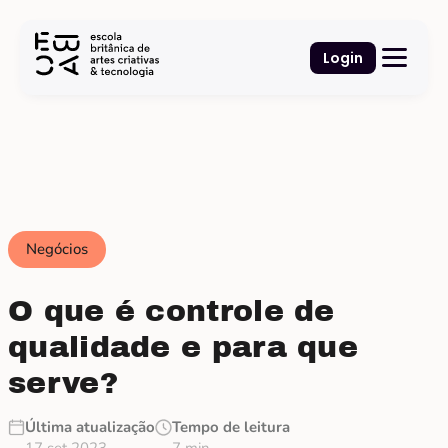
Login
Negócios
O que é controle de
qualidade e para que
serve?
Última atualização
Tempo de leitura