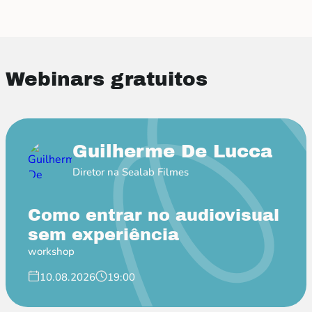
Webinars gratuitos
Guilherme De Lucca
Diretor na Sealab Filmes
Como entrar no audiovisual
sem experiência
workshop
10.08.2026
19:00