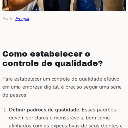
Fonte:
Freepik
Como estabelecer o
controle de qualidade?
Para estabelecer um controle de qualidade efetivo
em uma empresa digital, é preciso seguir uma série
de passos:
Definir padrões de qualidade.
Esses padrões
devem ser claros e mensuráveis, bem como
alinhados com as expectativas de seus clientes e