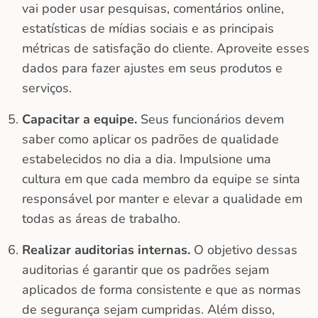
vai poder usar pesquisas, comentários online,
estatísticas de mídias sociais e as principais
métricas de satisfação do cliente. Aproveite esses
dados para fazer ajustes em seus produtos e
serviços.
Capacitar a equipe.
Seus funcionários devem
saber como aplicar os padrões de qualidade
estabelecidos no dia a dia. Impulsione uma
cultura em que cada membro da equipe se sinta
responsável por manter e elevar a qualidade em
todas as áreas de trabalho.
Realizar auditorias internas.
O objetivo dessas
auditorias é garantir que os padrões sejam
aplicados de forma consistente e que as normas
de segurança sejam cumpridas. Além disso,