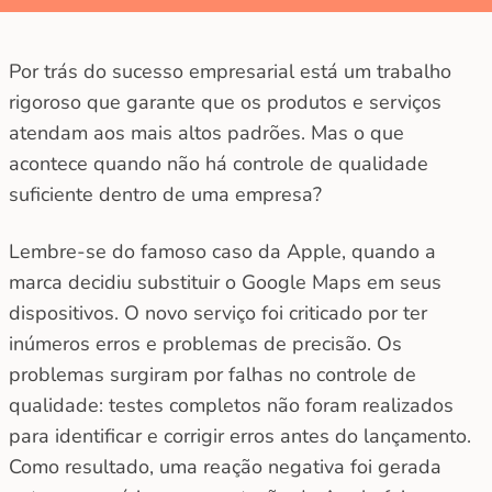
Por trás do sucesso empresarial está um trabalho
rigoroso que garante que os produtos e serviços
atendam aos mais altos padrões. Mas o que
acontece quando não há controle de qualidade
suficiente dentro de uma empresa?
Lembre-se do famoso caso da Apple, quando a
marca decidiu substituir o Google Maps em seus
dispositivos. O novo serviço foi criticado por ter
inúmeros erros e problemas de precisão. Os
problemas surgiram por falhas no controle de
qualidade: testes completos não foram realizados
para identificar e corrigir erros antes do lançamento.
Como resultado, uma reação negativa foi gerada