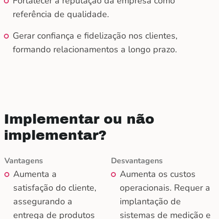
Fortalecer a reputação da empresa como
referência de qualidade.
Gerar confiança e fidelização nos clientes,
formando relacionamentos a longo prazo.
Implementar ou não
implementar?
Vantagens
Desvantagens
Aumenta a
Aumenta os custos
satisfação do cliente,
operacionais. Requer a
assegurando a
implantação de
entrega de produtos
sistemas de medição e