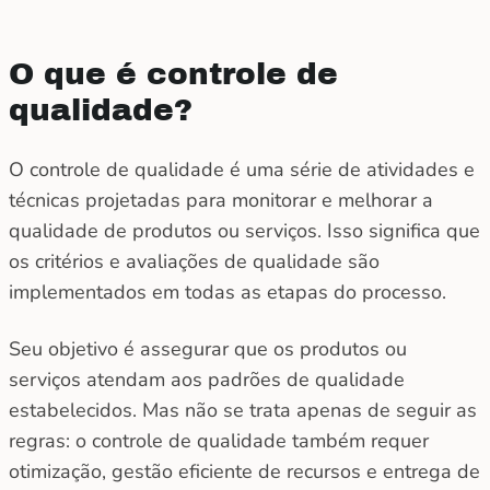
O que é controle de
qualidade?
O controle de qualidade é uma série de atividades e
técnicas projetadas para monitorar e melhorar a
qualidade de produtos ou serviços. Isso significa que
os critérios e avaliações de qualidade são
implementados em todas as etapas do processo.
Seu objetivo é assegurar que os produtos ou
serviços atendam aos padrões de qualidade
estabelecidos. Mas não se trata apenas de seguir as
regras: o controle de qualidade também requer
otimização, gestão eficiente de recursos e entrega de