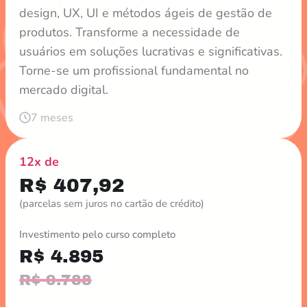
design, UX, UI e métodos ágeis de gestão de
produtos. Transforme a necessidade de
usuários em soluções lucrativas e significativas.
Torne-se um profissional fundamental no
mercado digital.
7 meses
12x de
R$ 407,92
(parcelas sem juros no cartão de crédito)
Investimento pelo curso completo
R$ 4.895
R$ 9.788