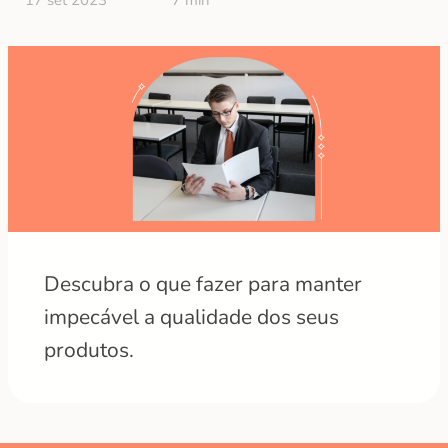
17 set 2023
7 min
Descubra o que fazer para manter
impecável a qualidade dos seus
produtos.