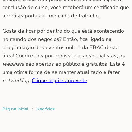
conclusão do curso, você receberá um certificado que
abrirá as portas ao mercado de trabalho.
Gosta de ficar por dentro do que está acontecendo
no mundo dos negócios? Então, fica ligado na
programação dos eventos online da EBAC desta
área! Conduzidos por profissionais especialistas, os
webinars
são abertos ao público e gratuitos. Esta é
uma ótima forma de se manter atualizado e fazer
networking
.
Clique aqui e aproveite
!
Página inicial
/
Negócios