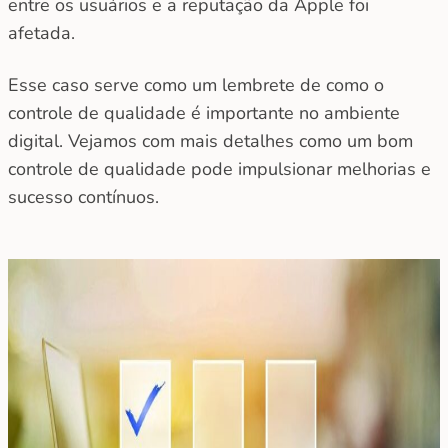
entre os usuários e a reputação da Apple foi
afetada.
Esse caso serve como um lembrete de como o
controle de qualidade é importante no ambiente
digital. Vejamos com mais detalhes como um bom
controle de qualidade pode impulsionar melhorias e
sucesso contínuos.