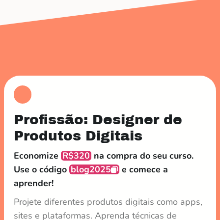
Profissão: Designer de
Produtos Digitais
Economize
R$320
na compra do seu curso.
Use o código
blog2025
e comece a
aprender!
Projete diferentes produtos digitais como apps,
sites e plataformas. Aprenda técnicas de