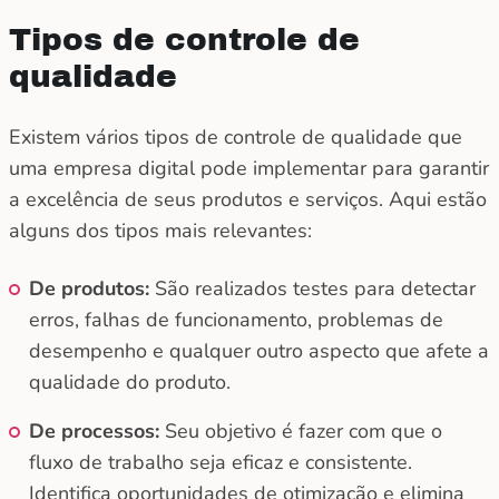
Tipos de controle de
qualidade
Existem vários tipos de controle de qualidade que
uma empresa digital pode implementar para garantir
a excelência de seus produtos e serviços. Aqui estão
alguns dos tipos mais relevantes:
De produtos:
São realizados testes para detectar
erros, falhas de funcionamento, problemas de
desempenho e qualquer outro aspecto que afete a
qualidade do produto.
De processos:
Seu objetivo é fazer com que o
fluxo de trabalho seja eficaz e consistente.
Identifica oportunidades de otimização e elimina