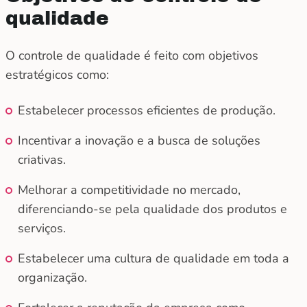
qualidade
O controle de qualidade é feito com objetivos
estratégicos como:
Estabelecer processos eficientes de produção.
Incentivar a inovação e a busca de soluções
criativas.
Melhorar a competitividade no mercado,
diferenciando-se pela qualidade dos produtos e
serviços.
Estabelecer uma cultura de qualidade em toda a
organização.