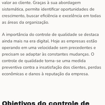
valor ao cliente. Graças à sua abordagem
sistemática, permite identificar oportunidades de
crescimento, buscar eficiência e excelência em todas
as áreas da organização.
A importância do controle de qualidade se destaca
ainda mais na era digital. Hoje as empresas estão
operando em uma velocidade sem precedentes e
precisam se adaptar às constantes mudanças. O
controle de qualidade torna-se uma medida
preventiva contra a insatisfação dos clientes, perdas
econômicas e danos à reputação da empresa.
Objetivos do controle de