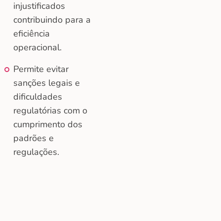
injustificados
contribuindo para a
eficiência
operacional.
Permite evitar
sanções legais e
dificuldades
regulatórias com o
cumprimento dos
padrões e
regulações.