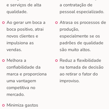
e serviços de alta
a contratação de
qualidade.
pessoal especializado.
Ao gerar um boca a
Atrasa os processos de
boca positivo, atrai
produção,
novos clientes e
especialmente se os
impulsiona as
padrões de qualidade
vendas.
são muito altos.
Melhora a
Reduz a flexibilidade
confiabilidade da
na tomada de decisão
marca e proporciona
ao retirar o fator do
uma vantagem
improviso.
competitiva no
mercado.
Minimiza gastos