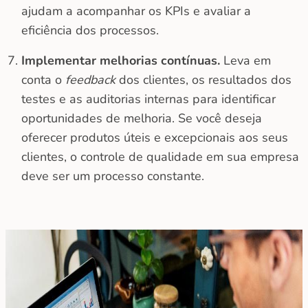
ajudam a acompanhar os KPIs e avaliar a
eficiência dos processos.
Implementar melhorias contínuas.
Leva em
conta o
feedback
dos clientes, os resultados dos
testes e as auditorias internas para identificar
oportunidades de melhoria. Se você deseja
oferecer produtos úteis e excepcionais aos seus
clientes, o controle de qualidade em sua empresa
deve ser um processo constante.