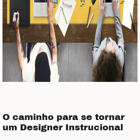
O caminho para se tornar
um Designer Instrucional