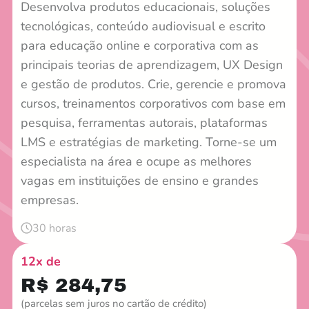
Desenvolva produtos educacionais, soluções
tecnológicas, conteúdo audiovisual e escrito
para educação online e corporativa com as
principais teorias de aprendizagem, UX Design
e gestão de produtos. Crie, gerencie e promova
cursos, treinamentos corporativos com base em
pesquisa, ferramentas autorais, plataformas
LMS e estratégias de marketing. Torne-se um
especialista na área e ocupe as melhores
vagas em instituições de ensino e grandes
empresas.
30 horas
12x de
R$ 284,75
(parcelas sem juros no cartão de crédito)