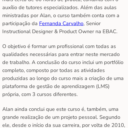
auxílio de tutores especializados. Além das aulas
ministradas por Alan, o curso também conta com a
participação da
Fernanda Carvalho
, Senior
Instructional Designer & Product Owner na EBAC.
O objetivo é formar um profissional com todas as
qualidades necessárias para entrar neste mercado
de trabalho. A conclusão do curso inclui um portfólio
completo, composto por todas as atividades
produzidas ao longo do curso mais a criação de uma
plataforma de gestão de aprendizagem (LMS)
própria, com 3 cursos diferentes.
Alan ainda conclui que este curso é, também, uma
grande realização de um projeto pessoal. Segundo
ele, desde o início da sua carreira, por volta de 2010,