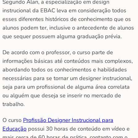
Segundo Alan, a especialização em design
instrucional da EBAC leva em consideração todos
esses diferentes históricos de conhecimento que os
alunos podem ter, inclusive o antecedente de alunos
que sequer possuem alguma graduação prévia.
De acordo com o professor, o curso parte de
informações básicas até conteúdos mais complexos,
abordando todos os conhecimentos e habilidades
necessárias para se tornar um designer instrucional,
seja para um profissional de alguma área correlata
ou alguém que deseja se inserir no mercado de
trabalho.
O curso
Profissão Designer Instrucional para
Educação
possui 30 horas de conteúdo em vídeo e
mais cerca de 60 horas de prática, contanto com o