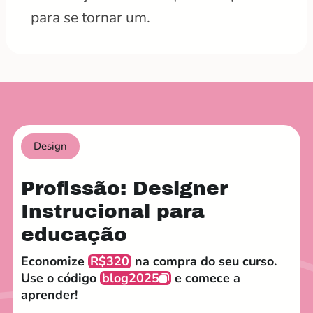
para se tornar um.
Design
Profissão: Designer
Instrucional para
educação
Economize
R$320
na compra do seu curso.
Use o código
blog2025
e comece a
aprender!