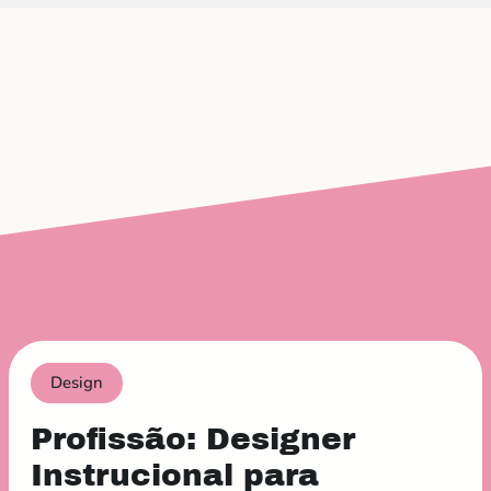
Design
Profissão: Designer
Instrucional para