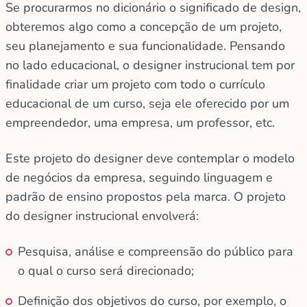
Se procurarmos no dicionário o significado de design,
obteremos algo como a concepção de um projeto,
seu planejamento e sua funcionalidade. Pensando
no lado educacional, o designer instrucional tem por
finalidade criar um projeto com todo o currículo
educacional de um curso, seja ele oferecido por um
empreendedor, uma empresa, um professor, etc.
Este projeto do designer deve contemplar o modelo
de negócios da empresa, seguindo linguagem e
padrão de ensino propostos pela marca. O projeto
do designer instrucional envolverá:
Pesquisa, análise e compreensão do público para
o qual o curso será direcionado;
Definição dos objetivos do curso, por exemplo, o