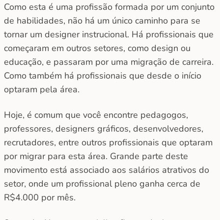
Como esta é uma profissão formada por um conjunto
de habilidades, não há um único caminho para se
tornar um designer instrucional. Há profissionais que
começaram em outros setores, como design ou
educação, e passaram por uma migração de carreira.
Como também há profissionais que desde o início
optaram pela área.
Hoje, é comum que você encontre pedagogos,
professores, designers gráficos, desenvolvedores,
recrutadores, entre outros profissionais que optaram
por migrar para esta área. Grande parte deste
movimento está associado aos salários atrativos do
setor, onde um profissional pleno ganha cerca de
R$4.000 por mês.