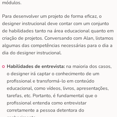
módulos.
Para desenvolver um projeto de forma eficaz, o
designer instrucional deve contar com um conjunto
de habilidades tanto na área educacional quanto em
criação de projetos. Conversando com Alan, listamos
algumas das competências necessárias para o dia a
dia do designer instrucional.
Habilidades de entrevista:
na maioria dos casos,
o designer irá captar o conhecimento de um
profissional e transformá-lo em conteúdo
educacional, como vídeos, livros, apresentações,
tarefas, etc. Portanto, é fundamental que o
profissional entenda como entrevistar
corretamente a pessoa detentora do