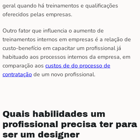
geral quando há treinamentos e qualificações
oferecidos pelas empresas.
Outro fator que influencia o aumento de
treinamentos internos em empresas é a relação de
custo-benefício em capacitar um profissional já
habituado aos processos internos da empresa, em
comparação aos
custos de do processo de
contratação
de um novo profissional.
Quais habilidades um
profissional precisa ter para
ser um designer