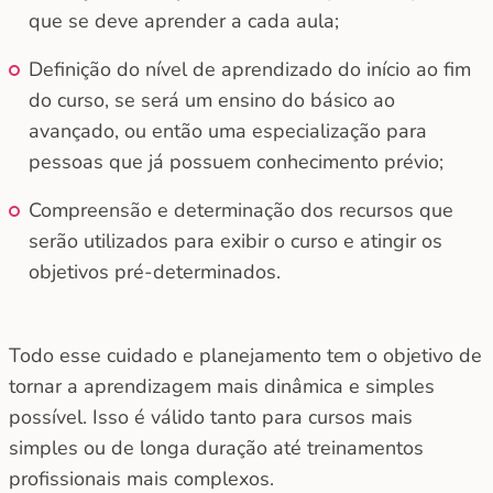
que se deve aprender a cada aula;
Definição do nível de aprendizado do início ao fim
do curso, se será um ensino do básico ao
avançado, ou então uma especialização para
pessoas que já possuem conhecimento prévio;
Compreensão e determinação dos recursos que
serão utilizados para exibir o curso e atingir os
objetivos pré-determinados.
Todo esse cuidado e planejamento tem o objetivo de
tornar a aprendizagem mais dinâmica e simples
possível. Isso é válido tanto para cursos mais
simples ou de longa duração até treinamentos
profissionais mais complexos.