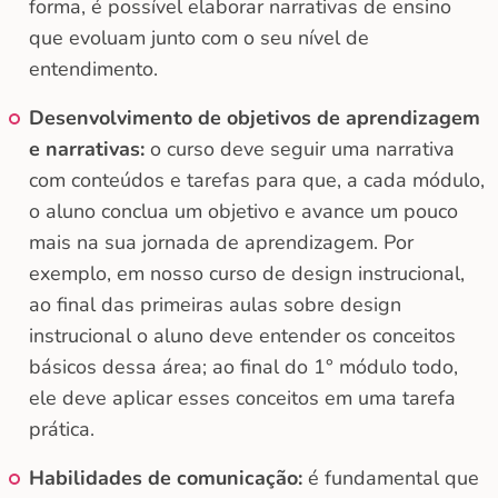
forma, é possível elaborar narrativas de ensino
que evoluam junto com o seu nível de
entendimento.
Desenvolvimento de objetivos de aprendizagem
e narrativas:
o curso deve seguir uma narrativa
com conteúdos e tarefas para que, a cada módulo,
o aluno conclua um objetivo e avance um pouco
mais na sua jornada de aprendizagem. Por
exemplo, em nosso curso de design instrucional,
ao final das primeiras aulas sobre design
instrucional o aluno deve entender os conceitos
básicos dessa área; ao final do 1° módulo todo,
ele deve aplicar esses conceitos em uma tarefa
prática.
Habilidades de comunicação:
é fundamental que