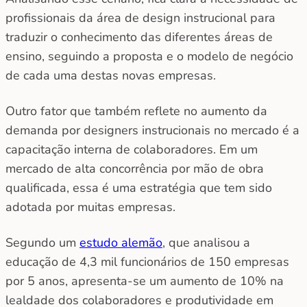
profissionais da área de design instrucional para
traduzir o conhecimento das diferentes áreas de
ensino, seguindo a proposta e o modelo de negócio
de cada uma destas novas empresas.
Outro fator que também reflete no aumento da
demanda por designers instrucionais no mercado é a
capacitação interna de colaboradores. Em um
mercado de alta concorrência por mão de obra
qualificada, essa é uma estratégia que tem sido
adotada por muitas empresas.
Segundo um
estudo alemão
, que analisou a
educação de 4,3 mil funcionários de 150 empresas
por 5 anos, apresenta-se um aumento de 10% na
lealdade dos colaboradores e produtividade em