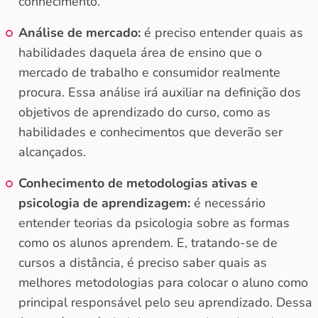
conhecimento.
Análise de mercado:
é preciso entender quais as
habilidades daquela área de ensino que o
mercado de trabalho e consumidor realmente
procura. Essa análise irá auxiliar na definição dos
objetivos de aprendizado do curso, como as
habilidades e conhecimentos que deverão ser
alcançados.
Conhecimento de metodologias ativas e
psicologia de aprendizagem:
é necessário
entender teorias da psicologia sobre as formas
como os alunos aprendem. E, tratando-se de
cursos a distância, é preciso saber quais as
melhores metodologias para colocar o aluno como
principal responsável pelo seu aprendizado. Dessa