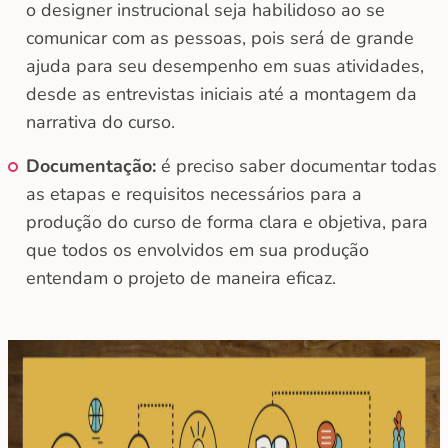
o designer instrucional seja habilidoso ao se
comunicar com as pessoas, pois será de grande
ajuda para seu desempenho em suas atividades,
desde as entrevistas iniciais até a montagem da
narrativa do curso.
Documentação:
é preciso saber documentar todas
as etapas e requisitos necessários para a
produção do curso de forma clara e objetiva, para
que todos os envolvidos em sua produção
entendam o projeto de maneira eficaz.