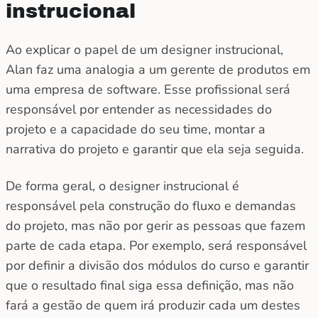
instrucional
Ao explicar o papel de um designer instrucional,
Alan faz uma analogia a um gerente de produtos em
uma empresa de software. Esse profissional será
responsável por entender as necessidades do
projeto e a capacidade do seu time, montar a
narrativa do projeto e garantir que ela seja seguida.
De forma geral, o designer instrucional é
responsável pela construção do fluxo e demandas
do projeto, mas não por gerir as pessoas que fazem
parte de cada etapa. Por exemplo, será responsável
por definir a divisão dos módulos do curso e garantir
que o resultado final siga essa definição, mas não
fará a gestão de quem irá produzir cada um destes