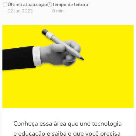
Última atualização
Tempo de leitura
02 jun 2023
8 min
Conheça essa área que une tecnologia
e educação e saiba o que você precisa