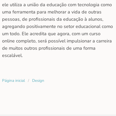
ele utiliza a união da educação com tecnologia como
uma ferramenta para melhorar a vida de outras
pessoas, de profissionais da educação à alunos,
agregando positivamente no setor educacional como
um todo. Ele acredita que agora, com um curso
online completo, será possível impulsionar a carreira
de muitos outros profissionais de uma forma
escalável.
Página inicial
/
Design