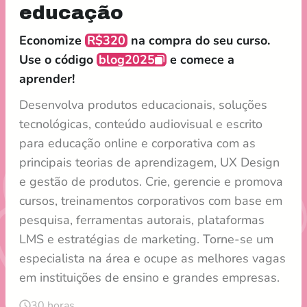
educação
Economize
R$320
na compra do seu curso.
Use o código
blog2025
e comece a
aprender!
Desenvolva produtos educacionais, soluções
tecnológicas, conteúdo audiovisual e escrito
para educação online e corporativa com as
principais teorias de aprendizagem, UX Design
e gestão de produtos. Crie, gerencie e promova
cursos, treinamentos corporativos com base em
pesquisa, ferramentas autorais, plataformas
LMS e estratégias de marketing. Torne-se um
especialista na área e ocupe as melhores vagas
em instituições de ensino e grandes empresas.
30 horas