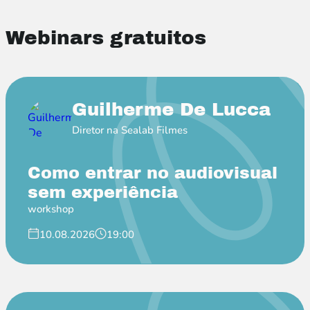
Webinars gratuitos
Guilherme De Lucca
Diretor na Sealab Filmes
Como entrar no audiovisual
sem experiência
workshop
10.08.2026
19:00