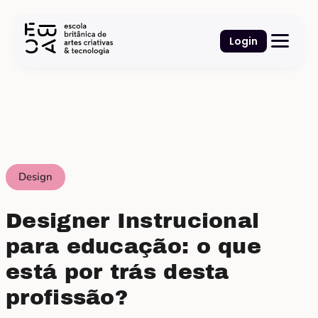
Login
Design
Designer Instrucional
para educação: o que
está por trás desta
profissão?