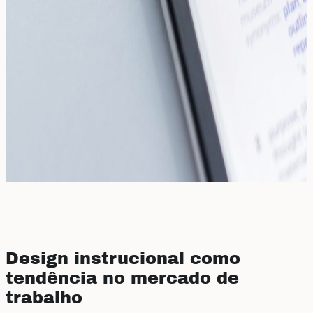
Design instrucional como
tendência no mercado de
trabalho