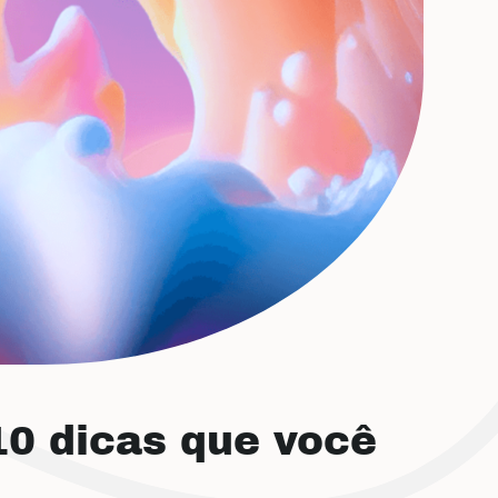
10 dicas que você