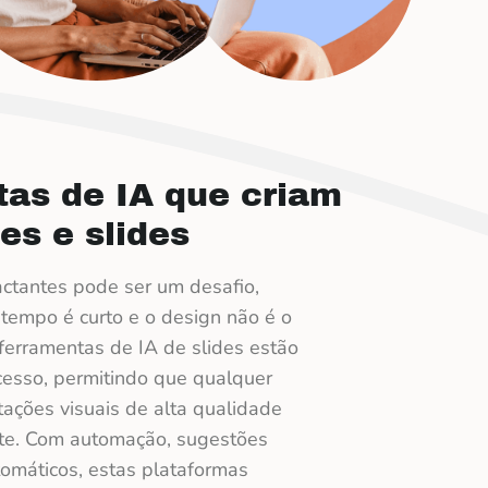
tas de IA que criam
es e slides
ctantes pode ser um desafio,
tempo é curto e o design não é o
 ferramentas de IA de slides estão
cesso, permitindo que qualquer
ações visuais de alta qualidade
nte. Com automação, sugestões
tomáticos, estas plataformas