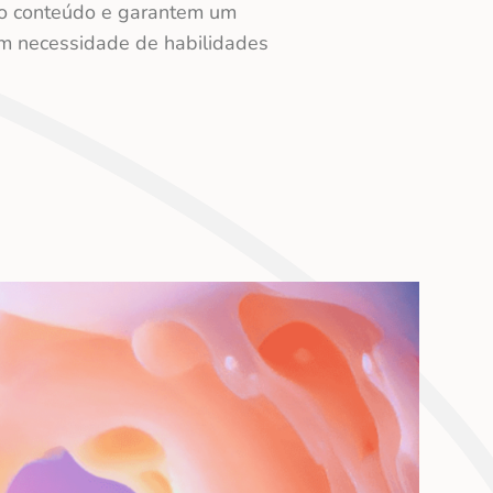
 do conteúdo e garantem um
em necessidade de habilidades