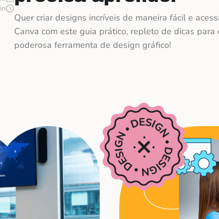
in
Quer criar designs incríveis de maneira fácil e ace
Canva com este guia prático, repleto de dicas para 
poderosa ferramenta de design gráfico!