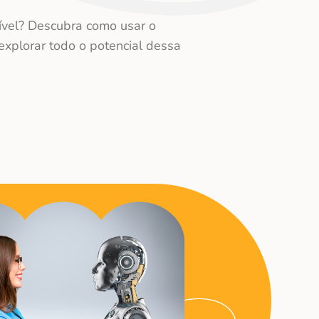
ssível? Descubra como usar o
explorar todo o potencial dessa