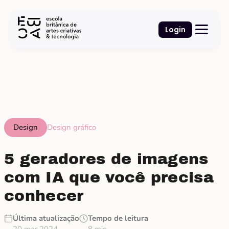
Login
Design
Design gráfico
5 geradores de imagens
com IA que você precisa
conhecer
Última atualização
Tempo de leitura