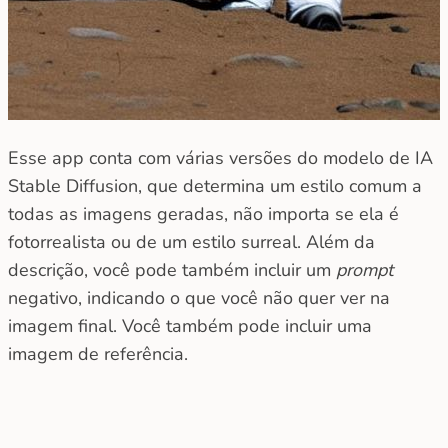
Esse app conta com várias versões do modelo de IA
Stable Diffusion, que determina um estilo comum a
todas as imagens geradas, não importa se ela é
fotorrealista ou de um estilo surreal. Além da
descrição, você pode também incluir um
prompt
negativo, indicando o que você não quer ver na
imagem final. Você também pode incluir uma
imagem de referência.