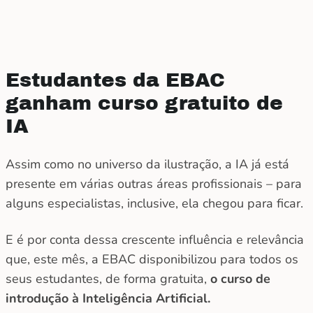
Estudantes da EBAC
ganham curso gratuito de
IA
Assim como no universo da ilustração, a IA já está
presente em várias outras áreas profissionais – para
alguns especialistas, inclusive, ela chegou para ficar.
E é por conta dessa crescente influência e relevância
que, este mês, a EBAC disponibilizou para todos os
seus estudantes, de forma gratuita,
o curso de
introdução à Inteligência Artificial.