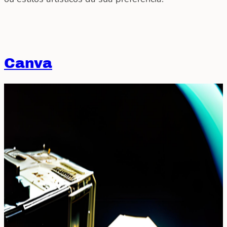
Canva