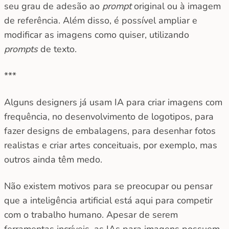
seu grau de adesão ao
prompt
original ou à imagem
de referência. Além disso, é possível ampliar e
modificar as imagens como quiser, utilizando
prompts
de texto.
***
Alguns designers já usam IA para criar imagens com
frequência, no desenvolvimento de logotipos, para
fazer designs de embalagens, para desenhar fotos
realistas e criar artes conceituais, por exemplo, mas
outros ainda têm medo.
Não existem motivos para se preocupar ou pensar
que a inteligência artificial está aqui para competir
com o trabalho humano. Apesar de serem