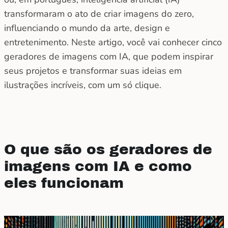
transformaram o ato de criar imagens do zero,
influenciando o mundo da arte, design e
entretenimento. Neste artigo, você vai conhecer cinco
geradores de imagens com IA, que podem inspirar
seus projetos e transformar suas ideias em
ilustrações incríveis, com um só clique.
O que são os geradores de
imagens com IA e como
eles funcionam