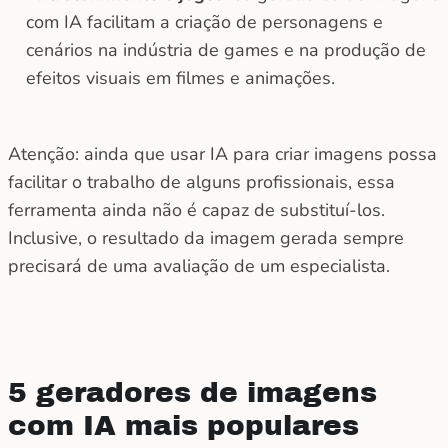
com IA facilitam a criação de personagens e
cenários na indústria de games e na produção de
efeitos visuais em filmes e animações.
Atenção: ainda que usar IA para criar imagens possa
facilitar o trabalho de alguns profissionais, essa
ferramenta ainda não é capaz de substituí-los.
Inclusive, o resultado da imagem gerada sempre
precisará de uma avaliação de um especialista.
5 geradores de imagens
com IA mais populares