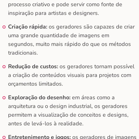
processo criativo e pode servir como fonte de
inspiração para artistas e designers.
Criação rápida:
os geradores são capazes de criar
uma grande quantidade de imagens em
segundos, muito mais rápido do que os métodos
tradicionais.
Redução de custos:
os geradores tornam possível
a criação de conteúdos visuais para projetos com
orçamentos limitados.
Exploração do desenho:
em áreas como a
arquitetura ou o design industrial, os geradores
permitem a visualização de conceitos e designs,
antes de levá-los à realidade.
Entretenimento e jogos:
os geradores de imagens