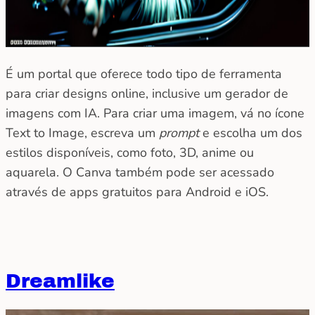
É um portal que oferece todo tipo de ferramenta
para criar designs online, inclusive um gerador de
imagens com IA. Para criar uma imagem, vá no ícone
Text to Image, escreva um
prompt
e escolha um dos
estilos disponíveis, como foto, 3D, anime ou
aquarela. O Canva também pode ser acessado
através de apps gratuitos para Android e iOS.
Dreamlike