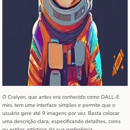
O Craiyon, que antes era conhecido como DALL-E
mini, tem uma interface simples e permite que o
usuário gere até 9 imagens por vez. Basta colocar
uma descrição clara, especificando detalhes, cores
ou estilos artísticos da sua preferência.