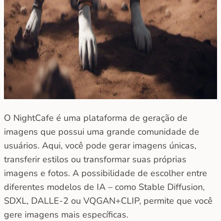
O NightCafe é uma plataforma de geração de
imagens que possui uma grande comunidade de
usuários. Aqui, você pode gerar imagens únicas,
transferir estilos ou transformar suas próprias
imagens e fotos. A possibilidade de escolher entre
diferentes modelos de IA – como Stable Diffusion,
SDXL, DALLE-2 ou VQGAN+CLIP, permite que você
gere imagens mais específicas.