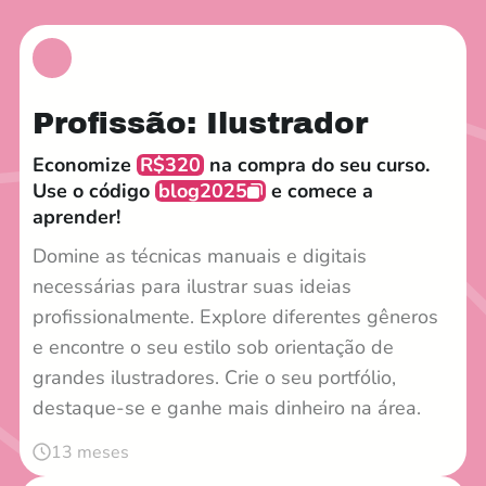
Profissão: Ilustrador
Economize
R$320
na compra do seu curso.
Use o código
blog2025
e comece a
aprender!
Domine as técnicas manuais e digitais
necessárias para ilustrar suas ideias
profissionalmente. Explore diferentes gêneros
e encontre o seu estilo sob orientação de
grandes ilustradores. Crie o seu portfólio,
destaque-se e ganhe mais dinheiro na área.
13 meses