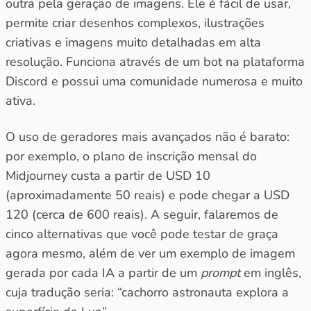
outra pela geração de imagens. Ele é fácil de usar,
permite criar desenhos complexos, ilustrações
criativas e imagens muito detalhadas em alta
resolução. Funciona através de um bot na plataforma
Discord e possui uma comunidade numerosa e muito
ativa.
O uso de geradores mais avançados não é barato:
por exemplo, o plano de inscrição mensal do
Midjourney custa a partir de USD 10
(aproximadamente 50 reais) e pode chegar a USD
120 (cerca de 600 reais). A seguir, falaremos de
cinco alternativas que você pode testar de graça
agora mesmo, além de ver um exemplo de imagem
gerada por cada IA a partir de um
prompt
em inglês,
cuja tradução seria: “cachorro astronauta explora a