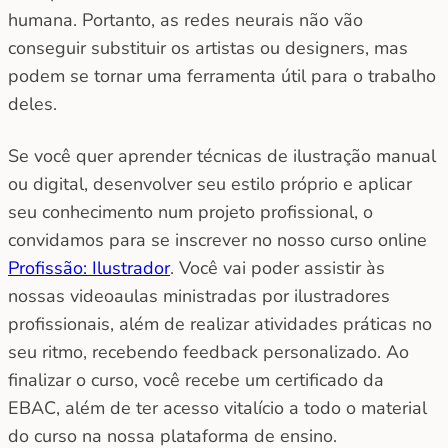
humana. Portanto, as redes neurais não vão
conseguir substituir os artistas ou designers, mas
podem se tornar uma ferramenta útil para o trabalho
deles.
Se você quer aprender técnicas de ilustração manual
ou digital, desenvolver seu estilo próprio e aplicar
seu conhecimento num projeto profissional, o
convidamos para se inscrever no nosso curso online
Profissão: Ilustrador
. Você vai poder assistir às
nossas videoaulas ministradas por ilustradores
profissionais, além de realizar atividades práticas no
seu ritmo, recebendo feedback personalizado. Ao
finalizar o curso, você recebe um certificado da
EBAC, além de ter acesso vitalício a todo o material
do curso na nossa plataforma de ensino.