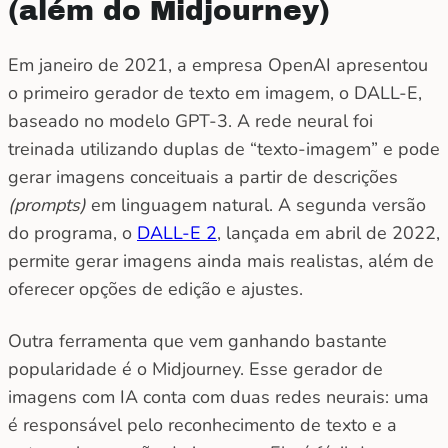
(além do Midjourney)
Em janeiro de 2021, a empresa OpenAI apresentou
o primeiro gerador de texto em imagem, o DALL-E,
baseado no modelo GPT-3. A rede neural foi
treinada utilizando duplas de “texto-imagem” e pode
gerar imagens conceituais a partir de descrições
(prompts)
em linguagem natural. A segunda versão
do programa, o
DALL-E 2
, lançada em abril de 2022,
permite gerar imagens ainda mais realistas, além de
oferecer opções de edição e ajustes.
Outra ferramenta que vem ganhando bastante
popularidade é o Midjourney. Esse gerador de
imagens com IA conta com duas redes neurais: uma
é responsável pelo reconhecimento de texto e a