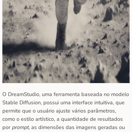
O DreamStudio, uma ferramenta baseada no modelo
Stable Diffusion, possui uma interface intuitiva, que
permite que o usuário ajuste vários parâmetros,
como o estilo artístico, a quantidade de resultados
por
prompt
, as dimensões das imagens geradas ou