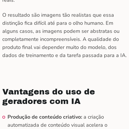
reais.
O resultado são imagens tão realistas que essa
distinção fica difícil até para o olho humano. Em
alguns casos, as imagens podem ser abstratas ou
completamente incompreensíveis. A qualidade do
produto final vai depender muito do modelo, dos
dados de treinamento e da tarefa passada para a IA.
Vantagens do uso de
geradores com IA
Produção de conteúdo criativo:
a criação
automatizada de conteúdo visual acelera o