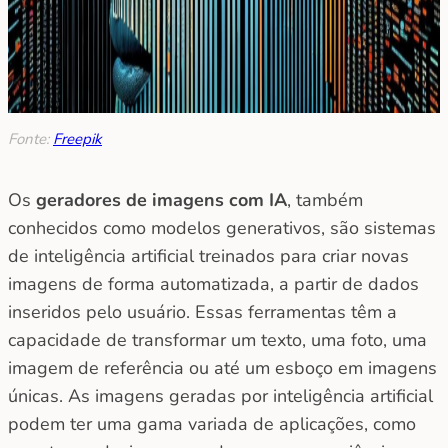
Fonte:
Freepik
Os
geradores de imagens com IA
, também
conhecidos como modelos generativos, são sistemas
de inteligência artificial treinados para criar novas
imagens de forma automatizada, a partir de dados
inseridos pelo usuário. Essas ferramentas têm a
capacidade de transformar um texto, uma foto, uma
imagem de referência ou até um esboço em imagens
únicas. As imagens geradas por inteligência artificial
podem ter uma gama variada de aplicações, como