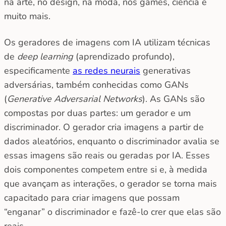
na arte, no design, na moda, nos games, ciência e
muito mais.
Os geradores de imagens com IA utilizam técnicas
de
deep learning
(aprendizado profundo),
especificamente
as redes neurais
generativas
adversárias, também conhecidas como GANs
(
Generative Adversarial Networks
). As GANs são
compostas por duas partes: um gerador e um
discriminador. O gerador cria imagens a partir de
dados aleatórios, enquanto o discriminador avalia se
essas imagens são reais ou geradas por IA. Esses
dois componentes competem entre si e, à medida
que avançam as interações, o gerador se torna mais
capacitado para criar imagens que possam
“enganar” o discriminador e fazê-lo crer que elas são