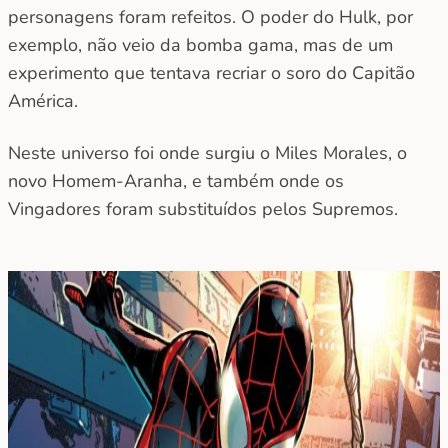
personagens foram refeitos. O poder do Hulk, por
exemplo, não veio da bomba gama, mas de um
experimento que tentava recriar o soro do Capitão
América.
Neste universo foi onde surgiu o Miles Morales, o
novo Homem-Aranha, e também onde os
Vingadores foram substituídos pelos Supremos.