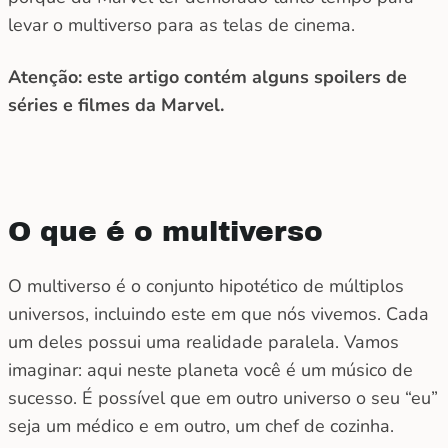
levar o multiverso para as telas de cinema.
Atenção: este artigo contém alguns spoilers de
séries e filmes da Marvel.
O que é o multiverso
O multiverso é o conjunto hipotético de múltiplos
universos, incluindo este em que nós vivemos. Cada
um deles possui uma realidade paralela. Vamos
imaginar: aqui neste planeta você é um músico de
sucesso. É possível que em outro universo o seu “eu”
seja um médico e em outro, um chef de cozinha.