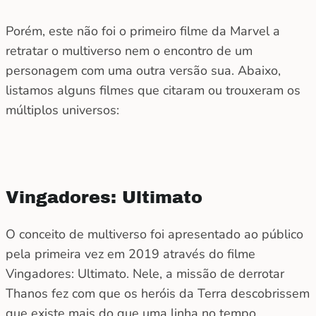
Porém, este não foi o primeiro filme da Marvel a
retratar o multiverso nem o encontro de um
personagem com uma outra versão sua. Abaixo,
listamos alguns filmes que citaram ou trouxeram os
múltiplos universos:
Vingadores: Ultimato
O conceito de multiverso foi apresentado ao público
pela primeira vez em 2019 através do filme
Vingadores: Ultimato. Nele, a missão de derrotar
Thanos fez com que os heróis da Terra descobrissem
que existe mais do que uma linha no tempo.