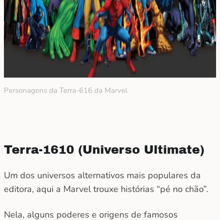
Personagens da Terra-616 da Marvel
Terra-1610 (Universo Ultimate)
Um dos universos alternativos mais populares da
editora, aqui a Marvel trouxe histórias “pé no chão”.
Nela, alguns poderes e origens de famosos