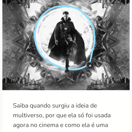
Saiba quando surgiu a ideia de
multiverso, por que ela só foi usada
agora no cinema e como ela é uma