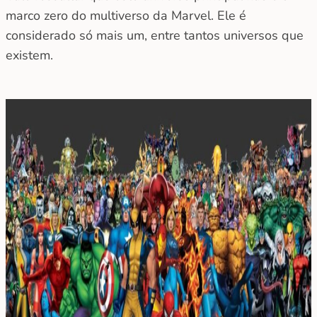
marco zero do multiverso da Marvel. Ele é
considerado só mais um, entre tantos universos que
existem.