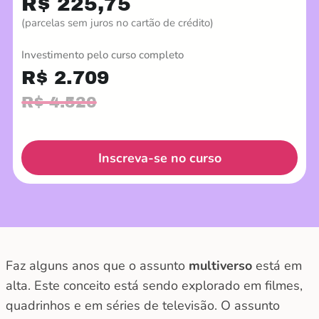
R$ 225,75
(parcelas sem juros no cartão de crédito)
Investimento pelo curso completo
R$ 2.709
R$ 4.520
Inscreva-se no curso
Faz alguns anos que o assunto
multiverso
está em
alta. Este conceito está sendo explorado em filmes,
quadrinhos e em séries de televisão. O assunto