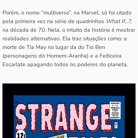
Porém, o nome “multiverso”, na Marvel, só foi citado
pela primeira vez na série de quadrinhos
What If…?
,
na década de 70. Nela, o intuito da história é mostrar
realidades alternativas. Ela traz situações como: a
morte de Tia May no lugar da do Tio Ben
(personagens do Homem-Aranha) e a Feiticeira
Escarlate apagando todos os poderes do planeta.