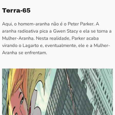
Terra-65
Aqui, o homem-aranha não é o Peter Parker. A
aranha radioativa pica a Gwen Stacy e ela se torna a
Mulher-Aranha. Nesta realidade, Parker acaba
virando o Lagarto e, eventualmente, ele e a Mulher-
Aranha se enfrentam.