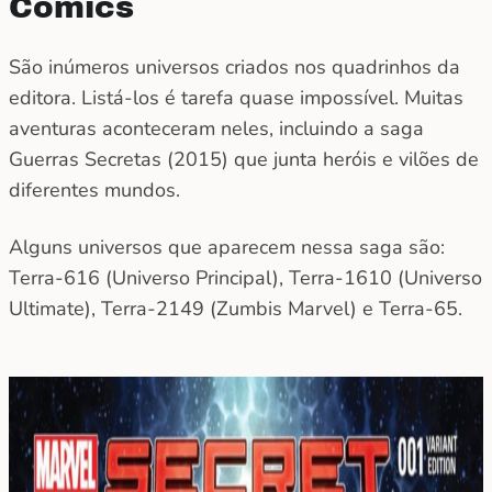
Comics
São inúmeros universos criados nos quadrinhos da
editora. Listá-los é tarefa quase impossível. Muitas
aventuras aconteceram neles, incluindo a saga
Guerras Secretas (2015) que junta heróis e vilões de
diferentes mundos.
Alguns universos que aparecem nessa saga são:
Terra-616 (Universo Principal), Terra-1610 (Universo
Ultimate), Terra-2149 (Zumbis Marvel) e Terra-65.