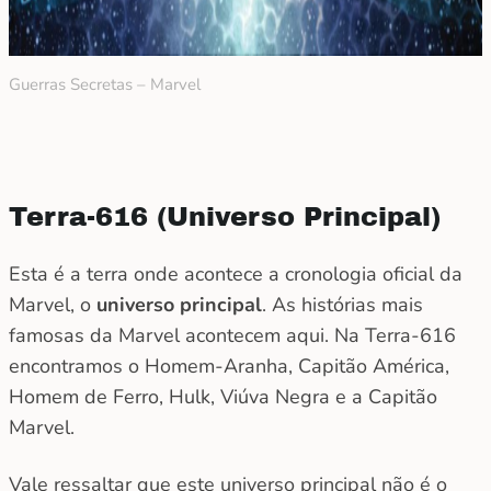
Guerras Secretas – Marvel
Terra-616 (Universo Principal)
Esta é a terra onde acontece a cronologia oficial da
Marvel, o
universo principal
. As histórias mais
famosas da Marvel acontecem aqui. Na Terra-616
encontramos o Homem-Aranha, Capitão América,
Homem de Ferro, Hulk, Viúva Negra e a Capitão
Marvel.
Vale ressaltar que este universo principal não é o