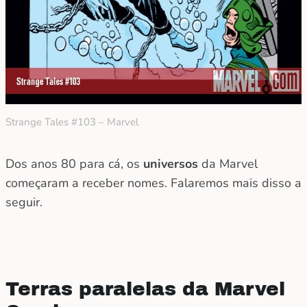
Strange Tales #103 – Marvel
Dos anos 80 para cá, os
universos
da Marvel
começaram a receber nomes. Falaremos mais disso a
seguir.
Terras paralelas da Marvel