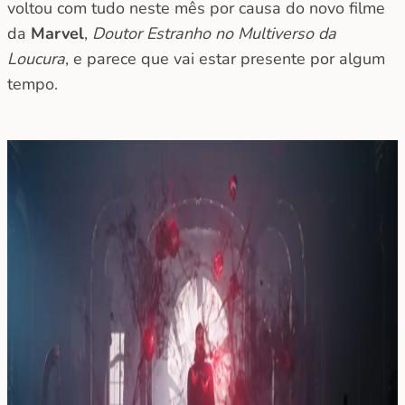
voltou com tudo neste mês por causa do novo filme
da
Marvel
,
Doutor Estranho no Multiverso da
Loucura
, e parece que vai estar presente por algum
tempo.