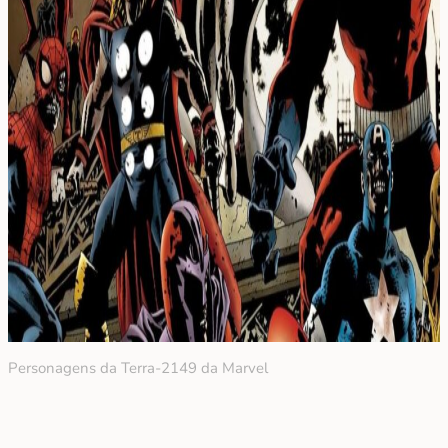
Personagens da Terra-2149 da Marvel