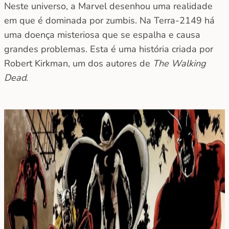
Neste universo, a Marvel desenhou uma realidade
em que é dominada por zumbis. Na Terra-2149 há
uma doença misteriosa que se espalha e causa
grandes problemas. Esta é uma história criada por
Robert Kirkman, um dos autores de
The Walking
Dead
.