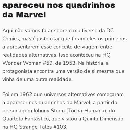
apareceu nos quadrinhos
da Marvel
Aqui não vamos falar sobre o multiverso da DC
Comics, mas é justo citar que foram eles os primeiros
a apresentarem esse conceito de viagem entre
realidades alternativas. Isso aconteceu na HQ
Wonder Woman #59, de 1953. Na história, a
protagonista encontra uma versão de si mesma que
vinha de uma outra realidade.
Foi em 1962 que universos alternativos começaram
a aparecer nos quadrinhos da Marvel, a partir do
personagem Johnny Storm (Tocha-Humana), do
Quarteto Fantástico, que visitou a Quinta Dimensão
na HQ Strange Tales #103.