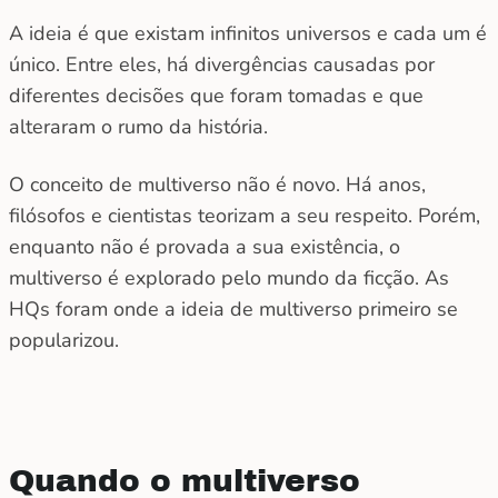
A ideia é que existam infinitos universos e cada um é
único. Entre eles, há divergências causadas por
diferentes decisões que foram tomadas e que
alteraram o rumo da história.
O conceito de multiverso não é novo. Há anos,
filósofos e cientistas teorizam a seu respeito. Porém,
enquanto não é provada a sua existência, o
multiverso é explorado pelo mundo da ficção. As
HQs foram onde a ideia de multiverso primeiro se
popularizou.
Quando o multiverso