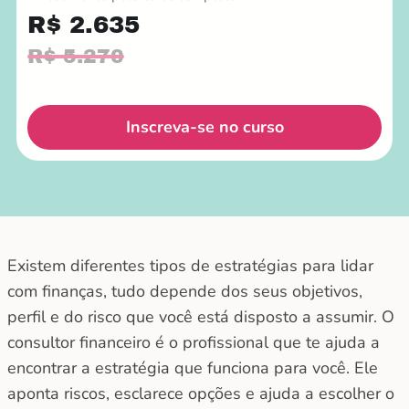
R$ 2.635
R$ 5.270
Inscreva-se no curso
Existem diferentes tipos de estratégias para lidar
com finanças, tudo depende dos seus objetivos,
perfil e do risco que você está disposto a assumir. O
consultor financeiro é o profissional que te ajuda a
encontrar a estratégia que funciona para você. Ele
aponta riscos, esclarece opções e ajuda a escolher o