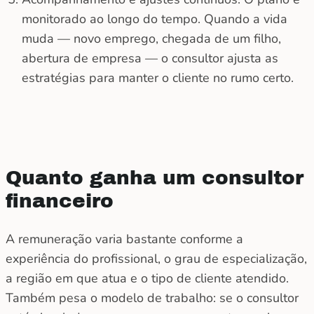
monitorado ao longo do tempo. Quando a vida
muda — novo emprego, chegada de um filho,
abertura de empresa — o consultor ajusta as
estratégias para manter o cliente no rumo certo.
Quanto ganha um
consultor
financeiro
A remuneração varia bastante conforme a
experiência do profissional, o grau de especialização,
a região em que atua e o tipo de cliente atendido.
Também pesa o modelo de trabalho: se o consultor