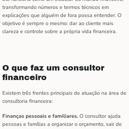
transformando números e termos técnicos em
explicações que alguém de fora possa entender. O
objetivo é sempre o mesmo: dar ao cliente mais
clareza e controle sobre a própria vida financeira.
O que faz um consultor
financeiro
Existem três frentes principais de atuação na área de
consultoria financeira:
Finanças pessoais e familiares.
O consultor ajuda
pessoas e famílias a organizar o orçamento, sair de