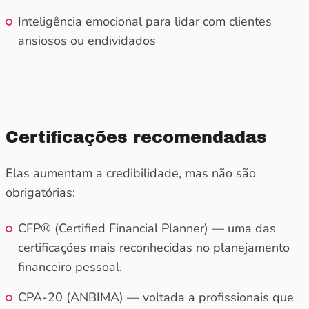
Inteligência emocional para lidar com clientes
ansiosos ou endividados
Certificações recomendadas
Elas aumentam a credibilidade, mas não são
obrigatórias:
CFP® (Certified Financial Planner) — uma das
certificações mais reconhecidas no planejamento
financeiro pessoal.
CPA-20 (ANBIMA) — voltada a profissionais que