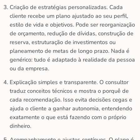
Criação de estratégias personalizadas. Cada
cliente recebe um plano ajustado ao seu perfil,
estilo de vida e objetivos. Pode ser reorganização
de orçamento, redução de dívidas, construção de
reserva, estruturação de investimentos ou
planeamento de metas de longo prazo. Nada é
genérico: tudo é adaptado à realidade da pessoa
ou da empresa.
Explicação simples e transparente. O consultor
traduz conceitos técnicos e mostra o porquê de
cada recomendação. Isso evita decisões cegas e
ajuda o cliente a ganhar autonomia, entendendo
exatamente o que está fazendo com o próprio
dinheiro.
Acompanhamento e ajustes contínuos. O plano é