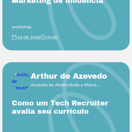
Marketing de Influência
workshop
18.08.2026
19:00
Arthur de Azevedo
Analista de Atratividade e Marca
Empregadora no Itaú
Como um Tech Recruiter
avalia seu currículo