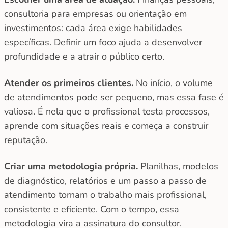
consultoria para empresas ou orientação em
investimentos: cada área exige habilidades
específicas. Definir um foco ajuda a desenvolver
profundidade e a atrair o público certo.
Atender os primeiros clientes.
No início, o volume
de atendimentos pode ser pequeno, mas essa fase é
valiosa. É nela que o profissional testa processos,
aprende com situações reais e começa a construir
reputação.
Criar uma metodologia própria.
Planilhas, modelos
de diagnóstico, relatórios e um passo a passo de
atendimento tornam o trabalho mais profissional,
consistente e eficiente. Com o tempo, essa
metodologia vira a assinatura do consultor.