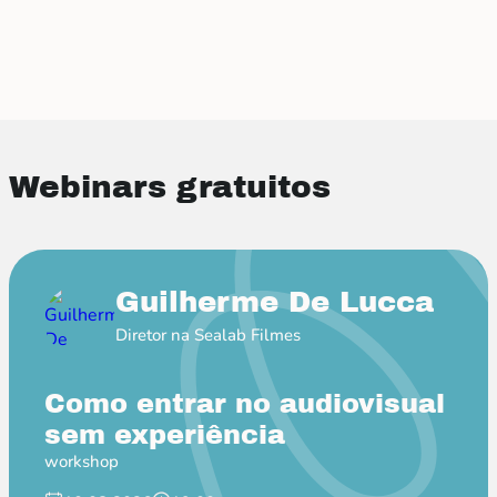
Webinars gratuitos
Guilherme De Lucca
Diretor na Sealab Filmes
Como entrar no audiovisual
sem experiência
workshop