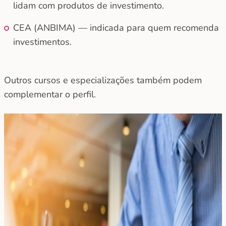
lidam com produtos de investimento.
CEA (ANBIMA) — indicada para quem recomenda
investimentos.
Outros cursos e especializações também podem
complementar o perfil.