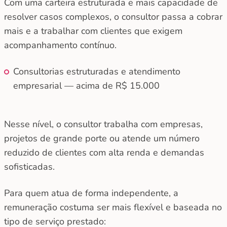
Com uma carteira estruturada e mais capacidade de
resolver casos complexos, o consultor passa a cobrar
mais e a trabalhar com clientes que exigem
acompanhamento contínuo.
Consultorias estruturadas e atendimento
empresarial — acima de R$ 15.000
Nesse nível, o consultor trabalha com empresas,
projetos de grande porte ou atende um número
reduzido de clientes com alta renda e demandas
sofisticadas.
Para quem atua de forma independente, a
remuneração costuma ser mais flexível e baseada no
tipo de serviço prestado: