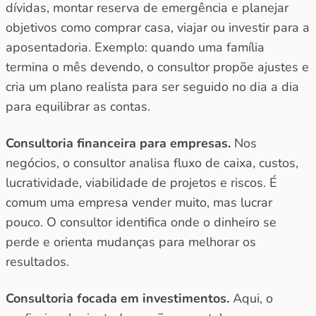
dívidas, montar reserva de emergência e planejar
objetivos como comprar casa, viajar ou investir para a
aposentadoria. Exemplo: quando uma família
termina o mês devendo, o consultor propõe ajustes e
cria um plano realista para ser seguido no dia a dia
para equilibrar as contas.
Consultoria financeira para empresas.
Nos
negócios, o consultor analisa fluxo de caixa, custos,
lucratividade, viabilidade de projetos e riscos. É
comum uma empresa vender muito, mas lucrar
pouco. O consultor identifica onde o dinheiro se
perde e orienta mudanças para melhorar os
resultados.
Consultoria focada em investimentos.
Aqui, o