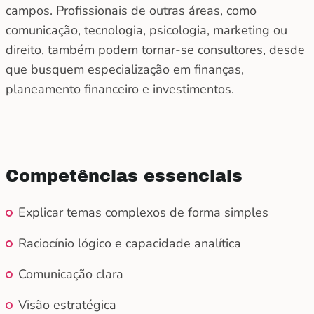
campos. Profissionais de outras áreas, como
comunicação, tecnologia, psicologia, marketing ou
direito, também podem tornar-se consultores, desde
que busquem especialização em finanças,
planeamento financeiro e investimentos.
Competências essenciais
Explicar temas complexos de forma simples
Raciocínio lógico e capacidade analítica
Comunicação clara
Visão estratégica