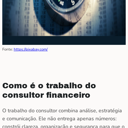
Fonte:
https://pixabay.com/
Como é o trabalho do
consultor financeiro
O trabalho do consultor combina análise, estratégia
e comunicação. Ele não entrega apenas números:
constrói clareza, organização e segurança para que o