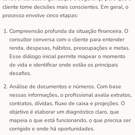
cliente tome decisões mais conscientes. Em geral, o
processo envolve cinco etapas:
Compreensão profunda da situação financeira. O
consultor conversa com o cliente para entender
renda, despesas, hábitos, preocupações e metas.
Esse diálogo inicial permite mapear o momento
de vida e identificar onde estão os principais
desafios.
Análise de documentos e números. Com base
nessas informações, o profissional avalia extratos,
contratos, dívidas, fluxo de caixa e projeções. O
objetivo é elaborar um diagnóstico claro, que
mapeia o que está funcionando, o que precisa ser
corrigido e onde há oportunidades.