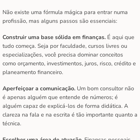
Não existe uma fórmula mágica para entrar numa
profissão, mas alguns passos são essenciais:
Construir uma base sólida em finanças.
É aqui que
tudo começa. Seja por faculdade, cursos livres ou
especializações, você precisa dominar conceitos
como orçamento, investimentos, juros, risco, crédito e
planeamento financeiro.
Aperfeiçoar a comunicação.
Um bom consultor não
é apenas alguém que entende de números; é
alguém capaz de explicá-los de forma didática. A
clareza na fala e na escrita é tão importante quanto a
técnica.
Escolher uma área de atuação.
Finanças pessoais,