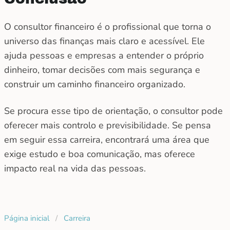
O consultor financeiro é o profissional que torna o
universo das finanças mais claro e acessível. Ele
ajuda pessoas e empresas a entender o próprio
dinheiro, tomar decisões com mais segurança e
construir um caminho financeiro organizado.
Se procura esse tipo de orientação, o consultor pode
oferecer mais controlo e previsibilidade. Se pensa
em seguir essa carreira, encontrará uma área que
exige estudo e boa comunicação, mas oferece
impacto real na vida das pessoas.
Página inicial
/
Carreira