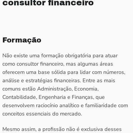
consultor financeiro
Formação
Não existe uma formação obrigatória para atuar
como
consultor financeiro
, mas algumas áreas
oferecem uma base sólida para lidar com números,
análise e estratégias financeiras. Entre as mais
comuns estão Administração, Economia,
Contabilidade, Engenharia e Finanças, que
desenvolvem raciocínio analítico e familiaridade com
conceitos essenciais do mercado.
Mesmo assim, a profissão não é exclusiva desses