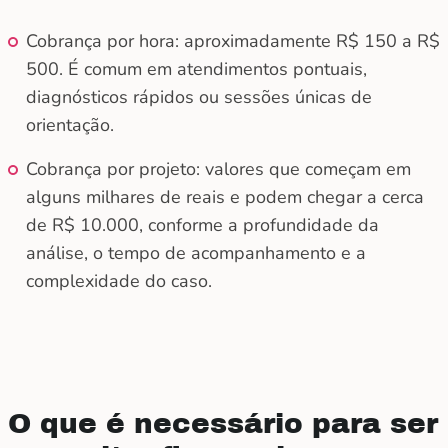
Cobrança por hora: aproximadamente R$ 150 a R$
500. É comum em atendimentos pontuais,
diagnósticos rápidos ou sessões únicas de
orientação.
Cobrança por projeto: valores que começam em
alguns milhares de reais e podem chegar a cerca
de R$ 10.000, conforme a profundidade da
análise, o tempo de acompanhamento e a
complexidade do caso.
O que é necessário para ser