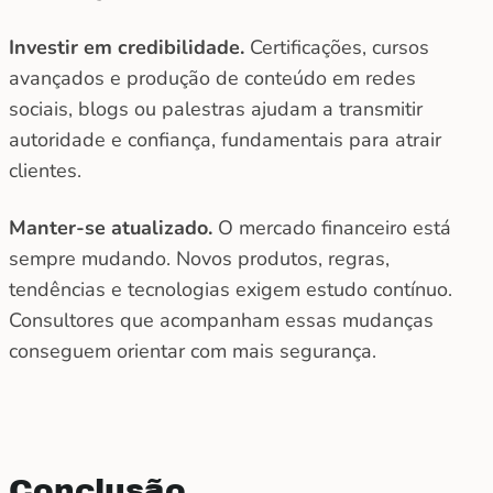
Investir em credibilidade.
Certificações, cursos
avançados e produção de conteúdo em redes
sociais, blogs ou palestras ajudam a transmitir
autoridade e confiança, fundamentais para atrair
clientes.
Manter-se atualizado.
O mercado financeiro está
sempre mudando. Novos produtos, regras,
tendências e tecnologias exigem estudo contínuo.
Consultores que acompanham essas mudanças
conseguem orientar com mais segurança.
Conclusão