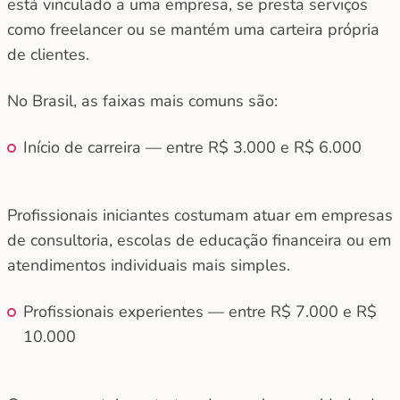
está vinculado a uma empresa, se presta serviços
como freelancer ou se mantém uma carteira própria
de clientes.
No Brasil, as faixas mais comuns são:
Início de carreira — entre R$ 3.000 e R$ 6.000
Profissionais iniciantes costumam atuar em empresas
de consultoria, escolas de educação financeira ou em
atendimentos individuais mais simples.
Profissionais experientes — entre R$ 7.000 e R$
10.000