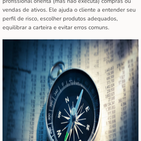
profissional orienta (mas não executa) compras ou
vendas de ativos. Ele ajuda o cliente a entender seu
perfil de risco, escolher produtos adequados,
equilibrar a carteira e evitar erros comuns.