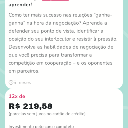
aprender!
Como ter mais sucesso nas relações “ganha-
ganha” na hora da negociação? Aprenda a
defender seu ponto de vista, identificar a
posição do seu interlocutor e resistir à pressão.
Desenvolva as habilidades de negociação de
que você precisa para transformar a
competição em cooperação – e os oponentes
em parceiros.
5 meses
12x de
R$ 219,58
(parcelas sem juros no cartão de crédito)
Investimento pelo curso completo