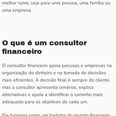
melhor rumo; seja para uma pessoa, uma família ou
uma empresa.
O que é um consultor
financeiro
O consultor financeiro apoia pessoas e empresas na
organização do dinheiro e na tomada de decisões
mais eficientes. A decisão final é sempre do cliente,
mas o consultor apresenta cenários, explica
alternativas e ajuda a identificar o caminho mais
adequado para os objetivos de cada um.
Ele funciona como um tradutor do mundo financeiro,