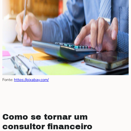
Fonte:
https://pixabay.com/
Como se tornar um
consultor financeiro