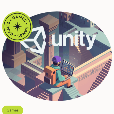
Games