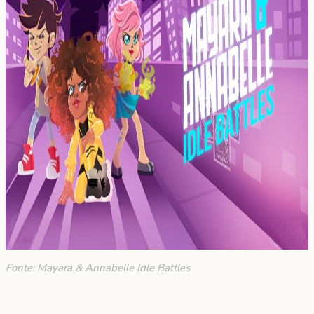
Fonte: Mayara & Annabelle Idle Battles