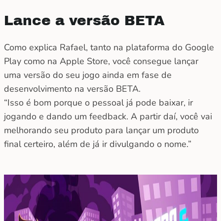
Lance a versão BETA
Como explica Rafael, tanto na plataforma do Google
Play como na Apple Store, você consegue lançar
uma versão do seu jogo ainda em fase de
desenvolvimento na versão BETA.
“Isso é bom porque o pessoal já pode baixar, ir
jogando e dando um feedback. A partir daí, você vai
melhorando seu produto para lançar um produto
final certeiro, além de já ir divulgando o nome.”