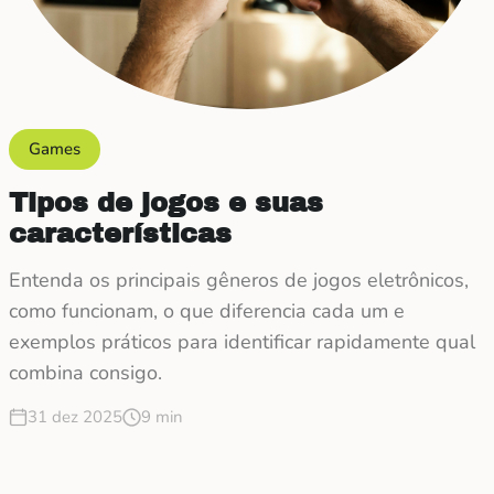
Games
Tipos de jogos e suas
características
Entenda os principais gêneros de jogos eletrônicos,
como funcionam, o que diferencia cada um e
exemplos práticos para identificar rapidamente qual
combina consigo.
31 dez 2025
9 min