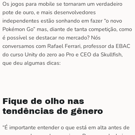
Os jogos para mobile se tornaram um verdadeiro
pote de ouro, e mais desenvolvedores
independentes estão sonhando em fazer “o novo
Pokémon Go” mas, diante de tanta competição, como
é possível se destacar no mercado? Nós
conversamos com Rafael Ferrari, professor da EBAC
do curso Unity do zero ao Pro e CEO da Skullfish,
que deu algumas dicas:
Fique de olho nas
tendências de gênero
“É importante entender o que está em alta antes de