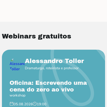
Webinars gratuitos
Alessandro Toller
Dramaturgo, roteirista e professor
Oficina: Escrevendo uma
cena do zero ao vivo
workshop
05.08.2026
19:00