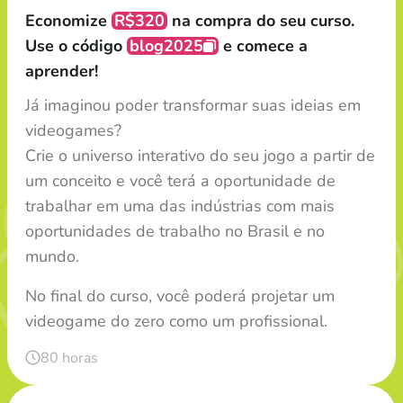
Economize
R$320
na compra do seu curso.
Use o código
blog2025
e comece a
aprender!
Já imaginou poder transformar suas ideias em
videogames?
Crie o universo interativo do seu jogo a partir de
um conceito e você terá a oportunidade de
trabalhar em uma das indústrias com mais
oportunidades de trabalho no Brasil e no
mundo.
No final do curso, você poderá projetar um
videogame do zero como um profissional.
80 horas