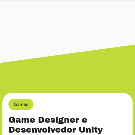
Games
Game Designer e
Desenvolvedor Unity