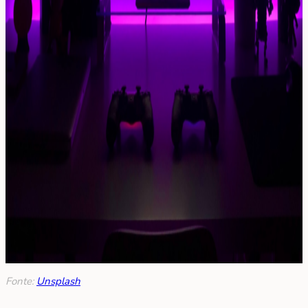
Fonte:
Unsplash