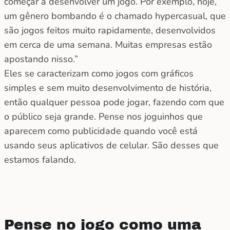
começar a desenvolver um jogo. Por exemplo, hoje,
um gênero bombando é o chamado hypercasual, que
são jogos feitos muito rapidamente, desenvolvidos
em cerca de uma semana. Muitas empresas estão
apostando nisso.”
Eles se caracterizam como jogos com gráficos
simples e sem muito desenvolvimento de história,
então qualquer pessoa pode jogar, fazendo com que
o público seja grande. Pense nos joguinhos que
aparecem como publicidade quando você está
usando seus aplicativos de celular. São desses que
estamos falando.
Pense no jogo como uma