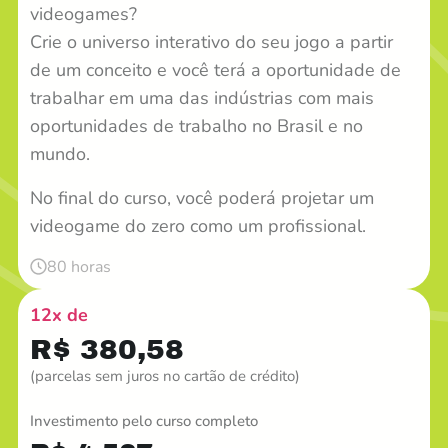
videogames?
Crie o universo interativo do seu jogo a partir
de um conceito e você terá a oportunidade de
trabalhar em uma das indústrias com mais
oportunidades de trabalho no Brasil e no
mundo.
No final do curso, você poderá projetar um
videogame do zero como um profissional.
80 horas
12x de
R$ 380,58
(parcelas sem juros no cartão de crédito)
Investimento pelo curso completo