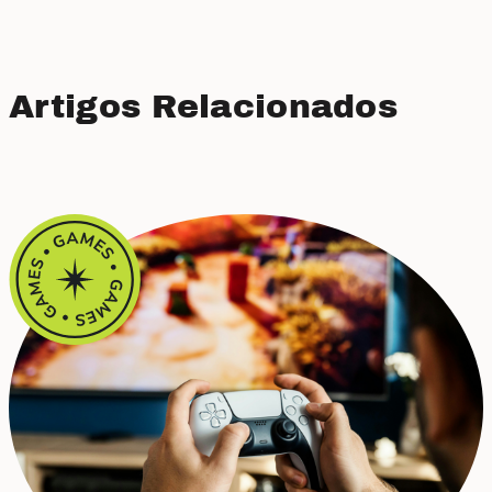
Artigos Relacionados