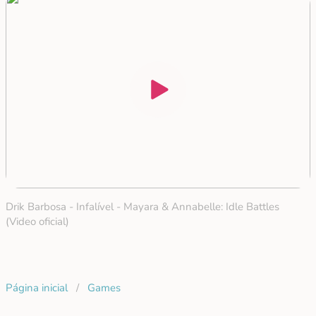
Drik Barbosa - Infalível - Mayara & Annabelle: Idle Battles
(Video oficial)
Página inicial
/
Games