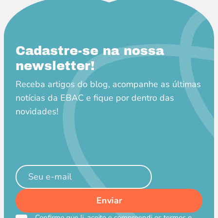
Cadastre-se na nossa
newsletter!
Receba artigos do blog, acompanhe as últimas
notícias da EBAC e fique por dentro das
novidades!
Confirmo que li, aceito e compreendi os termos e