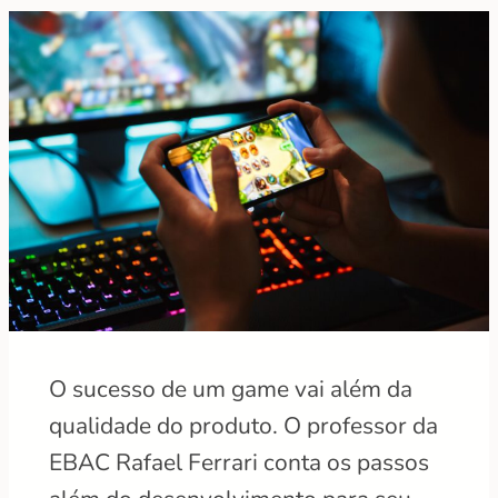
O sucesso de um game vai além da
qualidade do produto. O professor da
EBAC Rafael Ferrari conta os passos