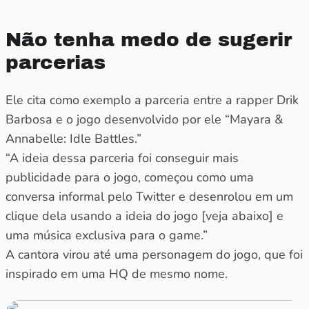
Não tenha medo de sugerir
parcerias
Ele cita como exemplo a parceria entre a rapper Drik
Barbosa e o jogo desenvolvido por ele “Mayara &
Annabelle: Idle Battles.”
“A ideia dessa parceria foi conseguir mais
publicidade para o jogo, começou como uma
conversa informal pelo Twitter e desenrolou em um
clique dela usando a ideia do jogo [veja abaixo] e
uma música exclusiva para o game.”
A cantora virou até uma personagem do jogo, que foi
inspirado em uma HQ de mesmo nome.