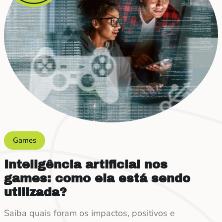
Games
Inteligência artificial nos
games: como ela está sendo
utilizada?
Saiba quais foram os impactos, positivos e