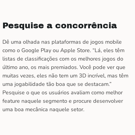
Pesquise a concorrência
Dê uma olhada nas plataformas de jogos mobile
como o Google Play ou Apple Store. “Lá, eles têm
listas de classificações com os melhores jogos do
último ano, os mais premiados. Você pode ver que
muitas vezes, eles não tem um 3D incrível, mas têm
uma jogabilidade tão boa que se destacam.”
Pesquise o que os usuários avaliam como melhor
feature naquele segmento e procure desenvolver
uma boa mecânica naquele setor.