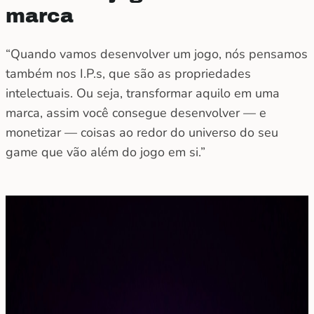
marca
“Quando vamos desenvolver um jogo, nós pensamos
também nos I.P.s, que são as propriedades
intelectuais. Ou seja, transformar aquilo em uma
marca, assim você consegue desenvolver — e
monetizar — coisas ao redor do universo do seu
game que vão além do jogo em si.”