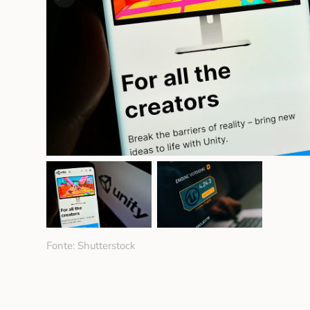
Fonte: Shutterstock