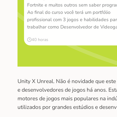
Fortnite e muitos outros sem saber progra
Ao final do curso você terá um portfólio
profissional com 3 jogos e habilidades pa
trabalhar como Desenvolvedor de Videog
40 horas
Unity X Unreal. Não é novidade que este 
e desenvolvedores de jogos há anos. Esta
motores de jogos mais populares na ind
utilizados por grandes estúdios e desen