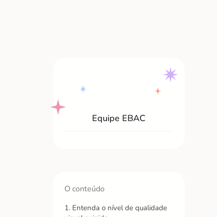
Equipe EBAC
O conteúdo
1. Entenda o nível de qualidade