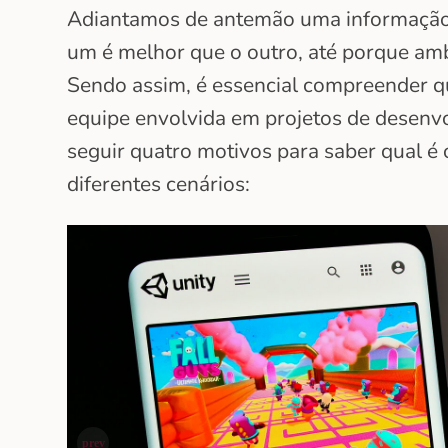
Adiantamos de antemão uma informação 
um é melhor que o outro, até porque amb
Sendo assim, é essencial compreender q
equipe envolvida em projetos de desenv
seguir quatro motivos para saber qual 
diferentes cenários: