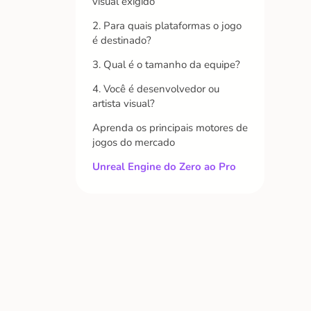
visual exigido
2. Para quais plataformas o jogo
é destinado?
3. Qual é o tamanho da equipe?
4. Você é desenvolvedor ou
artista visual?
Aprenda os principais motores de
jogos do mercado
Unreal Engine do Zero ao Pro