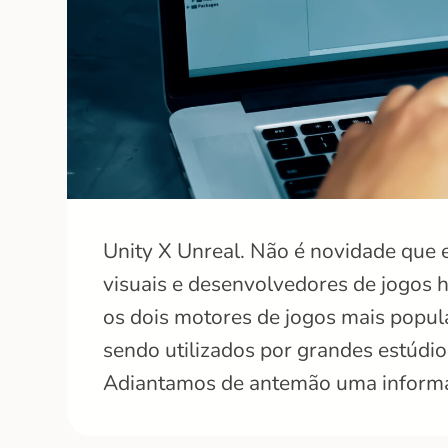
Unity X Unreal. Não é novidade que e
visuais e desenvolvedores de jogos h
os dois motores de jogos mais popul
sendo utilizados por grandes estúdi
Adiantamos de antemão uma informa