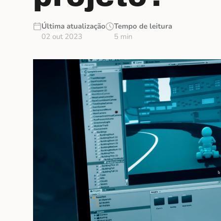
Última atualização
Tempo de leitura
02 out 2023
5 min