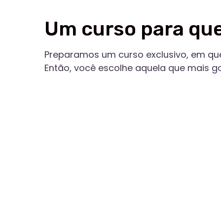
Preparamos um curso exclusivo, em que, nos 
Então, você escolhe aquela que mais gostou, pa