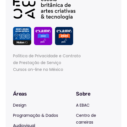
Política de Privacidade e Contrato
de Prestação de Serviço
Cursos on-line no México
Áreas
Sobre
Design
A EBAC
Programação & Dados
Centro de
carreiras
Audiovisual