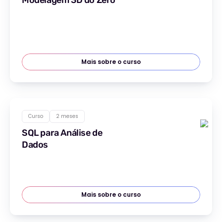
Modelagem 3D do Zero
Mais sobre o curso
Curso
2 meses
SQL para Análise de
Dados
Mais sobre o curso