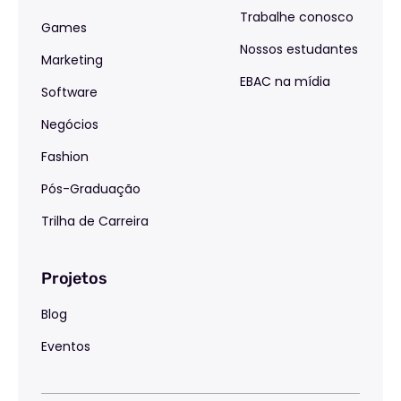
Trabalhe conosco
Games
Nossos estudantes
Marketing
EBAC na mídia
Software
Negócios
Fashion
Pós-Graduação
Trilha de Carreira
Projetos
Blog
Eventos