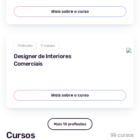
Mais sobre o curso
Profissão
17 meses
Designer de Interiores
Comerciais
Mais sobre o curso
Mais 10 profissões
Cursos
99 cursos