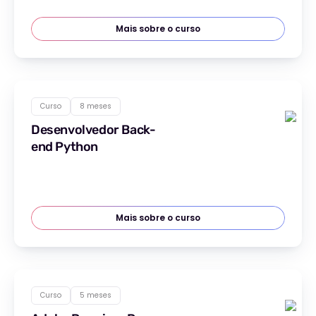
Mais sobre o curso
Curso
8 meses
Desenvolvedor Back-
end Python
Mais sobre o curso
Curso
5 meses