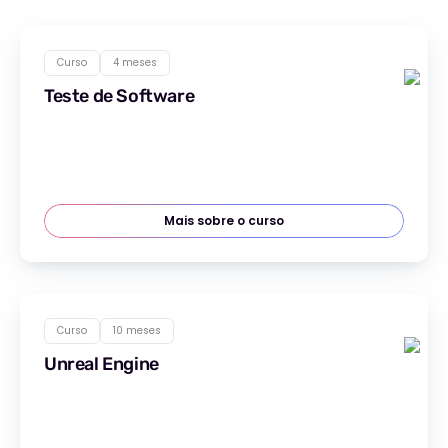
Curso
4 meses
Teste de Software
Mais sobre o curso
Curso
10 meses
Unreal Engine