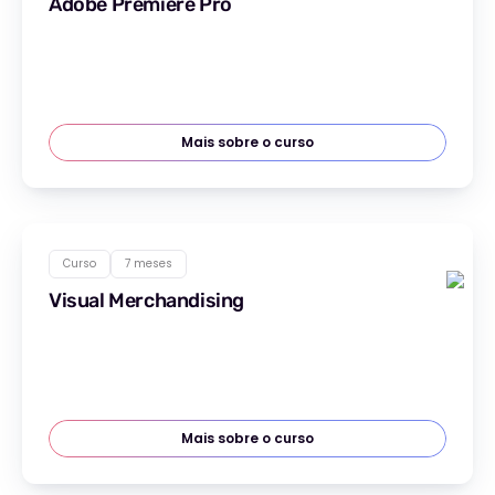
Adobe Premiere Pro
Mais sobre o curso
Curso
7 meses
Visual Merchandising
Mais sobre o curso