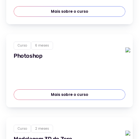
Mais sobre o curso
Curso
6 meses
Photoshop
Mais sobre o curso
Curso
2 meses